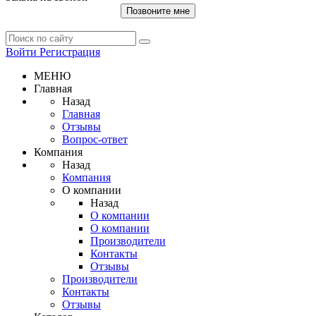
Позвоните мне
Войти
Регистрация
МЕНЮ
Главная
Назад
Главная
Отзывы
Вопрос-ответ
Компания
Назад
Компания
О компании
Назад
О компании
О компании
Производители
Контакты
Отзывы
Производители
Контакты
Отзывы