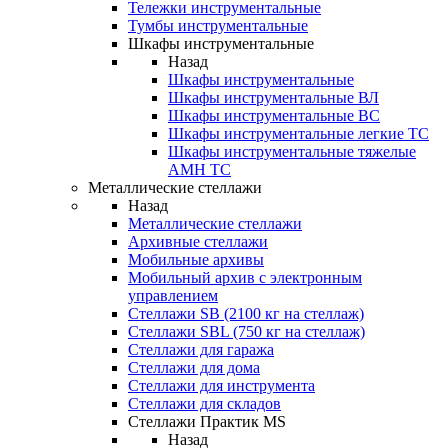
Тележки инструментальные
Тумбы инструментальные
Шкафы инструментальные
Назад
Шкафы инструментальные
Шкафы инструментальные ВЛ
Шкафы инструментальные ВС
Шкафы инструментальные легкие ТС
Шкафы инструментальные тяжелые
AMH TC
Металлические стеллажи
Назад
Металлические стеллажи
Архивные стеллажи
Мобильные архивы
Мобильный архив с электронным
управлением
Стеллажи SB (2100 кг на стеллаж)
Стеллажи SBL (750 кг на стеллаж)
Стеллажи для гаража
Стеллажи для дома
Стеллажи для инструмента
Стеллажи для складов
Стеллажи Практик MS
Назад