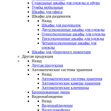
Сушильные шкафы для одежды и обуви
Тумбы мобильные
Шкафы для офиса
Шкафы для раздевалок
Назад
Шкафы для раздевалок
Двухсекционные шкафы для одежды
Односекционные шкафы для одежды
Трехсекционные шкафы для одежды
Четырехсекционные шкафы для
одежды
Шкафы для уборочного инвентаря
Другая продукция
Назад
Другая продукция
Автоматические системы хранения
Назад
Автоматические системы хранения
Автоматические камеры хранения
Автоматические ключницы
Бронированные двери
Видеонаблюдение
Назад
Видеонаблюдение
Видеодомофоны