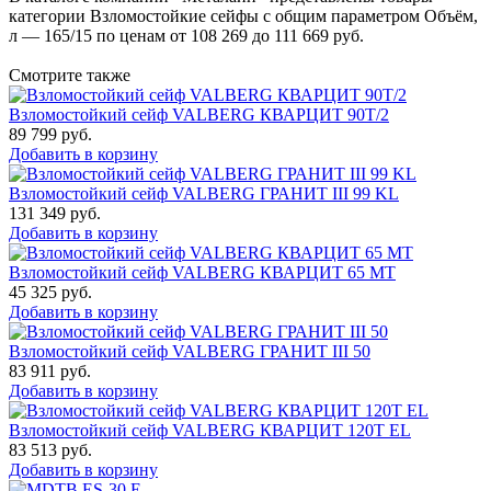
категории Взломостойкие сейфы с общим параметром Объём,
л — 165/15 по ценам от 108 269 до 111 669 руб.
Смотрите также
Взломостойкий сейф VALBERG КВАРЦИТ 90Т/2
89 799
руб.
Добавить в корзину
Взломостойкий сейф VALBERG ГРАНИТ III 99 KL
131 349
руб.
Добавить в корзину
Взломостойкий сейф VALBERG КВАРЦИТ 65 МТ
45 325
руб.
Добавить в корзину
Взломостойкий сейф VALBERG ГРАНИТ III 50
83 911
руб.
Добавить в корзину
Взломостойкий сейф VALBERG КВАРЦИТ 120Т EL
83 513
руб.
Добавить в корзину