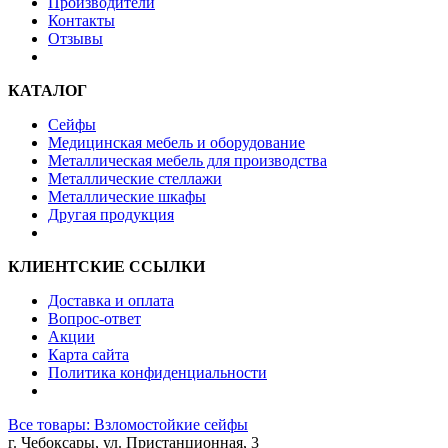
Производители
Контакты
Отзывы
КАТАЛОГ
Сейфы
Медицинская мебель и оборудование
Металлическая мебель для производства
Металлические стеллажи
Металлические шкафы
Другая продукция
КЛИЕНТСКИЕ ССЫЛКИ
Доставка и оплата
Вопрос-ответ
Акции
Карта сайта
Политика конфиденциальности
Все товары: Взломостойкие сейфы
г. Чебоксары, ул. Пристанционная, 3