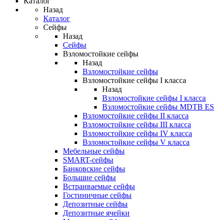
Каталог
Назад
Каталог
Сейфы
Назад
Сейфы
Взломостойкие сейфы
Назад
Взломостойкие сейфы
Взломостойкие сейфы I класса
Назад
Взломостойкие сейфы I класса
Взломостойкие сейфы MDTB ES
Взломостойкие сейфы II класса
Взломостойкие сейфы III класса
Взломостойкие сейфы IV класса
Взломостойкие сейфы V класса
Мебельные сейфы
SMART-сейфы
Банковские сейфы
Большие сейфы
Встраиваемые сейфы
Гостиничные сейфы
Депозитные сейфы
Депозитные ячейки