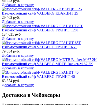
46 443
руб.
Добавить в корзину
Взломостойкий сейф VALBERG КВАРЦИТ 25
29 462
руб.
Добавить в корзину
Взломостойкий сейф VALBERG ГРАНИТ 120Т
134 631
руб.
Добавить в корзину
Взломостойкий сейф VALBERG ГРАНИТ 65Т
79 834
руб.
Добавить в корзину
Взломостойкий сейф VALBERG MDTB Banker-M 67 2K
Добавить в корзину
Взломостойкий сейф VALBERG ГРАНИТ 46
63 374
руб.
Добавить в корзину
Доставка в Чебоксары
Доставляем собственным автотранспортом или через