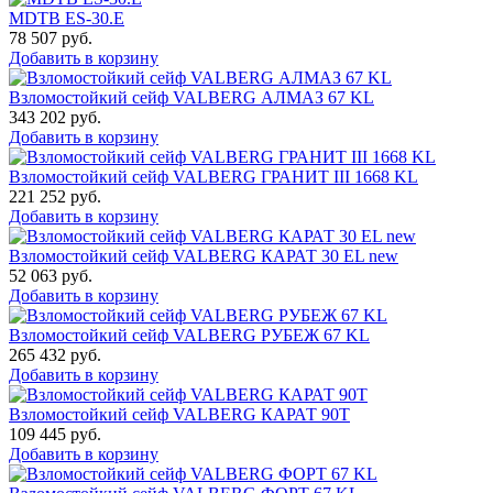
MDTB ES-30.Е
78 507
руб.
Добавить в корзину
Взломостойкий сейф VALBERG АЛМАЗ 67 KL
343 202
руб.
Добавить в корзину
Взломостойкий сейф VALBERG ГРАНИТ III 1668 KL
221 252
руб.
Добавить в корзину
Взломостойкий сейф VALBERG КАРАТ 30 EL new
52 063
руб.
Добавить в корзину
Взломостойкий сейф VALBERG РУБЕЖ 67 KL
265 432
руб.
Добавить в корзину
Взломостойкий сейф VALBERG КАРАТ 90T
109 445
руб.
Добавить в корзину