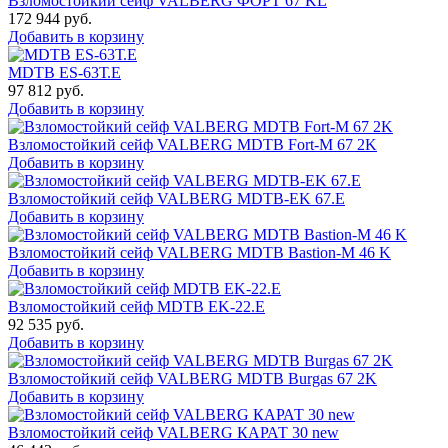
Взломостойкий сейф VALBERG ФОРТ 67 KL
172 944
руб.
Добавить в корзину
MDTB ES-63Т.Е
97 812
руб.
Добавить в корзину
Взломостойкий сейф VALBERG MDTB Fort-M 67 2K
Добавить в корзину
Взломостойкий сейф VALBERG MDTB-EK 67.E
Добавить в корзину
Взломостойкий сейф VALBERG MDTB Bastion-M 46 K
Добавить в корзину
Взломостойкий сейф MDTB EK-22.E
92 535
руб.
Добавить в корзину
Взломостойкий сейф VALBERG MDTB Burgas 67 2K
Добавить в корзину
Взломостойкий сейф VALBERG КАРАТ 30 new