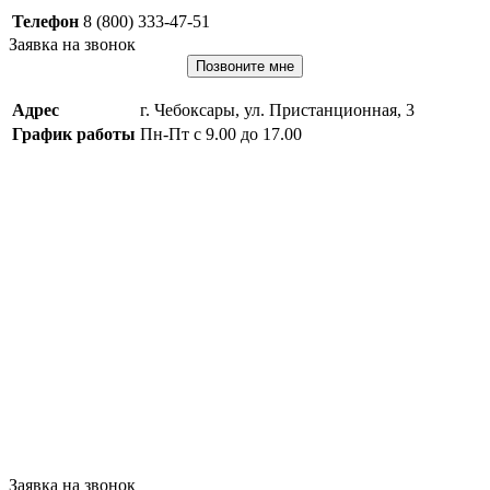
Телефон
8 (800) 333-47-51
Заявка на звонок
Позвоните мне
Адрес
г. Чебоксары, ул. Пристанционная, 3
График работы
Пн-Пт с 9.00 до 17.00
Заявка на звонок