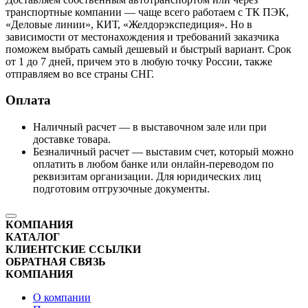
транспортные компании — чаще всего работаем с ТК ПЭК,
«Деловые линии», КИТ, «Желдорэкспедиция». Но в
зависимости от местонахождения и требований заказчика
поможем выбрать самый дешевый и быстрый вариант. Срок
от 1 до 7 дней, причем это в любую точку России, также
отправляем во все страны СНГ.
Оплата
Наличный расчет — в выставочном зале или при
доставке товара.
Безналичный расчет — выставим счет, который можно
оплатить в любом банке или онлайн-переводом по
реквизитам организации. Для юридических лиц
подготовим отгрузочные документы.
КОМПАНИЯ
КАТАЛОГ
КЛИЕНТСКИЕ ССЫЛКИ
ОБРАТНАЯ СВЯЗЬ
КОМПАНИЯ
О компании