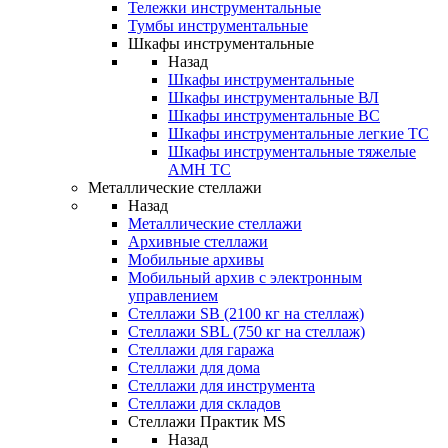
Тележки инструментальные
Тумбы инструментальные
Шкафы инструментальные
Назад
Шкафы инструментальные
Шкафы инструментальные ВЛ
Шкафы инструментальные ВС
Шкафы инструментальные легкие ТС
Шкафы инструментальные тяжелые
AMH TC
Металлические стеллажи
Назад
Металлические стеллажи
Архивные стеллажи
Мобильные архивы
Мобильный архив с электронным
управлением
Стеллажи SB (2100 кг на стеллаж)
Стеллажи SBL (750 кг на стеллаж)
Стеллажи для гаража
Стеллажи для дома
Стеллажи для инструмента
Стеллажи для складов
Стеллажи Практик MS
Назад