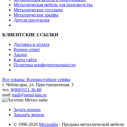
Металлическая мебель для производства
Металлические стеллажи
Металлические шкафы
Другая продукция
КЛИЕНТСКИЕ ССЫЛКИ
Доставка и оплата
Вопрос-ответ
Акции
Карта сайта
Политика конфиденциальности
Все товары: Взломостойкие сейфы
г. Чебоксары, ул. Пристанционная, 3
тел.
8(800)551-36-88
mail:
mail@metal-lain.ru
Задать вопрос
Заказать звонок
© 1996-2026
Металайн
- Продажа металлической мебели