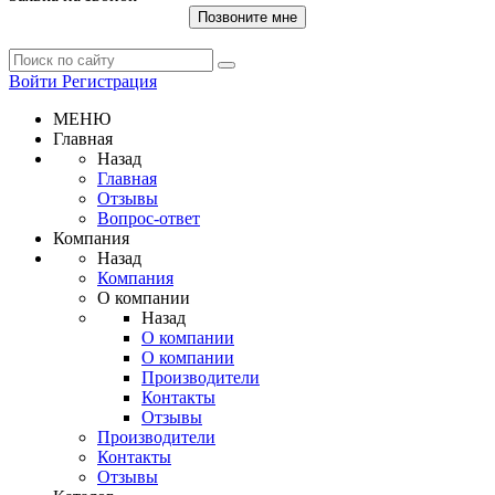
Позвоните мне
Войти
Регистрация
МЕНЮ
Главная
Назад
Главная
Отзывы
Вопрос-ответ
Компания
Назад
Компания
О компании
Назад
О компании
О компании
Производители
Контакты
Отзывы
Производители
Контакты
Отзывы