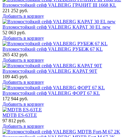
Взломостойкий сейф VALBERG ГРАНИТ III 1668 KL
221 252
руб.
Добавить в корзину
Взломостойкий сейф VALBERG КАРАТ 30 EL new
52 063
руб.
Добавить в корзину
Взломостойкий сейф VALBERG РУБЕЖ 67 KL
265 432
руб.
Добавить в корзину
Взломостойкий сейф VALBERG КАРАТ 90T
109 445
руб.
Добавить в корзину
Взломостойкий сейф VALBERG ФОРТ 67 KL
172 944
руб.
Добавить в корзину
MDTB ES-63Т.Е
97 812
руб.
Добавить в корзину