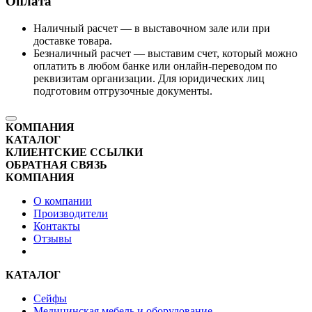
Оплата
Наличный расчет — в выставочном зале или при
доставке товара.
Безналичный расчет — выставим счет, который можно
оплатить в любом банке или онлайн-переводом по
реквизитам организации. Для юридических лиц
подготовим отгрузочные документы.
КОМПАНИЯ
КАТАЛОГ
КЛИЕНТСКИЕ ССЫЛКИ
ОБРАТНАЯ СВЯЗЬ
КОМПАНИЯ
О компании
Производители
Контакты
Отзывы
КАТАЛОГ
Сейфы
Медицинская мебель и оборудование