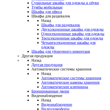
Сушильные шкафы для одежды и обуви
Тумбы мобильные
Шкафы для офиса
Шкафы для раздевалок
Назад
Шкафы для раздевалок
Двухсекционные шкафы для одежды
Односекционные шкафы для одежды
Трехсекционные шкафы для одежды
Четырехсекционные шкафы для
одежды
Шкафы для уборочного инвентаря
Другая продукция
Назад
Другая продукция
Автоматические системы хранения
Назад
Автоматические системы хранения
Автоматические камеры хранения
Автоматические ключницы
Бронированные двери
Видеонаблюдение
Назад
Видеонаблюдение
Видеодомофоны