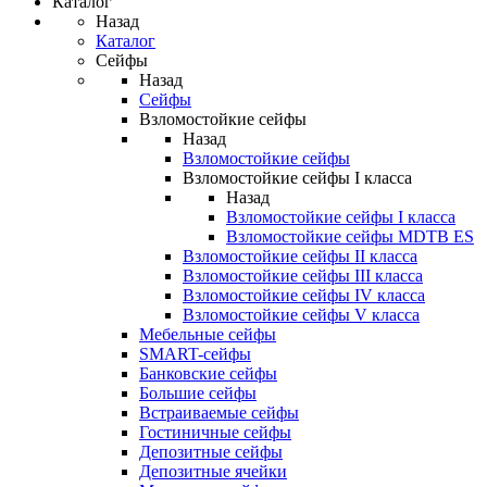
Каталог
Назад
Каталог
Сейфы
Назад
Сейфы
Взломостойкие сейфы
Назад
Взломостойкие сейфы
Взломостойкие сейфы I класса
Назад
Взломостойкие сейфы I класса
Взломостойкие сейфы MDTB ES
Взломостойкие сейфы II класса
Взломостойкие сейфы III класса
Взломостойкие сейфы IV класса
Взломостойкие сейфы V класса
Мебельные сейфы
SMART-сейфы
Банковские сейфы
Большие сейфы
Встраиваемые сейфы
Гостиничные сейфы
Депозитные сейфы
Депозитные ячейки