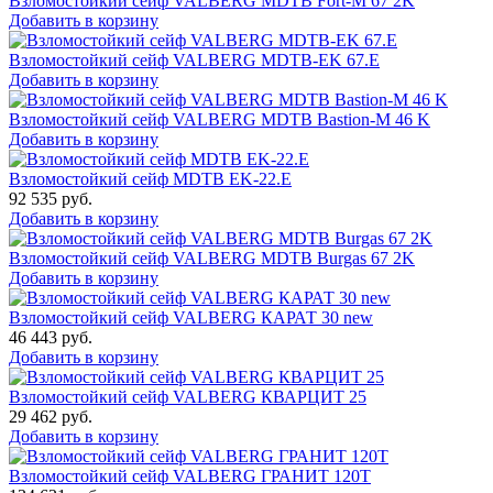
Взломостойкий сейф VALBERG MDTB Fort-M 67 2K
Добавить в корзину
Взломостойкий сейф VALBERG MDTB-EK 67.E
Добавить в корзину
Взломостойкий сейф VALBERG MDTB Bastion-M 46 K
Добавить в корзину
Взломостойкий сейф MDTB EK-22.E
92 535
руб.
Добавить в корзину
Взломостойкий сейф VALBERG MDTB Burgas 67 2K
Добавить в корзину
Взломостойкий сейф VALBERG КАРАТ 30 new
46 443
руб.
Добавить в корзину
Взломостойкий сейф VALBERG КВАРЦИТ 25
29 462
руб.
Добавить в корзину
Взломостойкий сейф VALBERG ГРАНИТ 120Т