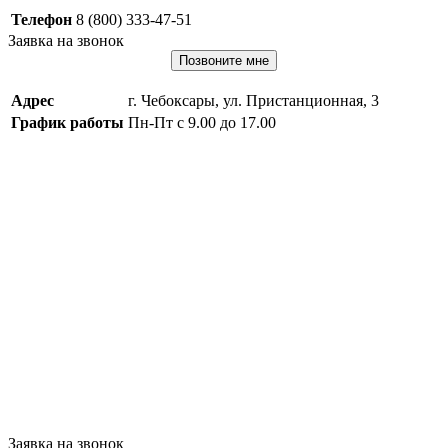
Телефон
8 (800) 333-47-51
Заявка на звонок
Позвоните мне
Адрес
г. Чебоксары, ул. Пристанционная, 3
График работы
Пн-Пт с 9.00 до 17.00
Заявка на звонок