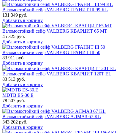
Взломостойкий сейф VALBERG ГРАНИТ III 99 KL
131 349
руб.
Добавить в корзину
Взломостойкий сейф VALBERG КВАРЦИТ 65 МТ
45 325
руб.
Добавить в корзину
Взломостойкий сейф VALBERG ГРАНИТ III 50
83 911
руб.
Добавить в корзину
Взломостойкий сейф VALBERG КВАРЦИТ 120Т EL
83 513
руб.
Добавить в корзину
MDTB ES-30.Е
78 507
руб.
Добавить в корзину
Взломостойкий сейф VALBERG АЛМАЗ 67 KL
343 202
руб.
Добавить в корзину