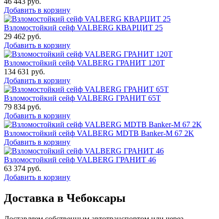
46 443
руб.
Добавить в корзину
Взломостойкий сейф VALBERG КВАРЦИТ 25
29 462
руб.
Добавить в корзину
Взломостойкий сейф VALBERG ГРАНИТ 120Т
134 631
руб.
Добавить в корзину
Взломостойкий сейф VALBERG ГРАНИТ 65Т
79 834
руб.
Добавить в корзину
Взломостойкий сейф VALBERG MDTB Banker-M 67 2K
Добавить в корзину
Взломостойкий сейф VALBERG ГРАНИТ 46
63 374
руб.
Добавить в корзину
Доставка в Чебоксары
Доставляем собственным автотранспортом или через