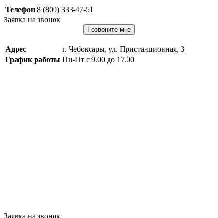
Телефон
8 (800) 333-47-51
Заявка на звонок
Позвоните мне
Адрес
г. Чебоксары, ул. Пристанционная, 3
График работы
Пн-Пт с 9.00 до 17.00
Заявка на звонок