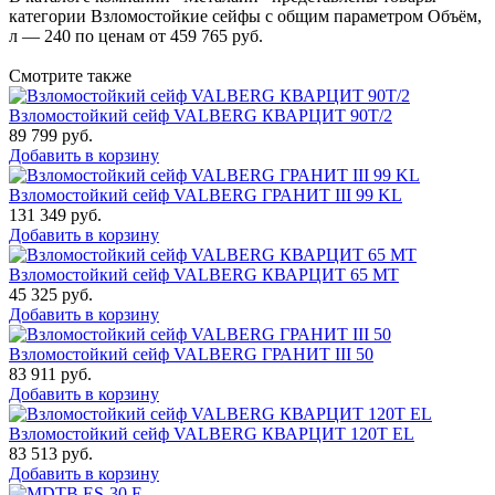
категории Взломостойкие сейфы с общим параметром Объём,
л — 240 по ценам от 459 765 руб.
Смотрите также
Взломостойкий сейф VALBERG КВАРЦИТ 90Т/2
89 799
руб.
Добавить в корзину
Взломостойкий сейф VALBERG ГРАНИТ III 99 KL
131 349
руб.
Добавить в корзину
Взломостойкий сейф VALBERG КВАРЦИТ 65 МТ
45 325
руб.
Добавить в корзину
Взломостойкий сейф VALBERG ГРАНИТ III 50
83 911
руб.
Добавить в корзину
Взломостойкий сейф VALBERG КВАРЦИТ 120Т EL
83 513
руб.
Добавить в корзину