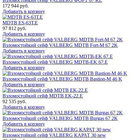
Взломостойкий сейф VALBERG ФОРТ 67 KL
172 944
руб.
Добавить в корзину
MDTB ES-63Т.Е
97 812
руб.
Добавить в корзину
Взломостойкий сейф VALBERG MDTB Fort-M 67 2K
Добавить в корзину
Взломостойкий сейф VALBERG MDTB-EK 67.E
Добавить в корзину
Взломостойкий сейф VALBERG MDTB Bastion-M 46 K
Добавить в корзину
Взломостойкий сейф MDTB EK-22.E
92 535
руб.
Добавить в корзину
Взломостойкий сейф VALBERG MDTB Burgas 67 2K
Добавить в корзину
Взломостойкий сейф VALBERG КАРАТ 30 new