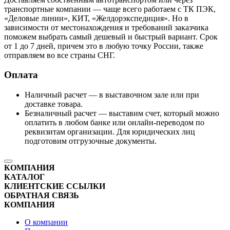
транспортные компании — чаще всего работаем с ТК ПЭК,
«Деловые линии», КИТ, «Желдорэкспедиция». Но в
зависимости от местонахождения и требований заказчика
поможем выбрать самый дешевый и быстрый вариант. Срок
от 1 до 7 дней, причем это в любую точку России, также
отправляем во все страны СНГ.
Оплата
Наличный расчет — в выставочном зале или при
доставке товара.
Безналичный расчет — выставим счет, который можно
оплатить в любом банке или онлайн-переводом по
реквизитам организации. Для юридических лиц
подготовим отгрузочные документы.
КОМПАНИЯ
КАТАЛОГ
КЛИЕНТСКИЕ ССЫЛКИ
ОБРАТНАЯ СВЯЗЬ
КОМПАНИЯ
О компании