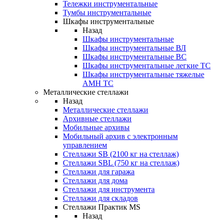
Тележки инструментальные
Тумбы инструментальные
Шкафы инструментальные
Назад
Шкафы инструментальные
Шкафы инструментальные ВЛ
Шкафы инструментальные ВС
Шкафы инструментальные легкие ТС
Шкафы инструментальные тяжелые
AMH TC
Металлические стеллажи
Назад
Металлические стеллажи
Архивные стеллажи
Мобильные архивы
Мобильный архив с электронным
управлением
Стеллажи SB (2100 кг на стеллаж)
Стеллажи SBL (750 кг на стеллаж)
Стеллажи для гаража
Стеллажи для дома
Стеллажи для инструмента
Стеллажи для складов
Стеллажи Практик MS
Назад