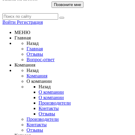
Позвоните мне
Войти
Регистрация
МЕНЮ
Главная
Назад
Главная
Отзывы
Вопрос-ответ
Компания
Назад
Компания
О компании
Назад
О компании
О компании
Производители
Контакты
Отзывы
Производители
Контакты
Отзывы