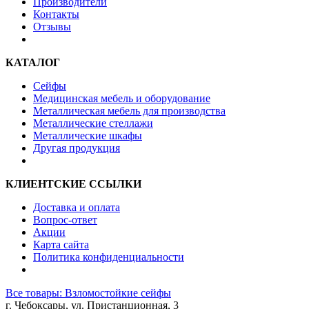
Производители
Контакты
Отзывы
КАТАЛОГ
Сейфы
Медицинская мебель и оборудование
Металлическая мебель для производства
Металлические стеллажи
Металлические шкафы
Другая продукция
КЛИЕНТСКИЕ ССЫЛКИ
Доставка и оплата
Вопрос-ответ
Акции
Карта сайта
Политика конфиденциальности
Все товары: Взломостойкие сейфы
г. Чебоксары, ул. Пристанционная, 3