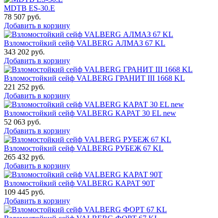
MDTB ES-30.Е
78 507
руб.
Добавить в корзину
Взломостойкий сейф VALBERG АЛМАЗ 67 KL
343 202
руб.
Добавить в корзину
Взломостойкий сейф VALBERG ГРАНИТ III 1668 KL
221 252
руб.
Добавить в корзину
Взломостойкий сейф VALBERG КАРАТ 30 EL new
52 063
руб.
Добавить в корзину
Взломостойкий сейф VALBERG РУБЕЖ 67 KL
265 432
руб.
Добавить в корзину
Взломостойкий сейф VALBERG КАРАТ 90T
109 445
руб.
Добавить в корзину