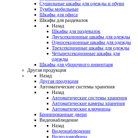
Сушильные шкафы для одежды и обуви
Тумбы мобильные
Шкафы для офиса
Шкафы для раздевалок
Назад
Шкафы для раздевалок
Двухсекционные шкафы для одежды
Односекционные шкафы для одежды
Трехсекционные шкафы для одежды
Четырехсекционные шкафы для
одежды
Шкафы для уборочного инвентаря
Другая продукция
Назад
Другая продукция
Автоматические системы хранения
Назад
Автоматические системы хранения
Автоматические камеры хранения
Автоматические ключницы
Бронированные двери
Видеонаблюдение
Назад
Видеонаблюдение
Видеодомофоны