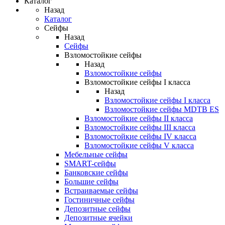
Каталог
Назад
Каталог
Сейфы
Назад
Сейфы
Взломостойкие сейфы
Назад
Взломостойкие сейфы
Взломостойкие сейфы I класса
Назад
Взломостойкие сейфы I класса
Взломостойкие сейфы MDTB ES
Взломостойкие сейфы II класса
Взломостойкие сейфы III класса
Взломостойкие сейфы IV класса
Взломостойкие сейфы V класса
Мебельные сейфы
SMART-сейфы
Банковские сейфы
Большие сейфы
Встраиваемые сейфы
Гостиничные сейфы
Депозитные сейфы
Депозитные ячейки