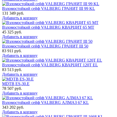
Взломостойкий сейф VALBERG ГРАНИТ III 99 KL
131 349
руб.
Добавить в корзину
Взломостойкий сейф VALBERG КВАРЦИТ 65 МТ
45 325
руб.
Добавить в корзину
Взломостойкий сейф VALBERG ГРАНИТ III 50
83 911
руб.
Добавить в корзину
Взломостойкий сейф VALBERG КВАРЦИТ 120Т EL
83 513
руб.
Добавить в корзину
MDTB ES-30.Е
78 507
руб.
Добавить в корзину
Взломостойкий сейф VALBERG АЛМАЗ 67 KL
343 202
руб.
Добавить в корзину