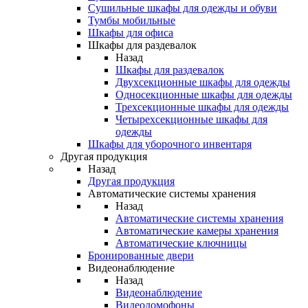
Сушильные шкафы для одежды и обуви
Тумбы мобильные
Шкафы для офиса
Шкафы для раздевалок
Назад
Шкафы для раздевалок
Двухсекционные шкафы для одежды
Односекционные шкафы для одежды
Трехсекционные шкафы для одежды
Четырехсекционные шкафы для
одежды
Шкафы для уборочного инвентаря
Другая продукция
Назад
Другая продукция
Автоматические системы хранения
Назад
Автоматические системы хранения
Автоматические камеры хранения
Автоматические ключницы
Бронированные двери
Видеонаблюдение
Назад
Видеонаблюдение
Видеодомофоны