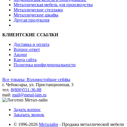
Металлическая мебель для производства
Металлические стеллажи
Металлические шкафы
Другая продукция
КЛИЕНТСКИЕ ССЫЛКИ
Доставка и оплата
Вопрос-ответ
Акции
Карта сайта
Политика конфиденциальности
Все товары: Взломостойкие сейфы
г. Чебоксары, ул. Пристанционная, 3
тел.
8(800)551-36-88
mail:
mail@metal-lain.ru
Задать вопрос
Заказать звонок
© 1996-2026
Металайн
- Продажа металлической мебели