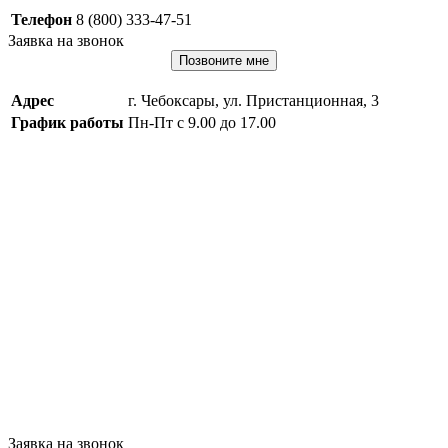
Телефон
8 (800) 333-47-51
Заявка на звонок
Позвоните мне
Адрес
г. Чебоксары, ул. Пристанционная, 3
График работы
Пн-Пт с 9.00 до 17.00
Заявка на звонок