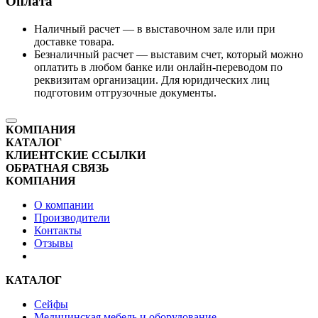
Оплата
Наличный расчет — в выставочном зале или при
доставке товара.
Безналичный расчет — выставим счет, который можно
оплатить в любом банке или онлайн-переводом по
реквизитам организации. Для юридических лиц
подготовим отгрузочные документы.
КОМПАНИЯ
КАТАЛОГ
КЛИЕНТСКИЕ ССЫЛКИ
ОБРАТНАЯ СВЯЗЬ
КОМПАНИЯ
О компании
Производители
Контакты
Отзывы
КАТАЛОГ
Сейфы
Медицинская мебель и оборудование