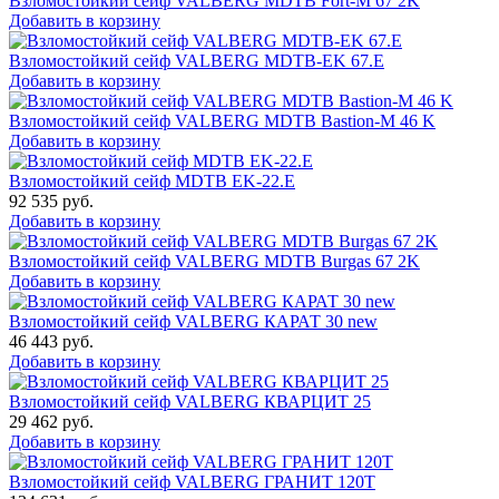
Взломостойкий сейф VALBERG MDTB Fort-M 67 2K
Добавить в корзину
Взломостойкий сейф VALBERG MDTB-EK 67.E
Добавить в корзину
Взломостойкий сейф VALBERG MDTB Bastion-M 46 K
Добавить в корзину
Взломостойкий сейф MDTB EK-22.E
92 535
руб.
Добавить в корзину
Взломостойкий сейф VALBERG MDTB Burgas 67 2K
Добавить в корзину
Взломостойкий сейф VALBERG КАРАТ 30 new
46 443
руб.
Добавить в корзину
Взломостойкий сейф VALBERG КВАРЦИТ 25
29 462
руб.
Добавить в корзину
Взломостойкий сейф VALBERG ГРАНИТ 120Т