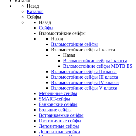
Каталог
Назад
Каталог
Сейфы
Назад
Сейфы
Взломостойкие сейфы
Назад
Взломостойкие сейфы
Взломостойкие сейфы I класса
Назад
Взломостойкие сейфы I класса
Взломостойкие сейфы MDTB ES
Взломостойкие сейфы II класса
Взломостойкие сейфы III класса
Взломостойкие сейфы IV класса
Взломостойкие сейфы V класса
Мебельные сейфы
SMART-сейфы
Банковские сейфы
Большие сейфы
Встраиваемые сейфы
Гостиничные сейфы
Депозитные сейфы
Депозитные ячейки