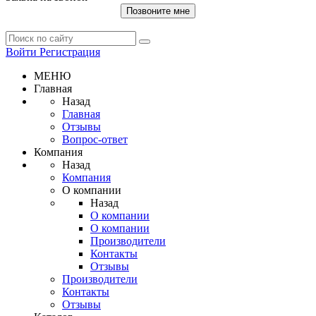
Позвоните мне
Войти
Регистрация
МЕНЮ
Главная
Назад
Главная
Отзывы
Вопрос-ответ
Компания
Назад
Компания
О компании
Назад
О компании
О компании
Производители
Контакты
Отзывы
Производители
Контакты
Отзывы