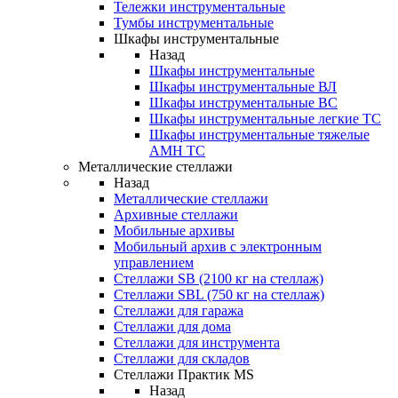
Тележки инструментальные
Тумбы инструментальные
Шкафы инструментальные
Назад
Шкафы инструментальные
Шкафы инструментальные ВЛ
Шкафы инструментальные ВС
Шкафы инструментальные легкие ТС
Шкафы инструментальные тяжелые
AMH TC
Металлические стеллажи
Назад
Металлические стеллажи
Архивные стеллажи
Мобильные архивы
Мобильный архив с электронным
управлением
Стеллажи SB (2100 кг на стеллаж)
Стеллажи SBL (750 кг на стеллаж)
Стеллажи для гаража
Стеллажи для дома
Стеллажи для инструмента
Стеллажи для складов
Стеллажи Практик MS
Назад