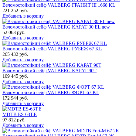
Взломостойкий сейф VALBERG ГРАНИТ III 1668 KL
221 252
руб.
Добавить в корзину
Взломостойкий сейф VALBERG КАРАТ 30 EL new
52 063
руб.
Добавить в корзину
Взломостойкий сейф VALBERG РУБЕЖ 67 KL
265 432
руб.
Добавить в корзину
Взломостойкий сейф VALBERG КАРАТ 90T
109 445
руб.
Добавить в корзину
Взломостойкий сейф VALBERG ФОРТ 67 KL
172 944
руб.
Добавить в корзину
MDTB ES-63Т.Е
97 812
руб.
Добавить в корзину