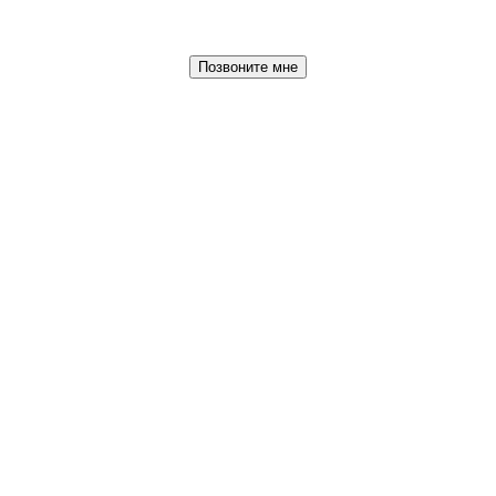
Позвоните мне