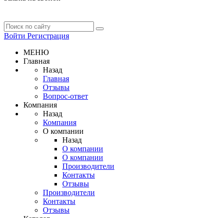
Войти
Регистрация
МЕНЮ
Главная
Назад
Главная
Отзывы
Вопрос-ответ
Компания
Назад
Компания
О компании
Назад
О компании
О компании
Производители
Контакты
Отзывы
Производители
Контакты
Отзывы