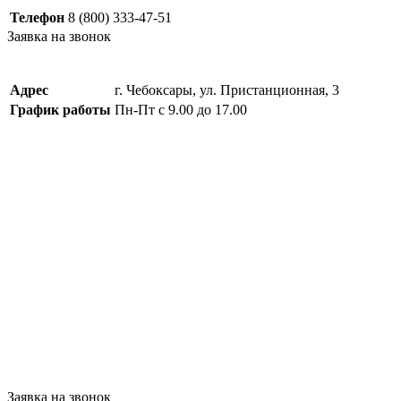
Телефон
8 (800) 333-47-51
Заявка на звонок
Адрес
г. Чебоксары, ул. Пристанционная, 3
График работы
Пн-Пт с 9.00 до 17.00
Заявка на звонок