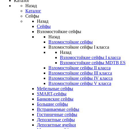
Каталог
Назад
Каталог
Сейфы
Назад
Сейфы
Взломостойкие сейфы
Назад
Взломостойкие сейфы
Взломостойкие сейфы I класса
Назад
Взломостойкие сейфы I класса
Взломостойкие сейфы MDTB ES
Взломостойкие сейфы II класса
Взломостойкие сейфы III класса
Взломостойкие сейфы IV класса
Взломостойкие сейфы V класса
Мебельные сейфы
SMART-сейфы
Банковские сейфы
Большие сейфы
Встраиваемые сейфы
Гостиничные сейфы
Депозитные сейфы
Депозитные ячейки