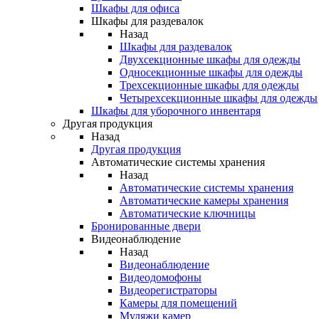
Шкафы для офиса
Шкафы для раздевалок
Назад
Шкафы для раздевалок
Двухсекционные шкафы для одежды
Односекционные шкафы для одежды
Трехсекционные шкафы для одежды
Четырехсекционные шкафы для одежды
Шкафы для уборочного инвентаря
Другая продукция
Назад
Другая продукция
Автоматические системы хранения
Назад
Автоматические системы хранения
Автоматические камеры хранения
Автоматические ключницы
Бронированные двери
Видеонаблюдение
Назад
Видеонаблюдение
Видеодомофоны
Видеорегистраторы
Камеры для помещений
Муляжи камер