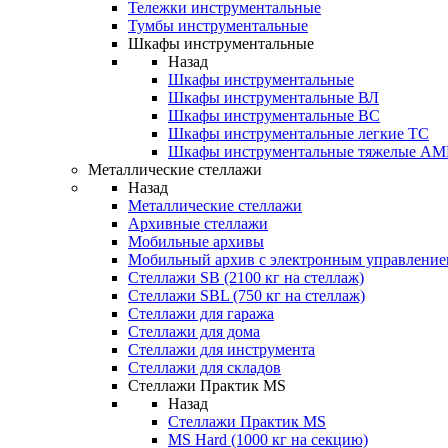
Тележки инструментальные
Тумбы инструментальные
Шкафы инструментальные
Назад
Шкафы инструментальные
Шкафы инструментальные ВЛ
Шкафы инструментальные ВС
Шкафы инструментальные легкие ТС
Шкафы инструментальные тяжелые A
Металлические стеллажи
Назад
Металлические стеллажи
Архивные стеллажи
Мобильные архивы
Мобильный архив с электронным управление
Стеллажи SB (2100 кг на стеллаж)
Стеллажи SBL (750 кг на стеллаж)
Стеллажи для гаража
Стеллажи для дома
Стеллажи для инструмента
Стеллажи для складов
Стеллажи Практик MS
Назад
Стеллажи Практик MS
MS Hard (1000 кг на секцию)