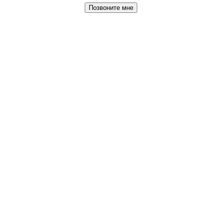
Позвоните мне