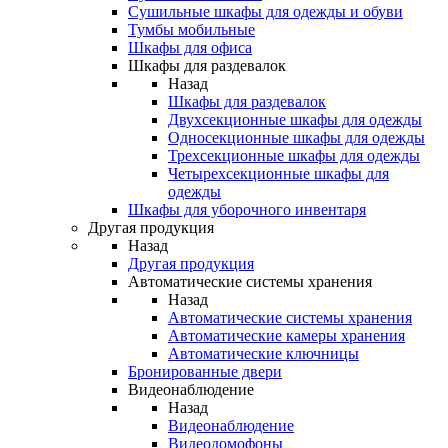
Сушильные шкафы для одежды и обуви
Тумбы мобильные
Шкафы для офиса
Шкафы для раздевалок
Назад
Шкафы для раздевалок
Двухсекционные шкафы для одежды
Односекционные шкафы для одежды
Трехсекционные шкафы для одежды
Четырехсекционные шкафы для
одежды
Шкафы для уборочного инвентаря
Другая продукция
Назад
Другая продукция
Автоматические системы хранения
Назад
Автоматические системы хранения
Автоматические камеры хранения
Автоматические ключницы
Бронированные двери
Видеонаблюдение
Назад
Видеонаблюдение
Видеодомофоны