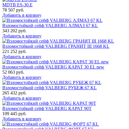
MDTB ES-30.Е
78 507
руб.
Добавить в корзину
Взломостойкий сейф VALBERG АЛМАЗ 67 KL
343 202
руб.
Добавить в корзину
Взломостойкий сейф VALBERG ГРАНИТ III 1668 KL
221 252
руб.
Добавить в корзину
Взломостойкий сейф VALBERG КАРАТ 30 EL new
52 063
руб.
Добавить в корзину
Взломостойкий сейф VALBERG РУБЕЖ 67 KL
265 432
руб.
Добавить в корзину
Взломостойкий сейф VALBERG КАРАТ 90T
109 445
руб.
Добавить в корзину