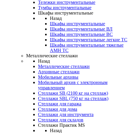
Тележки инструментальные
Тумбы инструментальные
Шкафы инструментальные
Назад
Шкафы инструментальные
Шкафы инструментальные ВЛ
Шкафы инструментальные ВС
Шкафы инструментальные легкие ТС
Шкафы инструментальные тяжелые
AMH TC
Металлические стеллажи
Назад
Металлические стеллажи
Архивные стеллажи
Мобильные архивы
Мобильный архив с электронным
управлением
Стеллажи SB (2100 кг на стеллаж)
Стеллажи SBL (750 кг на стеллаж)
Стеллажи для гаража
Стеллажи для дома
Стеллажи для инструмента
Стеллажи для складов
Стеллажи Практик MS
Назад