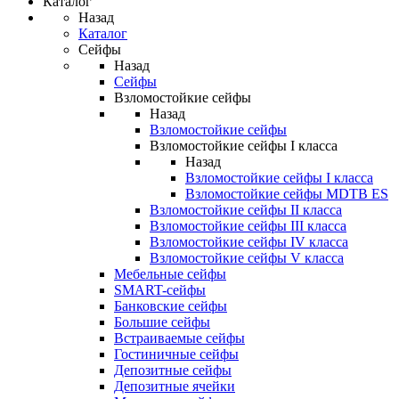
Каталог
Назад
Каталог
Сейфы
Назад
Сейфы
Взломостойкие сейфы
Назад
Взломостойкие сейфы
Взломостойкие сейфы I класса
Назад
Взломостойкие сейфы I класса
Взломостойкие сейфы MDTB ES
Взломостойкие сейфы II класса
Взломостойкие сейфы III класса
Взломостойкие сейфы IV класса
Взломостойкие сейфы V класса
Мебельные сейфы
SMART-сейфы
Банковские сейфы
Большие сейфы
Встраиваемые сейфы
Гостиничные сейфы
Депозитные сейфы
Депозитные ячейки