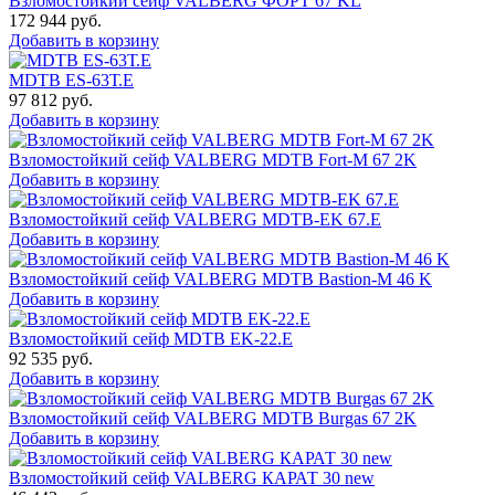
Взломостойкий сейф VALBERG ФОРТ 67 KL
172 944
руб.
Добавить в корзину
MDTB ES-63Т.Е
97 812
руб.
Добавить в корзину
Взломостойкий сейф VALBERG MDTB Fort-M 67 2K
Добавить в корзину
Взломостойкий сейф VALBERG MDTB-EK 67.E
Добавить в корзину
Взломостойкий сейф VALBERG MDTB Bastion-M 46 K
Добавить в корзину
Взломостойкий сейф MDTB EK-22.E
92 535
руб.
Добавить в корзину
Взломостойкий сейф VALBERG MDTB Burgas 67 2K
Добавить в корзину
Взломостойкий сейф VALBERG КАРАТ 30 new