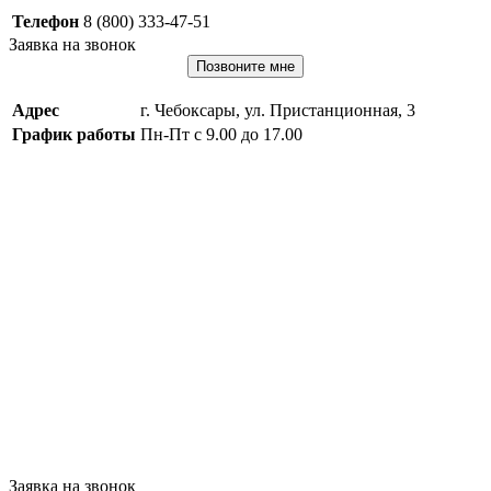
Телефон
8 (800) 333-47-51
Заявка на звонок
Позвоните мне
Адрес
г. Чебоксары, ул. Пристанционная, 3
График работы
Пн-Пт с 9.00 до 17.00
Заявка на звонок