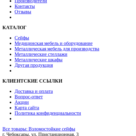
Производители
Контакты
Отзывы
КАТАЛОГ
Сейфы
Медицинская мебель и оборудование
Металлическая мебель для производства
Металлические стеллажи
Металлические шкафы
Другая продукция
КЛИЕНТСКИЕ ССЫЛКИ
Доставка и оплата
Вопрос-ответ
Акции
Карта сайта
Политика конфиденциальности
Все товары: Взломостойкие сейфы
г. Чебоксары, ул. Пристанционная, 3