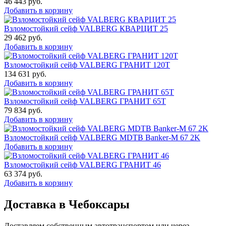
46 443
руб.
Добавить в корзину
Взломостойкий сейф VALBERG КВАРЦИТ 25
29 462
руб.
Добавить в корзину
Взломостойкий сейф VALBERG ГРАНИТ 120Т
134 631
руб.
Добавить в корзину
Взломостойкий сейф VALBERG ГРАНИТ 65Т
79 834
руб.
Добавить в корзину
Взломостойкий сейф VALBERG MDTB Banker-M 67 2K
Добавить в корзину
Взломостойкий сейф VALBERG ГРАНИТ 46
63 374
руб.
Добавить в корзину
Доставка в Чебоксары
Доставляем собственным автотранспортом или через