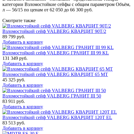
категории Взломостойкие сейфы с общим параметром Объём,
л — 56/15 по ценам от 62 050 до 66 300 руб.
Смотрите также
Взломостойкий сейф VALBERG КВАРЦИТ 90Т/2
89 799
руб.
Добавить в корзину
Взломостойкий сейф VALBERG ГРАНИТ III 99 KL
131 349
руб.
Добавить в корзину
Взломостойкий сейф VALBERG КВАРЦИТ 65 МТ
45 325
руб.
Добавить в корзину
Взломостойкий сейф VALBERG ГРАНИТ III 50
83 911
руб.
Добавить в корзину
Взломостойкий сейф VALBERG КВАРЦИТ 120Т EL
83 513
руб.
Добавить в корзину