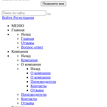
Позвоните мне
Войти
Регистрация
МЕНЮ
Главная
Назад
Главная
Отзывы
Вопрос-ответ
Компания
Назад
Компания
О компании
Назад
О компании
О компании
Производители
Контакты
Отзывы
Производители
Контакты
Отзывы