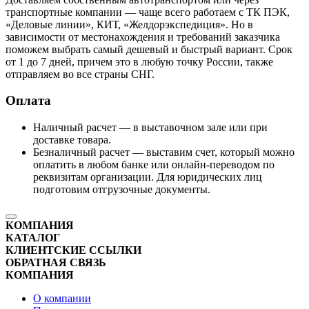
транспортные компании — чаще всего работаем с ТК ПЭК,
«Деловые линии», КИТ, «Желдорэкспедиция». Но в
зависимости от местонахождения и требований заказчика
поможем выбрать самый дешевый и быстрый вариант. Срок
от 1 до 7 дней, причем это в любую точку России, также
отправляем во все страны СНГ.
Оплата
Наличный расчет — в выставочном зале или при
доставке товара.
Безналичный расчет — выставим счет, который можно
оплатить в любом банке или онлайн-переводом по
реквизитам организации. Для юридических лиц
подготовим отгрузочные документы.
КОМПАНИЯ
КАТАЛОГ
КЛИЕНТСКИЕ ССЫЛКИ
ОБРАТНАЯ СВЯЗЬ
КОМПАНИЯ
О компании