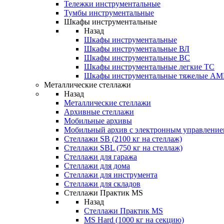
Тележки инструментальные
Тумбы инструментальные
Шкафы инструментальные
Назад
Шкафы инструментальные
Шкафы инструментальные ВЛ
Шкафы инструментальные ВС
Шкафы инструментальные легкие ТС
Шкафы инструментальные тяжелые A
Металлические стеллажи
Назад
Металлические стеллажи
Архивные стеллажи
Мобильные архивы
Мобильный архив с электронным управление
Стеллажи SB (2100 кг на стеллаж)
Стеллажи SBL (750 кг на стеллаж)
Стеллажи для гаража
Стеллажи для дома
Стеллажи для инструмента
Стеллажи для складов
Стеллажи Практик MS
Назад
Стеллажи Практик MS
MS Hard (1000 кг на секцию)