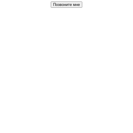
Позвоните мне