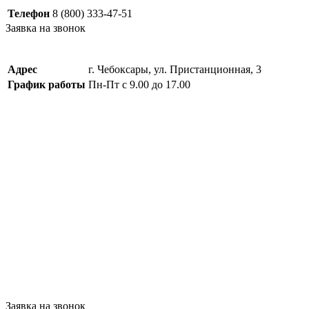
Телефон
8 (800) 333-47-51
Заявка на звонок
Адрес
г. Чебоксары, ул. Пристанционная, 3
График работы
Пн-Пт с 9.00 до 17.00
Заявка на звонок