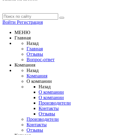
Войти
Регистрация
МЕНЮ
Главная
Назад
Главная
Отзывы
Вопрос-ответ
Компания
Назад
Компания
О компании
Назад
О компании
О компании
Производители
Контакты
Отзывы
Производители
Контакты
Отзывы