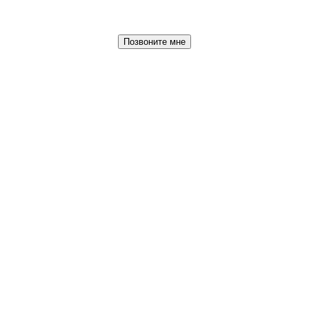
Позвоните мне