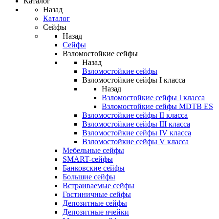
Каталог
Назад
Каталог
Сейфы
Назад
Сейфы
Взломостойкие сейфы
Назад
Взломостойкие сейфы
Взломостойкие сейфы I класса
Назад
Взломостойкие сейфы I класса
Взломостойкие сейфы MDTB ES
Взломостойкие сейфы II класса
Взломостойкие сейфы III класса
Взломостойкие сейфы IV класса
Взломостойкие сейфы V класса
Мебельные сейфы
SMART-сейфы
Банковские сейфы
Большие сейфы
Встраиваемые сейфы
Гостиничные сейфы
Депозитные сейфы
Депозитные ячейки