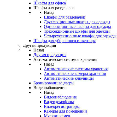
Шкафы для офиса
Шкафы для раздевалок
Назад
Шкафы для раздевалок
Двухсекционные шкафы для одежды
Односекционные шкафы для одежды
Трехсекционные шкафы для одежды
Четырехсекционные шкафы для одежды
Шкафы для уборочного инвентаря
Другая продукция
Назад
Другая продукция
Автоматические системы хранения
Назад
Автоматические системы хранения
Автоматические камеры хранения
Автоматические ключницы
Бронированные двери
Видеонаблюдение
Назад
Видеонаблюдение
Видеодомофоны
Видеорегистраторы
Камеры для помещений
Муляжи камер