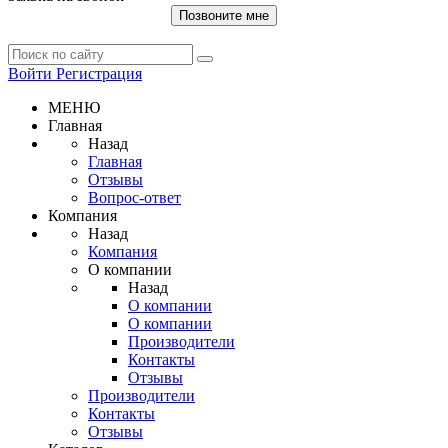
Позвоните мне
Войти
Регистрация
МЕНЮ
Главная
Назад
Главная
Отзывы
Вопрос-ответ
Компания
Назад
Компания
О компании
Назад
О компании
О компании
Производители
Контакты
Отзывы
Производители
Контакты
Отзывы