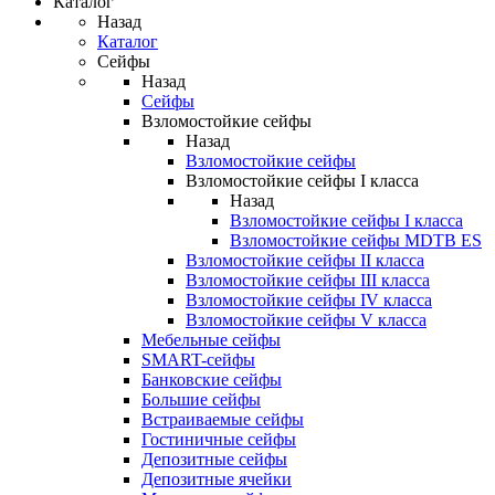
Каталог
Назад
Каталог
Сейфы
Назад
Сейфы
Взломостойкие сейфы
Назад
Взломостойкие сейфы
Взломостойкие сейфы I класса
Назад
Взломостойкие сейфы I класса
Взломостойкие сейфы MDTB ES
Взломостойкие сейфы II класса
Взломостойкие сейфы III класса
Взломостойкие сейфы IV класса
Взломостойкие сейфы V класса
Мебельные сейфы
SMART-сейфы
Банковские сейфы
Большие сейфы
Встраиваемые сейфы
Гостиничные сейфы
Депозитные сейфы
Депозитные ячейки