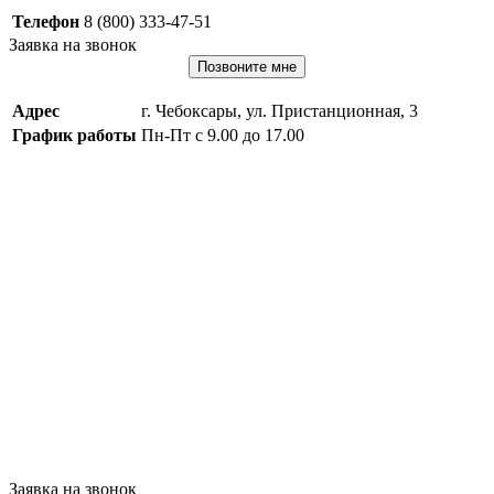
Телефон
8 (800) 333-47-51
Заявка на звонок
Позвоните мне
Адрес
г. Чебоксары, ул. Пристанционная, 3
График работы
Пн-Пт с 9.00 до 17.00
Заявка на звонок