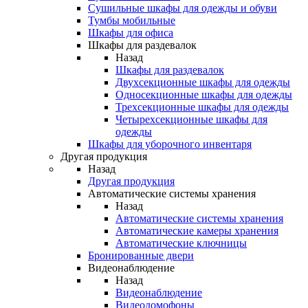
Сушильные шкафы для одежды и обуви
Тумбы мобильные
Шкафы для офиса
Шкафы для раздевалок
Назад
Шкафы для раздевалок
Двухсекционные шкафы для одежды
Односекционные шкафы для одежды
Трехсекционные шкафы для одежды
Четырехсекционные шкафы для
одежды
Шкафы для уборочного инвентаря
Другая продукция
Назад
Другая продукция
Автоматические системы хранения
Назад
Автоматические системы хранения
Автоматические камеры хранения
Автоматические ключницы
Бронированные двери
Видеонаблюдение
Назад
Видеонаблюдение
Видеодомофоны