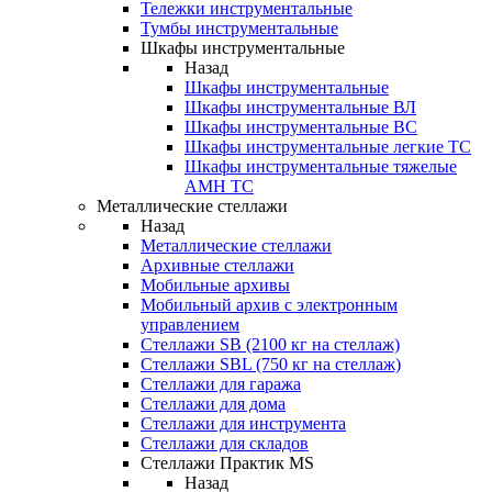
Тележки инструментальные
Тумбы инструментальные
Шкафы инструментальные
Назад
Шкафы инструментальные
Шкафы инструментальные ВЛ
Шкафы инструментальные ВС
Шкафы инструментальные легкие ТС
Шкафы инструментальные тяжелые
AMH TC
Металлические стеллажи
Назад
Металлические стеллажи
Архивные стеллажи
Мобильные архивы
Мобильный архив с электронным
управлением
Стеллажи SB (2100 кг на стеллаж)
Стеллажи SBL (750 кг на стеллаж)
Стеллажи для гаража
Стеллажи для дома
Стеллажи для инструмента
Стеллажи для складов
Стеллажи Практик MS
Назад