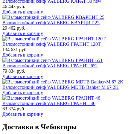
Взломостойкий сейф VALBERG КАРАТ 30 new
46 443
руб.
Добавить в корзину
Взломостойкий сейф VALBERG КВАРЦИТ 25
29 462
руб.
Добавить в корзину
Взломостойкий сейф VALBERG ГРАНИТ 120Т
134 631
руб.
Добавить в корзину
Взломостойкий сейф VALBERG ГРАНИТ 65Т
79 834
руб.
Добавить в корзину
Взломостойкий сейф VALBERG MDTB Banker-M 67 2K
Добавить в корзину
Взломостойкий сейф VALBERG ГРАНИТ 46
63 374
руб.
Добавить в корзину
Доставка в Чебоксары