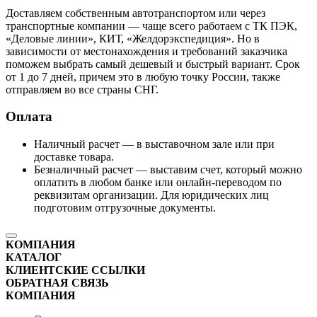
Доставляем собственным автотранспортом или через
транспортные компании — чаще всего работаем с ТК ПЭК,
«Деловые линии», КИТ, «Желдорэкспедиция». Но в
зависимости от местонахождения и требований заказчика
поможем выбрать самый дешевый и быстрый вариант. Срок
от 1 до 7 дней, причем это в любую точку России, также
отправляем во все страны СНГ.
Оплата
Наличный расчет — в выставочном зале или при
доставке товара.
Безналичный расчет — выставим счет, который можно
оплатить в любом банке или онлайн-переводом по
реквизитам организации. Для юридических лиц
подготовим отгрузочные документы.
КОМПАНИЯ
КАТАЛОГ
КЛИЕНТСКИЕ ССЫЛКИ
ОБРАТНАЯ СВЯЗЬ
КОМПАНИЯ