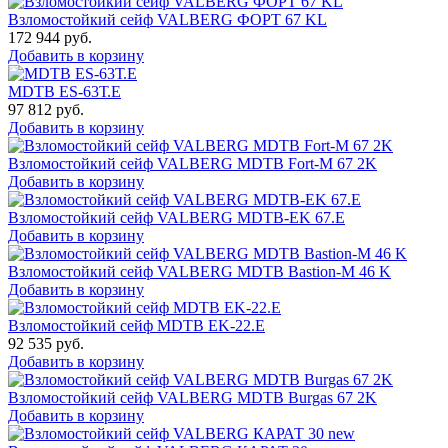
Взломостойкий сейф VALBERG ФОРТ 67 KL
172 944
руб.
Добавить в корзину
MDTB ES-63Т.Е
97 812
руб.
Добавить в корзину
Взломостойкий сейф VALBERG MDTB Fort-M 67 2K
Добавить в корзину
Взломостойкий сейф VALBERG MDTB-EK 67.E
Добавить в корзину
Взломостойкий сейф VALBERG MDTB Bastion-M 46 K
Добавить в корзину
Взломостойкий сейф MDTB EK-22.E
92 535
руб.
Добавить в корзину
Взломостойкий сейф VALBERG MDTB Burgas 67 2K
Добавить в корзину