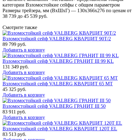
категории Взломостойкие сейфы с общим параметром
Размеры трейзера, мм (ВхШхГ) — 130х366х276 по ценам от
38 739 до 45 539 руб.
Смотрите также
Взломостойкий сейф VALBERG КВАРЦИТ 90Т/2
89 799
руб.
Добавить в корзину
Взломостойкий сейф VALBERG ГРАНИТ III 99 KL
131 349
руб.
Добавить в корзину
Взломостойкий сейф VALBERG КВАРЦИТ 65 МТ
45 325
руб.
Добавить в корзину
Взломостойкий сейф VALBERG ГРАНИТ III 50
83 911
руб.
Добавить в корзину
Взломостойкий сейф VALBERG КВАРЦИТ 120Т EL
83 513
руб.
Добавить в корзину