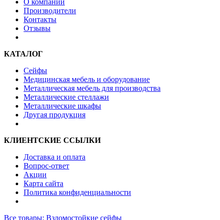
О компании
Производители
Контакты
Отзывы
КАТАЛОГ
Сейфы
Медицинская мебель и оборудование
Металлическая мебель для производства
Металлические стеллажи
Металлические шкафы
Другая продукция
КЛИЕНТСКИЕ ССЫЛКИ
Доставка и оплата
Вопрос-ответ
Акции
Карта сайта
Политика конфиденциальности
Все товары: Взломостойкие сейфы