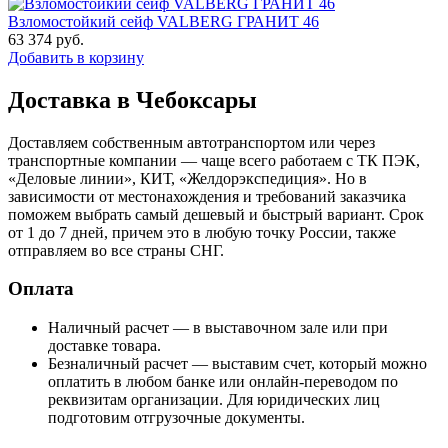
Взломостойкий сейф VALBERG ГРАНИТ 46
63 374
руб.
Добавить в корзину
Доставка в Чебоксары
Доставляем собственным автотранспортом или через
транспортные компании — чаще всего работаем с ТК ПЭК,
«Деловые линии», КИТ, «Желдорэкспедиция». Но в
зависимости от местонахождения и требований заказчика
поможем выбрать самый дешевый и быстрый вариант. Срок
от 1 до 7 дней, причем это в любую точку России, также
отправляем во все страны СНГ.
Оплата
Наличный расчет — в выставочном зале или при
доставке товара.
Безналичный расчет — выставим счет, который можно
оплатить в любом банке или онлайн-переводом по
реквизитам организации. Для юридических лиц
подготовим отгрузочные документы.