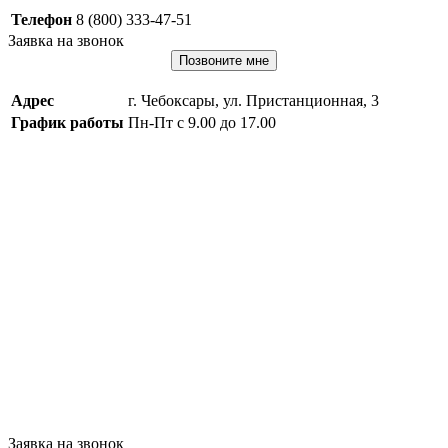
Телефон
8 (800) 333-47-51
Заявка на звонок
Позвоните мне
Адрес
г. Чебоксары, ул. Пристанционная, 3
График работы
Пн-Пт с 9.00 до 17.00
Заявка на звонок