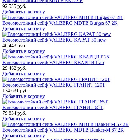
Взломостойкий сейф MDTB EK-22.E
92 535
руб.
Добавить в корзину
Взломостойкий сейф VALBERG MDTB Burgas 67 2K
Добавить в корзину
Взломостойкий сейф VALBERG КАРАТ 30 new
46 443
руб.
Добавить в корзину
Взломостойкий сейф VALBERG КВАРЦИТ 25
29 462
руб.
Добавить в корзину
Взломостойкий сейф VALBERG ГРАНИТ 120Т
134 631
руб.
Добавить в корзину
Взломостойкий сейф VALBERG ГРАНИТ 65Т
79 834
руб.
Добавить в корзину
Взломостойкий сейф VALBERG MDTB Banker-M 67 2K
Добавить в корзину