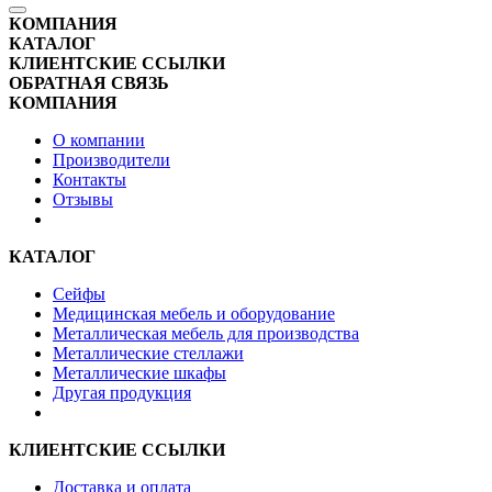
КОМПАНИЯ
КАТАЛОГ
КЛИЕНТСКИЕ ССЫЛКИ
ОБРАТНАЯ СВЯЗЬ
КОМПАНИЯ
О компании
Производители
Контакты
Отзывы
КАТАЛОГ
Сейфы
Медицинская мебель и оборудование
Металлическая мебель для производства
Металлические стеллажи
Металлические шкафы
Другая продукция
КЛИЕНТСКИЕ ССЫЛКИ
Доставка и оплата