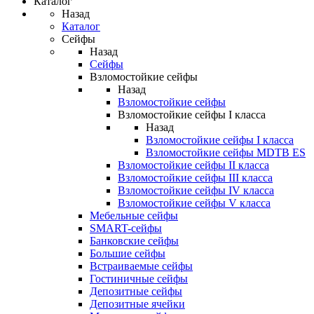
Каталог
Назад
Каталог
Сейфы
Назад
Сейфы
Взломостойкие сейфы
Назад
Взломостойкие сейфы
Взломостойкие сейфы I класса
Назад
Взломостойкие сейфы I класса
Взломостойкие сейфы MDTB ES
Взломостойкие сейфы II класса
Взломостойкие сейфы III класса
Взломостойкие сейфы IV класса
Взломостойкие сейфы V класса
Мебельные сейфы
SMART-сейфы
Банковские сейфы
Большие сейфы
Встраиваемые сейфы
Гостиничные сейфы
Депозитные сейфы
Депозитные ячейки