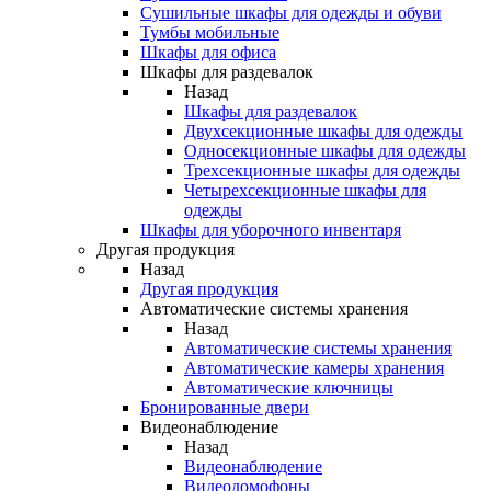
Сушильные шкафы для одежды и обуви
Тумбы мобильные
Шкафы для офиса
Шкафы для раздевалок
Назад
Шкафы для раздевалок
Двухсекционные шкафы для одежды
Односекционные шкафы для одежды
Трехсекционные шкафы для одежды
Четырехсекционные шкафы для
одежды
Шкафы для уборочного инвентаря
Другая продукция
Назад
Другая продукция
Автоматические системы хранения
Назад
Автоматические системы хранения
Автоматические камеры хранения
Автоматические ключницы
Бронированные двери
Видеонаблюдение
Назад
Видеонаблюдение
Видеодомофоны