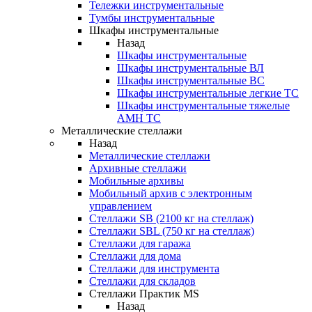
Тележки инструментальные
Тумбы инструментальные
Шкафы инструментальные
Назад
Шкафы инструментальные
Шкафы инструментальные ВЛ
Шкафы инструментальные ВС
Шкафы инструментальные легкие ТС
Шкафы инструментальные тяжелые
AMH TC
Металлические стеллажи
Назад
Металлические стеллажи
Архивные стеллажи
Мобильные архивы
Мобильный архив с электронным
управлением
Стеллажи SB (2100 кг на стеллаж)
Стеллажи SBL (750 кг на стеллаж)
Стеллажи для гаража
Стеллажи для дома
Стеллажи для инструмента
Стеллажи для складов
Стеллажи Практик MS
Назад