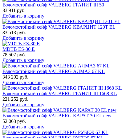
Взломостойкий сейф VALBERG ГРАНИТ III 50
83 911
руб.
Добавить в корзину
Взломостойкий сейф VALBERG КВАРЦИТ 120Т EL
83 513
руб.
Добавить в корзину
MDTB ES-30.Е
78 507
руб.
Добавить в корзину
Взломостойкий сейф VALBERG АЛМАЗ 67 KL
343 202
руб.
Добавить в корзину
Взломостойкий сейф VALBERG ГРАНИТ III 1668 KL
221 252
руб.
Добавить в корзину
Взломостойкий сейф VALBERG КАРАТ 30 EL new
52 063
руб.
Добавить в корзину
Взломостойкий сейф VALBERG РУБЕЖ 67 KL