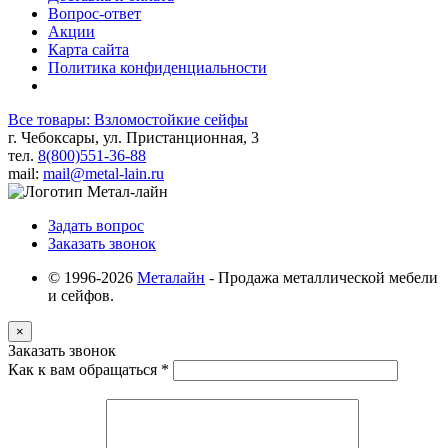
Вопрос-ответ
Акции
Карта сайта
Политика конфиденциальности
Все товары: Взломостойкие сейфы
г. Чебоксары, ул. Пристанционная, 3
тел.
8(800)551-36-88
mail:
mail@metal-lain.ru
Задать вопрос
Заказать звонок
© 1996-2026
Металайн
- Продажа металлической мебели
и сейфов.
×
Заказать звонок
Как к вам обращаться
*