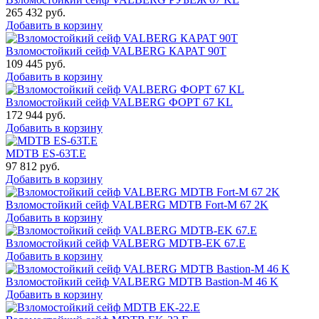
265 432
руб.
Добавить в корзину
Взломостойкий сейф VALBERG КАРАТ 90T
109 445
руб.
Добавить в корзину
Взломостойкий сейф VALBERG ФОРТ 67 KL
172 944
руб.
Добавить в корзину
MDTB ES-63Т.Е
97 812
руб.
Добавить в корзину
Взломостойкий сейф VALBERG MDTB Fort-M 67 2K
Добавить в корзину
Взломостойкий сейф VALBERG MDTB-EK 67.E
Добавить в корзину
Взломостойкий сейф VALBERG MDTB Bastion-M 46 K
Добавить в корзину