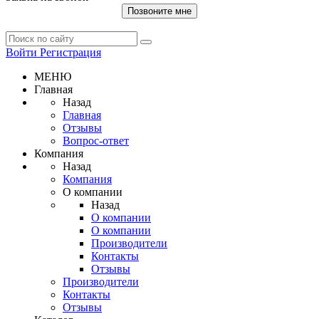
Позвоните мне
Войти
Регистрация
МЕНЮ
Главная
Назад
Главная
Отзывы
Вопрос-ответ
Компания
Назад
Компания
О компании
Назад
О компании
О компании
Производители
Контакты
Отзывы
Производители
Контакты
Отзывы