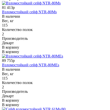
81 413р
Взломостойкий сейф NTR-80Мs
В наличии
Вес, кг
115
Количество полок
2
Производитель
Декарт
В корзину
В корзину
89 755р
Взломостойкий сейф NTR-80МEs
В наличии
Вес, кг
115
Количество полок
2
Производитель
Декарт
В корзину
В корзину