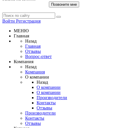
Позвоните мне
Войти
Регистрация
МЕНЮ
Главная
Назад
Главная
Отзывы
Вопрос-ответ
Компания
Назад
Компания
О компании
Назад
О компании
О компании
Производители
Контакты
Отзывы
Производители
Контакты
Отзывы