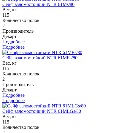
Сейф взломостойкий NTR 61Ms/80
Вес, кг
115
Количество полок
2
Производитель
Декарт
Подробнее
Подробнее
Сейф взломостойкий NTR 61MEs/80
Вес, кг
115
Количество полок
2
Производитель
Декарт
Подробнее
Подробнее
Сейф взломостойкий NTR 61MLGs/80
Вес, кг
115
Количество полок
2