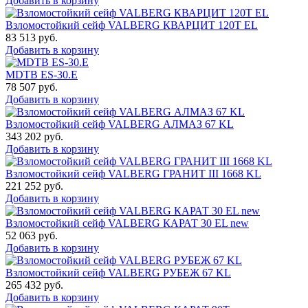
Добавить в корзину
Взломостойкий сейф VALBERG КВАРЦИТ 120Т EL
83 513
руб.
Добавить в корзину
MDTB ES-30.Е
78 507
руб.
Добавить в корзину
Взломостойкий сейф VALBERG АЛМАЗ 67 KL
343 202
руб.
Добавить в корзину
Взломостойкий сейф VALBERG ГРАНИТ III 1668 KL
221 252
руб.
Добавить в корзину
Взломостойкий сейф VALBERG КАРАТ 30 EL new
52 063
руб.
Добавить в корзину
Взломостойкий сейф VALBERG РУБЕЖ 67 KL
265 432
руб.
Добавить в корзину