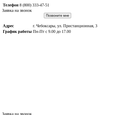
Телефон
8 (800) 333-47-51
Заявка на звонок
Позвоните мне
Адрес
г. Чебоксары, ул. Пристанционная, 3
График работы
Пн-Пт с 9.00 до 17.00
Заявка на звонок