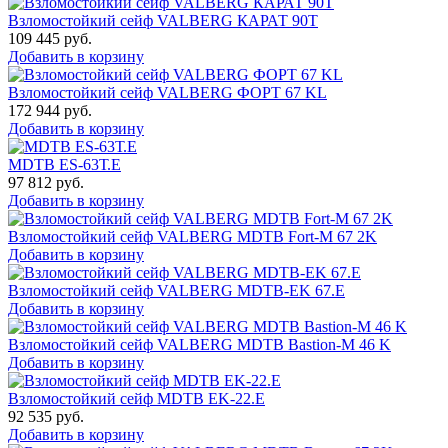
Взломостойкий сейф VALBERG КАРАТ 90T
109 445
руб.
Добавить в корзину
Взломостойкий сейф VALBERG ФОРТ 67 KL
172 944
руб.
Добавить в корзину
MDTB ES-63Т.Е
97 812
руб.
Добавить в корзину
Взломостойкий сейф VALBERG MDTB Fort-M 67 2K
Добавить в корзину
Взломостойкий сейф VALBERG MDTB-EK 67.E
Добавить в корзину
Взломостойкий сейф VALBERG MDTB Bastion-M 46 K
Добавить в корзину
Взломостойкий сейф MDTB EK-22.E
92 535
руб.
Добавить в корзину