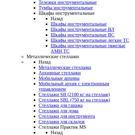
Тележки инструментальные
Тумбы инструментальные
Шкафы инструментальные
Назад
Шкафы инструментальные
Шкафы инструментальные ВЛ
Шкафы инструментальные ВС
Шкафы инструментальные легкие ТС
Шкафы инструментальные тяжелые
AMH TC
Металлические стеллажи
Назад
Металлические стеллажи
Архивные стеллажи
Мобильные архивы
Мобильный архив с электронным
управлением
Стеллажи SB (2100 кг на стеллаж)
Стеллажи SBL (750 кг на стеллаж)
Стеллажи для гаража
Стеллажи для дома
Стеллажи для инструмента
Стеллажи для складов
Стеллажи Практик MS
Назад