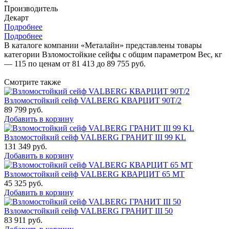
Производитель
Декарт
Подробнее
Подробнее
В каталоге компании «Металайн» представлены товары
категории Взломостойкие сейфы с общим параметром Вес, кг
— 115 по ценам от 81 413 до 89 755 руб.
Смотрите также
Взломостойкий сейф VALBERG КВАРЦИТ 90Т/2
89 799
руб.
Добавить в корзину
Взломостойкий сейф VALBERG ГРАНИТ III 99 KL
131 349
руб.
Добавить в корзину
Взломостойкий сейф VALBERG КВАРЦИТ 65 МТ
45 325
руб.
Добавить в корзину
Взломостойкий сейф VALBERG ГРАНИТ III 50
83 911
руб.