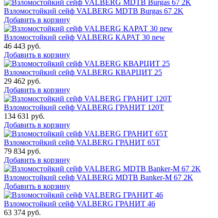
Взломостойкий сейф VALBERG MDTB Burgas 67 2K
Добавить в корзину
Взломостойкий сейф VALBERG КАРАТ 30 new
46 443
руб.
Добавить в корзину
Взломостойкий сейф VALBERG КВАРЦИТ 25
29 462
руб.
Добавить в корзину
Взломостойкий сейф VALBERG ГРАНИТ 120Т
134 631
руб.
Добавить в корзину
Взломостойкий сейф VALBERG ГРАНИТ 65Т
79 834
руб.
Добавить в корзину
Взломостойкий сейф VALBERG MDTB Banker-M 67 2K
Добавить в корзину
Взломостойкий сейф VALBERG ГРАНИТ 46
63 374
руб.