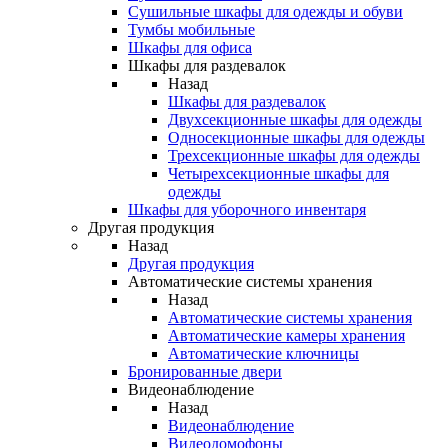
Сушильные шкафы для одежды и обуви
Тумбы мобильные
Шкафы для офиса
Шкафы для раздевалок
Назад
Шкафы для раздевалок
Двухсекционные шкафы для одежды
Односекционные шкафы для одежды
Трехсекционные шкафы для одежды
Четырехсекционные шкафы для
одежды
Шкафы для уборочного инвентаря
Другая продукция
Назад
Другая продукция
Автоматические системы хранения
Назад
Автоматические системы хранения
Автоматические камеры хранения
Автоматические ключницы
Бронированные двери
Видеонаблюдение
Назад
Видеонаблюдение
Видеодомофоны