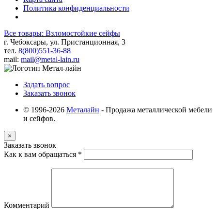
Политика конфиденциальности
Все товары: Взломостойкие сейфы
г. Чебоксары, ул. Пристанционная, 3
тел.
8(800)551-36-88
mail:
mail@metal-lain.ru
Задать вопрос
Заказать звонок
© 1996-2026
Металайн
- Продажа металлической мебели
и сейфов.
×
Заказать звонок
Как к вам обращаться
*
Комментарий