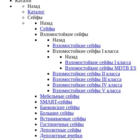
Каталог
Назад
Каталог
Сейфы
Назад
Сейфы
Взломостойкие сейфы
Назад
Взломостойкие сейфы
Взломостойкие сейфы I класса
Назад
Взломостойкие сейфы I класса
Взломостойкие сейфы MDTB ES
Взломостойкие сейфы II класса
Взломостойкие сейфы III класса
Взломостойкие сейфы IV класса
Взломостойкие сейфы V класса
Мебельные сейфы
SMART-сейфы
Банковские сейфы
Большие сейфы
Встраиваемые сейфы
Гостиничные сейфы
Депозитные сейфы
Депозитные ячейки