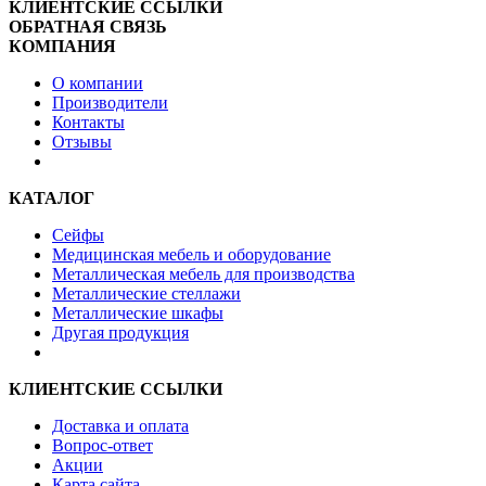
КЛИЕНТСКИЕ ССЫЛКИ
ОБРАТНАЯ СВЯЗЬ
КОМПАНИЯ
О компании
Производители
Контакты
Отзывы
КАТАЛОГ
Сейфы
Медицинская мебель и оборудование
Металлическая мебель для производства
Металлические стеллажи
Металлические шкафы
Другая продукция
КЛИЕНТСКИЕ ССЫЛКИ
Доставка и оплата
Вопрос-ответ
Акции
Карта сайта