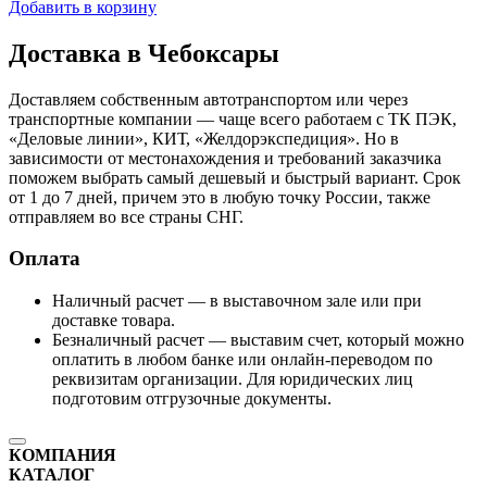
Добавить в корзину
Доставка в Чебоксары
Доставляем собственным автотранспортом или через
транспортные компании — чаще всего работаем с ТК ПЭК,
«Деловые линии», КИТ, «Желдорэкспедиция». Но в
зависимости от местонахождения и требований заказчика
поможем выбрать самый дешевый и быстрый вариант. Срок
от 1 до 7 дней, причем это в любую точку России, также
отправляем во все страны СНГ.
Оплата
Наличный расчет — в выставочном зале или при
доставке товара.
Безналичный расчет — выставим счет, который можно
оплатить в любом банке или онлайн-переводом по
реквизитам организации. Для юридических лиц
подготовим отгрузочные документы.
КОМПАНИЯ
КАТАЛОГ