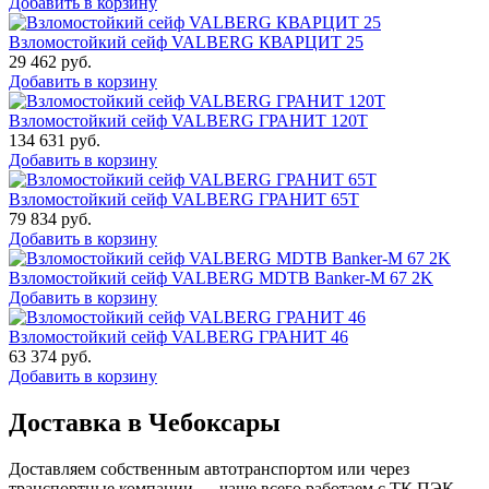
Добавить в корзину
Взломостойкий сейф VALBERG КВАРЦИТ 25
29 462
руб.
Добавить в корзину
Взломостойкий сейф VALBERG ГРАНИТ 120Т
134 631
руб.
Добавить в корзину
Взломостойкий сейф VALBERG ГРАНИТ 65Т
79 834
руб.
Добавить в корзину
Взломостойкий сейф VALBERG MDTB Banker-M 67 2K
Добавить в корзину
Взломостойкий сейф VALBERG ГРАНИТ 46
63 374
руб.
Добавить в корзину
Доставка в Чебоксары
Доставляем собственным автотранспортом или через
транспортные компании — чаще всего работаем с ТК ПЭК,