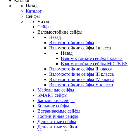
Каталог
Назад
Каталог
Сейфы
Назад
Сейфы
Взломостойкие сейфы
Назад
Взломостойкие сейфы
Взломостойкие сейфы I класса
Назад
Взломостойкие сейфы I класса
Взломостойкие сейфы MDTB ES
Взломостойкие сейфы II класса
Взломостойкие сейфы III класса
Взломостойкие сейфы IV класса
Взломостойкие сейфы V класса
Мебельные сейфы
SMART-сейфы
Банковские сейфы
Большие сейфы
Встраиваемые сейфы
Гостиничные сейфы
Депозитные сейфы
Депозитные ячейки