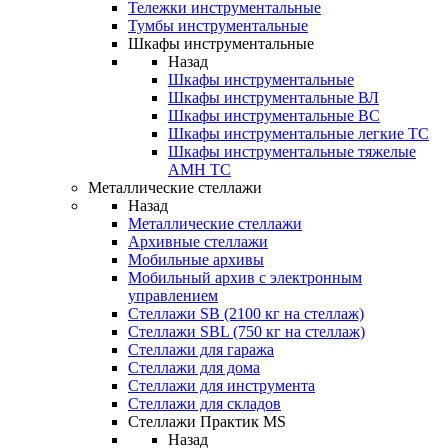
Тележки инструментальные
Тумбы инструментальные
Шкафы инструментальные
Назад
Шкафы инструментальные
Шкафы инструментальные ВЛ
Шкафы инструментальные ВС
Шкафы инструментальные легкие ТС
Шкафы инструментальные тяжелые
AMH TC
Металлические стеллажи
Назад
Металлические стеллажи
Архивные стеллажи
Мобильные архивы
Мобильный архив с электронным
управлением
Стеллажи SB (2100 кг на стеллаж)
Стеллажи SBL (750 кг на стеллаж)
Стеллажи для гаража
Стеллажи для дома
Стеллажи для инструмента
Стеллажи для складов
Стеллажи Практик MS
Назад