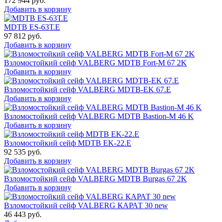
172 944
руб.
Добавить в корзину
MDTB ES-63Т.Е
97 812
руб.
Добавить в корзину
Взломостойкий сейф VALBERG MDTB Fort-M 67 2K
Добавить в корзину
Взломостойкий сейф VALBERG MDTB-EK 67.E
Добавить в корзину
Взломостойкий сейф VALBERG MDTB Bastion-M 46 K
Добавить в корзину
Взломостойкий сейф MDTB EK-22.E
92 535
руб.
Добавить в корзину
Взломостойкий сейф VALBERG MDTB Burgas 67 2K
Добавить в корзину
Взломостойкий сейф VALBERG КАРАТ 30 new
46 443
руб.