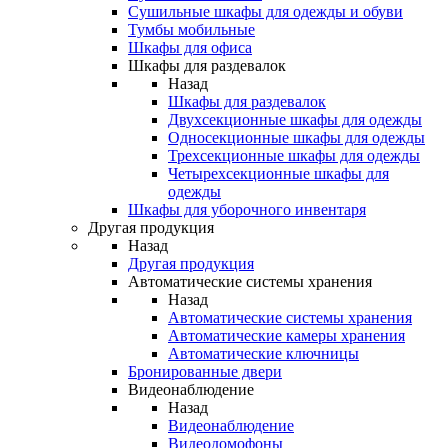
Сушильные шкафы для одежды и обуви
Тумбы мобильные
Шкафы для офиса
Шкафы для раздевалок
Назад
Шкафы для раздевалок
Двухсекционные шкафы для одежды
Односекционные шкафы для одежды
Трехсекционные шкафы для одежды
Четырехсекционные шкафы для
одежды
Шкафы для уборочного инвентаря
Другая продукция
Назад
Другая продукция
Автоматические системы хранения
Назад
Автоматические системы хранения
Автоматические камеры хранения
Автоматические ключницы
Бронированные двери
Видеонаблюдение
Назад
Видеонаблюдение
Видеодомофоны