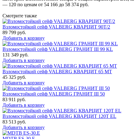
— 120 по ценам от 54 166 до 58 374 руб.
Смотрите также
Взломостойкий сейф VALBERG КВАРЦИТ 90Т/2
89 799
руб.
Добавить в корзину
Взломостойкий сейф VALBERG ГРАНИТ III 99 KL
131 349
руб.
Добавить в корзину
Взломостойкий сейф VALBERG КВАРЦИТ 65 МТ
45 325
руб.
Добавить в корзину
Взломостойкий сейф VALBERG ГРАНИТ III 50
83 911
руб.
Добавить в корзину
Взломостойкий сейф VALBERG КВАРЦИТ 120Т EL
83 513
руб.
Добавить в корзину
MDTB ES-30.Е