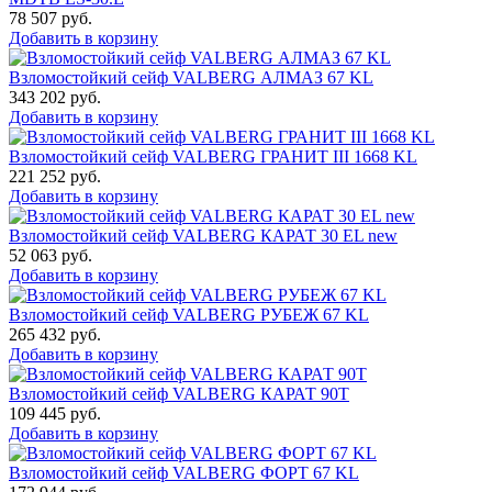
78 507
руб.
Добавить в корзину
Взломостойкий сейф VALBERG АЛМАЗ 67 KL
343 202
руб.
Добавить в корзину
Взломостойкий сейф VALBERG ГРАНИТ III 1668 KL
221 252
руб.
Добавить в корзину
Взломостойкий сейф VALBERG КАРАТ 30 EL new
52 063
руб.
Добавить в корзину
Взломостойкий сейф VALBERG РУБЕЖ 67 KL
265 432
руб.
Добавить в корзину
Взломостойкий сейф VALBERG КАРАТ 90T
109 445
руб.
Добавить в корзину
Взломостойкий сейф VALBERG ФОРТ 67 KL