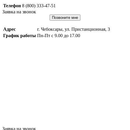
Телефон
8 (800) 333-47-51
Заявка на звонок
Позвоните мне
Адрес
г. Чебоксары, ул. Пристанционная, 3
График работы
Пн-Пт с 9.00 до 17.00
Заявка на звонок