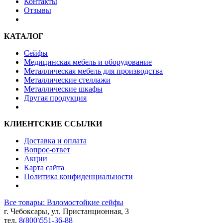
Контакты
Отзывы
КАТАЛОГ
Сейфы
Медицинская мебель и оборудование
Металлическая мебель для производства
Металлические стеллажи
Металлические шкафы
Другая продукция
КЛИЕНТСКИЕ ССЫЛКИ
Доставка и оплата
Вопрос-ответ
Акции
Карта сайта
Политика конфиденциальности
Все товары: Взломостойкие сейфы
г. Чебоксары, ул. Пристанционная, 3
тел.
8(800)551-36-88