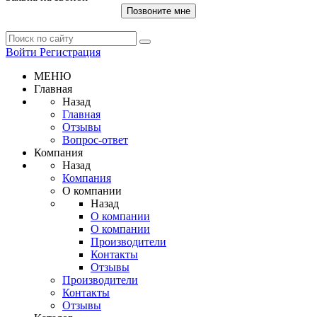
Позвоните мне
Войти
Регистрация
МЕНЮ
Главная
Назад
Главная
Отзывы
Вопрос-ответ
Компания
Назад
Компания
О компании
Назад
О компании
О компании
Производители
Контакты
Отзывы
Производители
Контакты
Отзывы