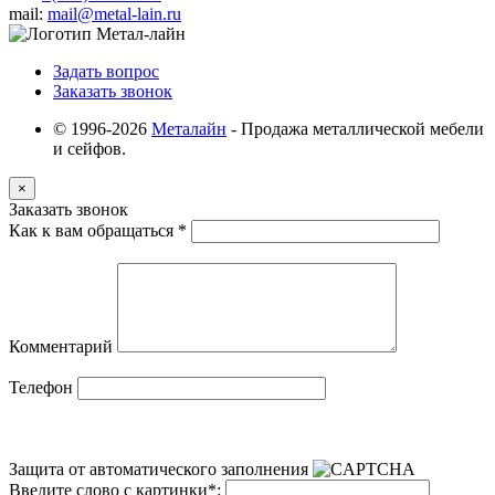
mail:
mail@metal-lain.ru
Задать вопрос
Заказать звонок
© 1996-2026
Металайн
- Продажа металлической мебели
и сейфов.
×
Заказать звонок
Как к вам обращаться
*
Комментарий
Телефон
Защита от автоматического заполнения
Введите слово с картинки
*
: