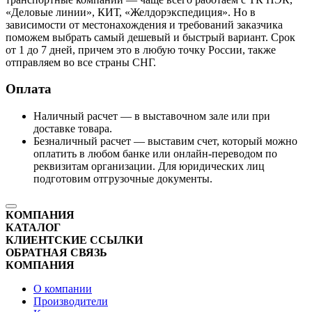
«Деловые линии», КИТ, «Желдорэкспедиция». Но в
зависимости от местонахождения и требований заказчика
поможем выбрать самый дешевый и быстрый вариант. Срок
от 1 до 7 дней, причем это в любую точку России, также
отправляем во все страны СНГ.
Оплата
Наличный расчет — в выставочном зале или при
доставке товара.
Безналичный расчет — выставим счет, который можно
оплатить в любом банке или онлайн-переводом по
реквизитам организации. Для юридических лиц
подготовим отгрузочные документы.
КОМПАНИЯ
КАТАЛОГ
КЛИЕНТСКИЕ ССЫЛКИ
ОБРАТНАЯ СВЯЗЬ
КОМПАНИЯ
О компании
Производители