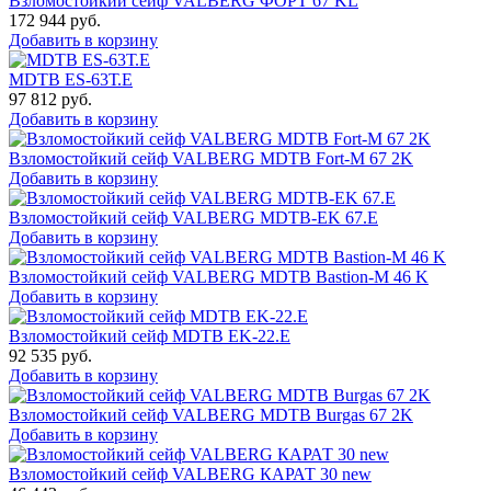
Взломостойкий сейф VALBERG ФОРТ 67 KL
172 944
руб.
Добавить в корзину
MDTB ES-63Т.Е
97 812
руб.
Добавить в корзину
Взломостойкий сейф VALBERG MDTB Fort-M 67 2K
Добавить в корзину
Взломостойкий сейф VALBERG MDTB-EK 67.E
Добавить в корзину
Взломостойкий сейф VALBERG MDTB Bastion-M 46 K
Добавить в корзину
Взломостойкий сейф MDTB EK-22.E
92 535
руб.
Добавить в корзину
Взломостойкий сейф VALBERG MDTB Burgas 67 2K
Добавить в корзину
Взломостойкий сейф VALBERG КАРАТ 30 new