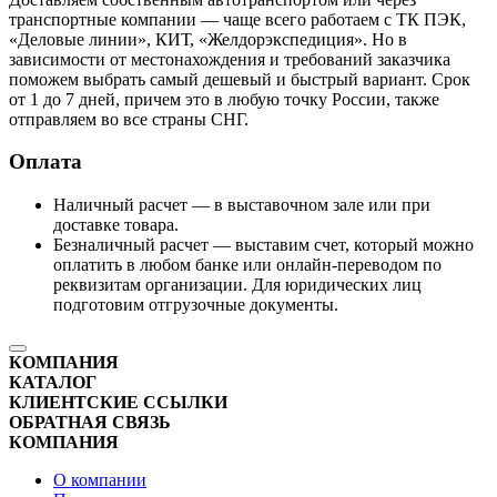
транспортные компании — чаще всего работаем с ТК ПЭК,
«Деловые линии», КИТ, «Желдорэкспедиция». Но в
зависимости от местонахождения и требований заказчика
поможем выбрать самый дешевый и быстрый вариант. Срок
от 1 до 7 дней, причем это в любую точку России, также
отправляем во все страны СНГ.
Оплата
Наличный расчет — в выставочном зале или при
доставке товара.
Безналичный расчет — выставим счет, который можно
оплатить в любом банке или онлайн-переводом по
реквизитам организации. Для юридических лиц
подготовим отгрузочные документы.
КОМПАНИЯ
КАТАЛОГ
КЛИЕНТСКИЕ ССЫЛКИ
ОБРАТНАЯ СВЯЗЬ
КОМПАНИЯ
О компании