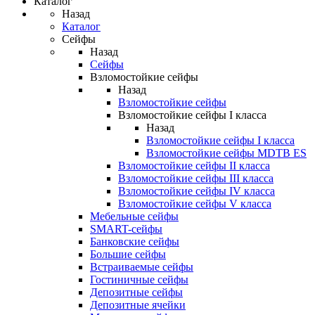
Каталог
Назад
Каталог
Сейфы
Назад
Сейфы
Взломостойкие сейфы
Назад
Взломостойкие сейфы
Взломостойкие сейфы I класса
Назад
Взломостойкие сейфы I класса
Взломостойкие сейфы MDTB ES
Взломостойкие сейфы II класса
Взломостойкие сейфы III класса
Взломостойкие сейфы IV класса
Взломостойкие сейфы V класса
Мебельные сейфы
SMART-сейфы
Банковские сейфы
Большие сейфы
Встраиваемые сейфы
Гостиничные сейфы
Депозитные сейфы
Депозитные ячейки