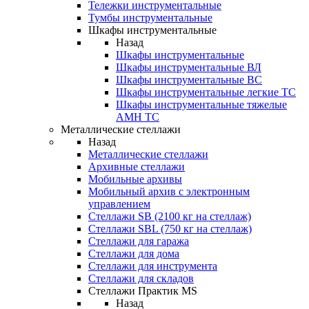
Тележки инструментальные
Тумбы инструментальные
Шкафы инструментальные
Назад
Шкафы инструментальные
Шкафы инструментальные ВЛ
Шкафы инструментальные ВС
Шкафы инструментальные легкие ТС
Шкафы инструментальные тяжелые
AMH TC
Металлические стеллажи
Назад
Металлические стеллажи
Архивные стеллажи
Мобильные архивы
Мобильный архив с электронным
управлением
Стеллажи SB (2100 кг на стеллаж)
Стеллажи SBL (750 кг на стеллаж)
Стеллажи для гаража
Стеллажи для дома
Стеллажи для инструмента
Стеллажи для складов
Стеллажи Практик MS
Назад