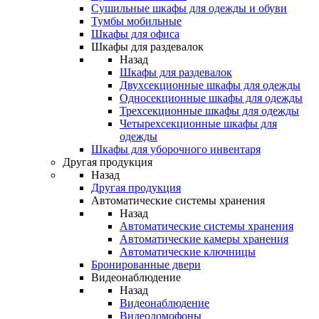
Сушильные шкафы для одежды и обуви
Тумбы мобильные
Шкафы для офиса
Шкафы для раздевалок
Назад
Шкафы для раздевалок
Двухсекционные шкафы для одежды
Односекционные шкафы для одежды
Трехсекционные шкафы для одежды
Четырехсекционные шкафы для
одежды
Шкафы для уборочного инвентаря
Другая продукция
Назад
Другая продукция
Автоматические системы хранения
Назад
Автоматические системы хранения
Автоматические камеры хранения
Автоматические ключницы
Бронированные двери
Видеонаблюдение
Назад
Видеонаблюдение
Видеодомофоны