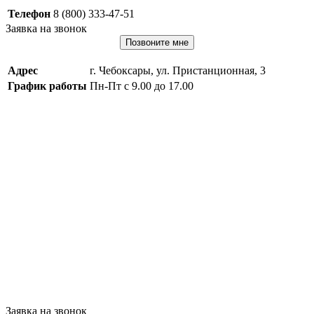
Телефон
8 (800) 333-47-51
Заявка на звонок
Позвоните мне
Адрес
г. Чебоксары, ул. Пристанционная, 3
График работы
Пн-Пт с 9.00 до 17.00
Заявка на звонок