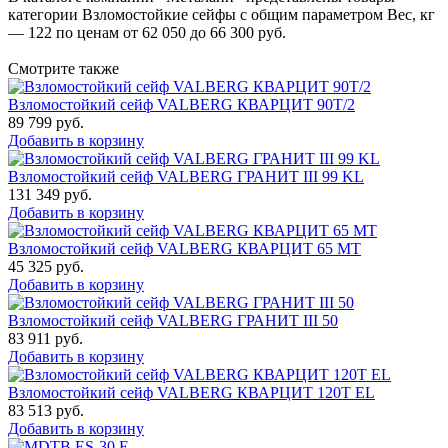
категории Взломостойкие сейфы с общим параметром Вес, кг
— 122 по ценам от 62 050 до 66 300 руб.
Смотрите также
Взломостойкий сейф VALBERG КВАРЦИТ 90Т/2
89 799
руб.
Добавить в корзину
Взломостойкий сейф VALBERG ГРАНИТ III 99 KL
131 349
руб.
Добавить в корзину
Взломостойкий сейф VALBERG КВАРЦИТ 65 МТ
45 325
руб.
Добавить в корзину
Взломостойкий сейф VALBERG ГРАНИТ III 50
83 911
руб.
Добавить в корзину
Взломостойкий сейф VALBERG КВАРЦИТ 120Т EL
83 513
руб.
Добавить в корзину