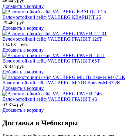
46 443
руб.
Добавить в корзину
Взломостойкий сейф VALBERG КВАРЦИТ 25
29 462
руб.
Добавить в корзину
Взломостойкий сейф VALBERG ГРАНИТ 120Т
134 631
руб.
Добавить в корзину
Взломостойкий сейф VALBERG ГРАНИТ 65Т
79 834
руб.
Добавить в корзину
Взломостойкий сейф VALBERG MDTB Banker-M 67 2K
Добавить в корзину
Взломостойкий сейф VALBERG ГРАНИТ 46
63 374
руб.
Добавить в корзину
Доставка в Чебоксары
Доставляем собственным автотранспортом или через