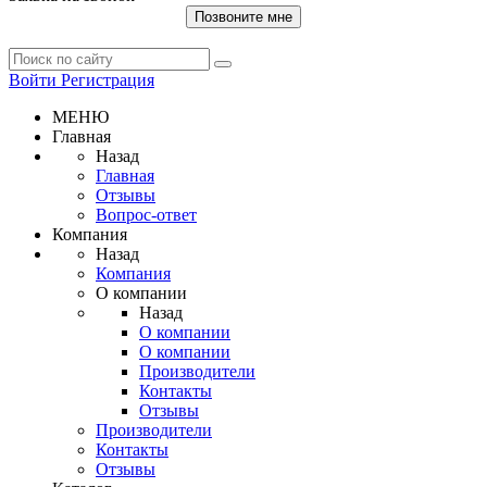
Позвоните мне
Войти
Регистрация
МЕНЮ
Главная
Назад
Главная
Отзывы
Вопрос-ответ
Компания
Назад
Компания
О компании
Назад
О компании
О компании
Производители
Контакты
Отзывы
Производители
Контакты
Отзывы