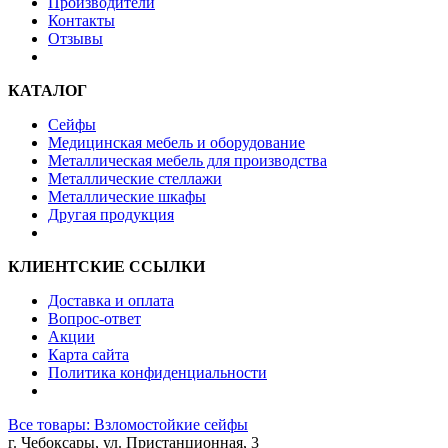
Производители
Контакты
Отзывы
КАТАЛОГ
Сейфы
Медицинская мебель и оборудование
Металлическая мебель для производства
Металлические стеллажи
Металлические шкафы
Другая продукция
КЛИЕНТСКИЕ ССЫЛКИ
Доставка и оплата
Вопрос-ответ
Акции
Карта сайта
Политика конфиденциальности
Все товары: Взломостойкие сейфы
г. Чебоксары, ул. Пристанционная, 3