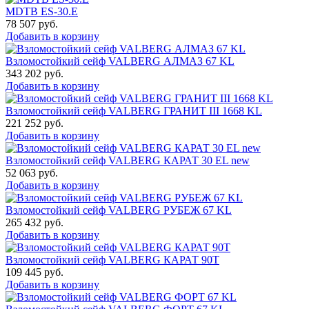
MDTB ES-30.Е
78 507
руб.
Добавить в корзину
Взломостойкий сейф VALBERG АЛМАЗ 67 KL
343 202
руб.
Добавить в корзину
Взломостойкий сейф VALBERG ГРАНИТ III 1668 KL
221 252
руб.
Добавить в корзину
Взломостойкий сейф VALBERG КАРАТ 30 EL new
52 063
руб.
Добавить в корзину
Взломостойкий сейф VALBERG РУБЕЖ 67 KL
265 432
руб.
Добавить в корзину
Взломостойкий сейф VALBERG КАРАТ 90T
109 445
руб.
Добавить в корзину