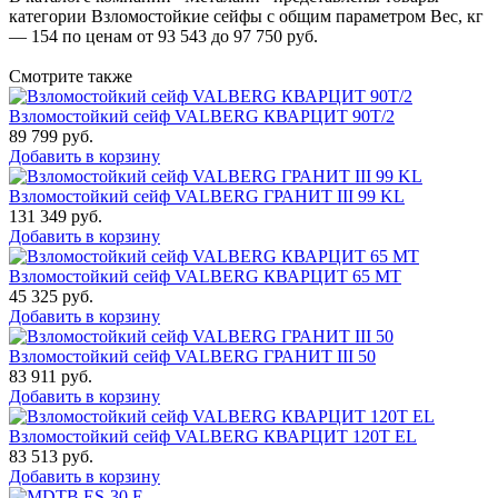
категории Взломостойкие сейфы с общим параметром Вес, кг
— 154 по ценам от 93 543 до 97 750 руб.
Смотрите также
Взломостойкий сейф VALBERG КВАРЦИТ 90Т/2
89 799
руб.
Добавить в корзину
Взломостойкий сейф VALBERG ГРАНИТ III 99 KL
131 349
руб.
Добавить в корзину
Взломостойкий сейф VALBERG КВАРЦИТ 65 МТ
45 325
руб.
Добавить в корзину
Взломостойкий сейф VALBERG ГРАНИТ III 50
83 911
руб.
Добавить в корзину
Взломостойкий сейф VALBERG КВАРЦИТ 120Т EL
83 513
руб.
Добавить в корзину