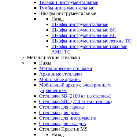
Тележки инструментальные
Тумбы инструментальные
Шкафы инструментальные
Назад
Шкафы инструментальные
Шкафы инструментальные ВЛ
Шкафы инструментальные ВС
Шкафы инструментальные легкие ТС
Шкафы инструментальные тяжелые
AMH TC
Металлические стеллажи
Назад
Металлические стеллажи
Архивные стеллажи
Мобильные архивы
Мобильный архив с электронным
управлением
Стеллажи SB (2100 кг на стеллаж)
Стеллажи SBL (750 кг на стеллаж)
Стеллажи для гаража
Стеллажи для дома
Стеллажи для инструмента
Стеллажи для складов
Стеллажи Практик MS
Назад