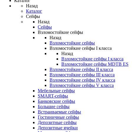
Каталог
Назад
Каталог
Сейфы
Назад
Сейфы
Взломостойкие сейфы
Назад
Взломостойкие сейфы
Взломостойкие сейфы I класса
Назад
Взломостойкие сейфы I класса
Взломостойкие сейфы MDTB ES
Взломостойкие сейфы II класса
Взломостойкие сейфы III класса
Взломостойкие сейфы IV класса
Взломостойкие сейфы V класса
Мебельные сейфы
SMART-сейфы
Банковские сейфы
Большие сейфы
Встраиваемые сейфы
Гостиничные сейфы
Депозитные сейфы
Депозитные ячейки