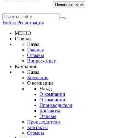
Позвоните мне
Войти
Регистрация
МЕНЮ
Главная
Назад
Главная
Отзывы
Вопрос-ответ
Компания
Назад
Компания
О компании
Назад
О компании
О компании
Производители
Контакты
Отзывы
Производители
Контакты
Отзывы