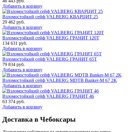
46 443
руб.
Добавить в корзину
Взломостойкий сейф VALBERG КВАРЦИТ 25
29 462
руб.
Добавить в корзину
Взломостойкий сейф VALBERG ГРАНИТ 120Т
134 631
руб.
Добавить в корзину
Взломостойкий сейф VALBERG ГРАНИТ 65Т
79 834
руб.
Добавить в корзину
Взломостойкий сейф VALBERG MDTB Banker-M 67 2K
Добавить в корзину
Взломостойкий сейф VALBERG ГРАНИТ 46
63 374
руб.
Добавить в корзину
Доставка в Чебоксары
Доставляем собственным автотранспортом или через