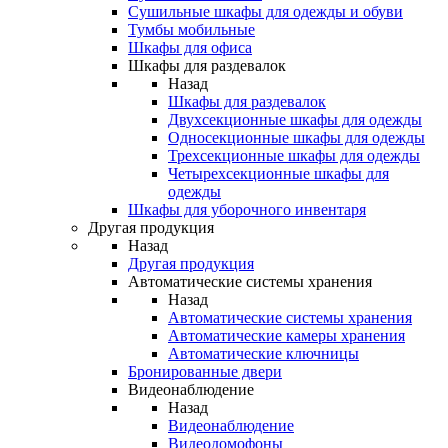
Сушильные шкафы для одежды и обуви
Тумбы мобильные
Шкафы для офиса
Шкафы для раздевалок
Назад
Шкафы для раздевалок
Двухсекционные шкафы для одежды
Односекционные шкафы для одежды
Трехсекционные шкафы для одежды
Четырехсекционные шкафы для
одежды
Шкафы для уборочного инвентаря
Другая продукция
Назад
Другая продукция
Автоматические системы хранения
Назад
Автоматические системы хранения
Автоматические камеры хранения
Автоматические ключницы
Бронированные двери
Видеонаблюдение
Назад
Видеонаблюдение
Видеодомофоны