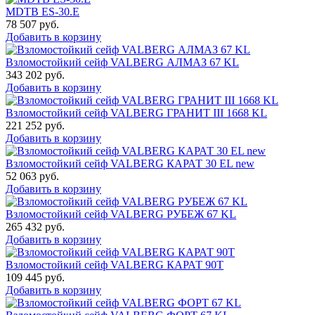
MDTB ES-30.Е
78 507
руб.
Добавить в корзину
Взломостойкий сейф VALBERG АЛМАЗ 67 KL
343 202
руб.
Добавить в корзину
Взломостойкий сейф VALBERG ГРАНИТ III 1668 KL
221 252
руб.
Добавить в корзину
Взломостойкий сейф VALBERG КАРАТ 30 EL new
52 063
руб.
Добавить в корзину
Взломостойкий сейф VALBERG РУБЕЖ 67 KL
265 432
руб.
Добавить в корзину
Взломостойкий сейф VALBERG КАРАТ 90T
109 445
руб.
Добавить в корзину