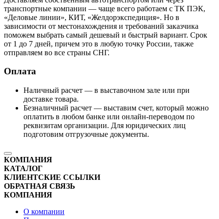
транспортные компании — чаще всего работаем с ТК ПЭК,
«Деловые линии», КИТ, «Желдорэкспедиция». Но в
зависимости от местонахождения и требований заказчика
поможем выбрать самый дешевый и быстрый вариант. Срок
от 1 до 7 дней, причем это в любую точку России, также
отправляем во все страны СНГ.
Оплата
Наличный расчет — в выставочном зале или при
доставке товара.
Безналичный расчет — выставим счет, который можно
оплатить в любом банке или онлайн-переводом по
реквизитам организации. Для юридических лиц
подготовим отгрузочные документы.
КОМПАНИЯ
КАТАЛОГ
КЛИЕНТСКИЕ ССЫЛКИ
ОБРАТНАЯ СВЯЗЬ
КОМПАНИЯ
О компании