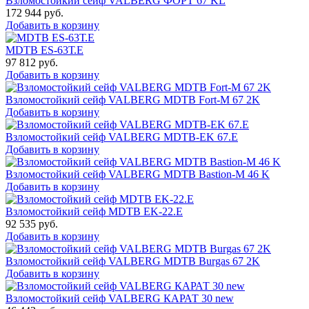
Взломостойкий сейф VALBERG ФОРТ 67 KL
172 944
руб.
Добавить в корзину
MDTB ES-63Т.Е
97 812
руб.
Добавить в корзину
Взломостойкий сейф VALBERG MDTB Fort-M 67 2K
Добавить в корзину
Взломостойкий сейф VALBERG MDTB-EK 67.E
Добавить в корзину
Взломостойкий сейф VALBERG MDTB Bastion-M 46 K
Добавить в корзину
Взломостойкий сейф MDTB EK-22.E
92 535
руб.
Добавить в корзину
Взломостойкий сейф VALBERG MDTB Burgas 67 2K
Добавить в корзину
Взломостойкий сейф VALBERG КАРАТ 30 new