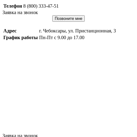
Телефон
8 (800) 333-47-51
Заявка на звонок
Позвоните мне
Адрес
г. Чебоксары, ул. Пристанционная, 3
График работы
Пн-Пт с 9.00 до 17.00
Заявка на звонок