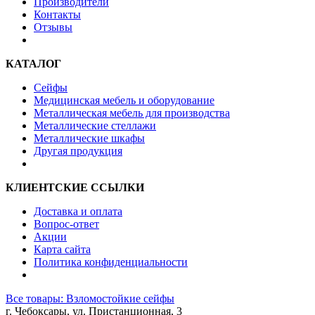
Производители
Контакты
Отзывы
КАТАЛОГ
Сейфы
Медицинская мебель и оборудование
Металлическая мебель для производства
Металлические стеллажи
Металлические шкафы
Другая продукция
КЛИЕНТСКИЕ ССЫЛКИ
Доставка и оплата
Вопрос-ответ
Акции
Карта сайта
Политика конфиденциальности
Все товары: Взломостойкие сейфы
г. Чебоксары, ул. Пристанционная, 3