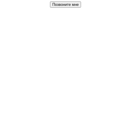
Позвоните мне