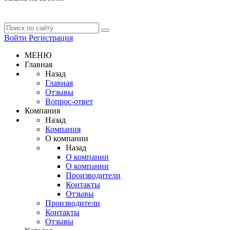
Войти
Регистрация
МЕНЮ
Главная
Назад
Главная
Отзывы
Вопрос-ответ
Компания
Назад
Компания
О компании
Назад
О компании
О компании
Производители
Контакты
Отзывы
Производители
Контакты
Отзывы