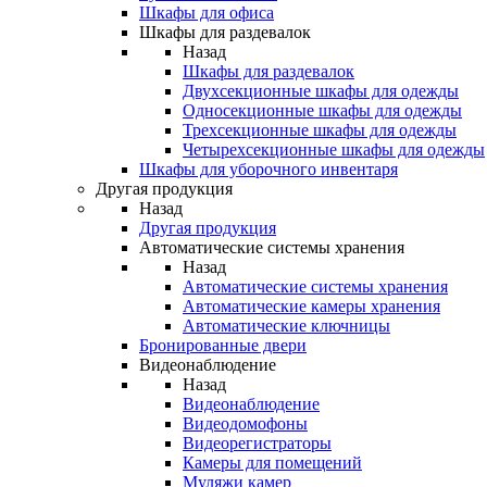
Шкафы для офиса
Шкафы для раздевалок
Назад
Шкафы для раздевалок
Двухсекционные шкафы для одежды
Односекционные шкафы для одежды
Трехсекционные шкафы для одежды
Четырехсекционные шкафы для одежды
Шкафы для уборочного инвентаря
Другая продукция
Назад
Другая продукция
Автоматические системы хранения
Назад
Автоматические системы хранения
Автоматические камеры хранения
Автоматические ключницы
Бронированные двери
Видеонаблюдение
Назад
Видеонаблюдение
Видеодомофоны
Видеорегистраторы
Камеры для помещений
Муляжи камер