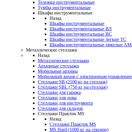
Тележки инструментальные
Тумбы инструментальные
Шкафы инструментальные
Назад
Шкафы инструментальные
Шкафы инструментальные ВЛ
Шкафы инструментальные ВС
Шкафы инструментальные легкие ТС
Шкафы инструментальные тяжелые A
Металлические стеллажи
Назад
Металлические стеллажи
Архивные стеллажи
Мобильные архивы
Мобильный архив с электронным управление
Стеллажи SB (2100 кг на стеллаж)
Стеллажи SBL (750 кг на стеллаж)
Стеллажи для гаража
Стеллажи для дома
Стеллажи для инструмента
Стеллажи для складов
Стеллажи Практик MS
Назад
Стеллажи Практик MS
MS Hard (1000 кг на секцию)