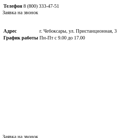
Телефон
8 (800) 333-47-51
Заявка на звонок
Адрес
г. Чебоксары, ул. Пристанционная, 3
График работы
Пн-Пт с 9.00 до 17.00
Заявка на звонок