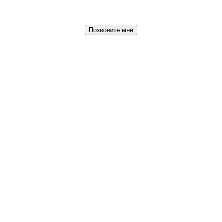
Позвоните мне