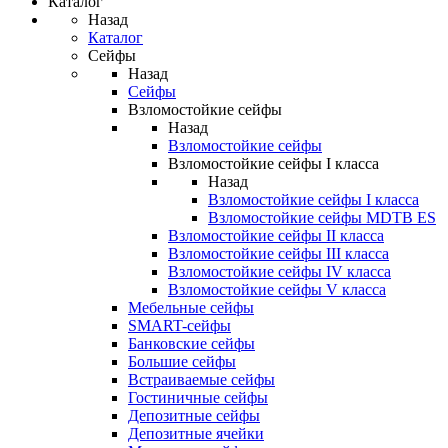
Каталог
Назад
Каталог
Сейфы
Назад
Сейфы
Взломостойкие сейфы
Назад
Взломостойкие сейфы
Взломостойкие сейфы I класса
Назад
Взломостойкие сейфы I класса
Взломостойкие сейфы MDTB ES
Взломостойкие сейфы II класса
Взломостойкие сейфы III класса
Взломостойкие сейфы IV класса
Взломостойкие сейфы V класса
Мебельные сейфы
SMART-сейфы
Банковские сейфы
Большие сейфы
Встраиваемые сейфы
Гостиничные сейфы
Депозитные сейфы
Депозитные ячейки