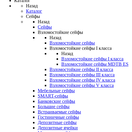
Каталог
Назад
Каталог
Сейфы
Назад
Сейфы
Взломостойкие сейфы
Назад
Взломостойкие сейфы
Взломостойкие сейфы I класса
Назад
Взломостойкие сейфы I класса
Взломостойкие сейфы MDTB ES
Взломостойкие сейфы II класса
Взломостойкие сейфы III класса
Взломостойкие сейфы IV класса
Взломостойкие сейфы V класса
Мебельные сейфы
SMART-сейфы
Банковские сейфы
Большие сейфы
Встраиваемые сейфы
Гостиничные сейфы
Депозитные сейфы
Депозитные ячейки