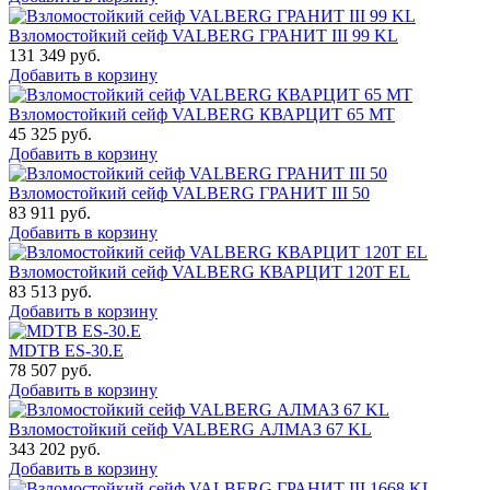
Взломостойкий сейф VALBERG ГРАНИТ III 99 KL
131 349
руб.
Добавить в корзину
Взломостойкий сейф VALBERG КВАРЦИТ 65 МТ
45 325
руб.
Добавить в корзину
Взломостойкий сейф VALBERG ГРАНИТ III 50
83 911
руб.
Добавить в корзину
Взломостойкий сейф VALBERG КВАРЦИТ 120Т EL
83 513
руб.
Добавить в корзину
MDTB ES-30.Е
78 507
руб.
Добавить в корзину
Взломостойкий сейф VALBERG АЛМАЗ 67 KL
343 202
руб.
Добавить в корзину