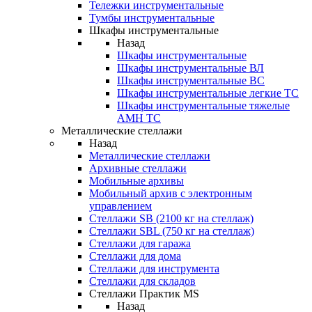
Тележки инструментальные
Тумбы инструментальные
Шкафы инструментальные
Назад
Шкафы инструментальные
Шкафы инструментальные ВЛ
Шкафы инструментальные ВС
Шкафы инструментальные легкие ТС
Шкафы инструментальные тяжелые
AMH TC
Металлические стеллажи
Назад
Металлические стеллажи
Архивные стеллажи
Мобильные архивы
Мобильный архив с электронным
управлением
Стеллажи SB (2100 кг на стеллаж)
Стеллажи SBL (750 кг на стеллаж)
Стеллажи для гаража
Стеллажи для дома
Стеллажи для инструмента
Стеллажи для складов
Стеллажи Практик MS
Назад