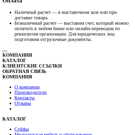
Оплата
Наличный расчет — в выставочном зале или при
доставке товара.
Безналичный расчет — выставим счет, который можно
оплатить в любом банке или онлайн-переводом по
реквизитам организации. Для юридических лиц
подготовим отгрузочные документы.
КОМПАНИЯ
КАТАЛОГ
КЛИЕНТСКИЕ ССЫЛКИ
ОБРАТНАЯ СВЯЗЬ
КОМПАНИЯ
О компании
Производители
Контакты
Отзывы
КАТАЛОГ
Сейфы
Медицинская мебель и оборудование