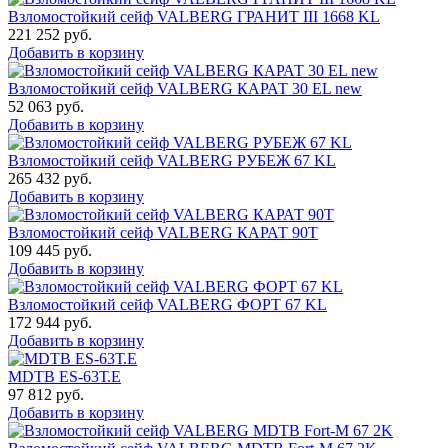
Взломостойкий сейф VALBERG ГРАНИТ III 1668 KL
221 252
руб.
Добавить в корзину
Взломостойкий сейф VALBERG КАРАТ 30 EL new
52 063
руб.
Добавить в корзину
Взломостойкий сейф VALBERG РУБЕЖ 67 KL
265 432
руб.
Добавить в корзину
Взломостойкий сейф VALBERG КАРАТ 90T
109 445
руб.
Добавить в корзину
Взломостойкий сейф VALBERG ФОРТ 67 KL
172 944
руб.
Добавить в корзину
MDTB ES-63Т.Е
97 812
руб.
Добавить в корзину