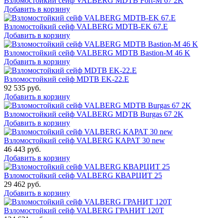
Взломостойкий сейф VALBERG MDTB Fort-M 67 2K
Добавить в корзину
Взломостойкий сейф VALBERG MDTB-EK 67.E
Добавить в корзину
Взломостойкий сейф VALBERG MDTB Bastion-M 46 K
Добавить в корзину
Взломостойкий сейф MDTB EK-22.E
92 535
руб.
Добавить в корзину
Взломостойкий сейф VALBERG MDTB Burgas 67 2K
Добавить в корзину
Взломостойкий сейф VALBERG КАРАТ 30 new
46 443
руб.
Добавить в корзину
Взломостойкий сейф VALBERG КВАРЦИТ 25
29 462
руб.
Добавить в корзину
Взломостойкий сейф VALBERG ГРАНИТ 120Т