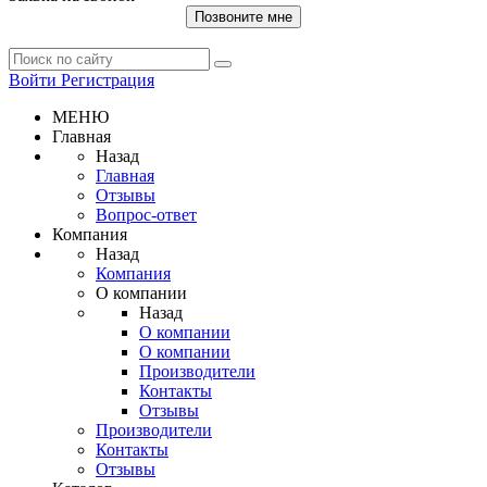
Позвоните мне
Войти
Регистрация
МЕНЮ
Главная
Назад
Главная
Отзывы
Вопрос-ответ
Компания
Назад
Компания
О компании
Назад
О компании
О компании
Производители
Контакты
Отзывы
Производители
Контакты
Отзывы