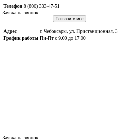
Телефон
8 (800) 333-47-51
Заявка на звонок
Позвоните мне
Адрес
г. Чебоксары, ул. Пристанционная, 3
График работы
Пн-Пт с 9.00 до 17.00
Заявка на звонок