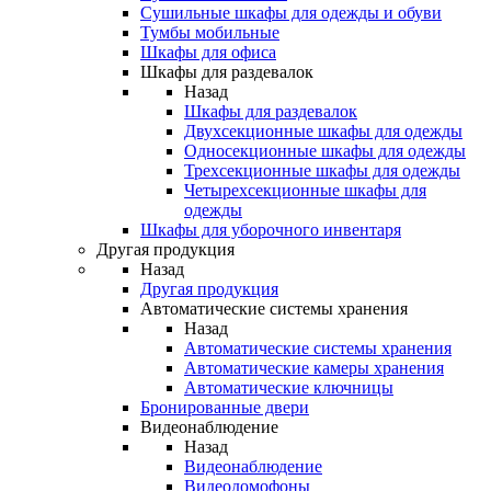
Сушильные шкафы для одежды и обуви
Тумбы мобильные
Шкафы для офиса
Шкафы для раздевалок
Назад
Шкафы для раздевалок
Двухсекционные шкафы для одежды
Односекционные шкафы для одежды
Трехсекционные шкафы для одежды
Четырехсекционные шкафы для
одежды
Шкафы для уборочного инвентаря
Другая продукция
Назад
Другая продукция
Автоматические системы хранения
Назад
Автоматические системы хранения
Автоматические камеры хранения
Автоматические ключницы
Бронированные двери
Видеонаблюдение
Назад
Видеонаблюдение
Видеодомофоны