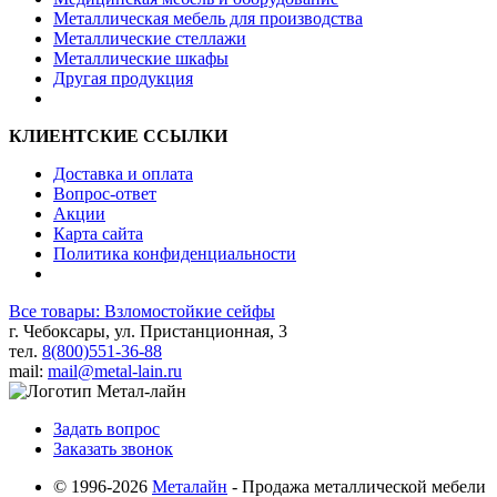
Металлическая мебель для производства
Металлические стеллажи
Металлические шкафы
Другая продукция
КЛИЕНТСКИЕ ССЫЛКИ
Доставка и оплата
Вопрос-ответ
Акции
Карта сайта
Политика конфиденциальности
Все товары: Взломостойкие сейфы
г. Чебоксары, ул. Пристанционная, 3
тел.
8(800)551-36-88
mail:
mail@metal-lain.ru
Задать вопрос
Заказать звонок
© 1996-2026
Металайн
- Продажа металлической мебели