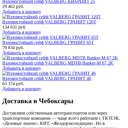
Взломостойкий сейф VALBERG КВАРЦИТ 25
29 462
руб.
Добавить в корзину
Взломостойкий сейф VALBERG ГРАНИТ 120Т
134 631
руб.
Добавить в корзину
Взломостойкий сейф VALBERG ГРАНИТ 65Т
79 834
руб.
Добавить в корзину
Взломостойкий сейф VALBERG MDTB Banker-M 67 2K
Добавить в корзину
Взломостойкий сейф VALBERG ГРАНИТ 46
63 374
руб.
Добавить в корзину
Доставка в Чебоксары
Доставляем собственным автотранспортом или через
транспортные компании — чаще всего работаем с ТК ПЭК,
«Деловые линии», КИТ, «Желдорэкспедиция». Но в