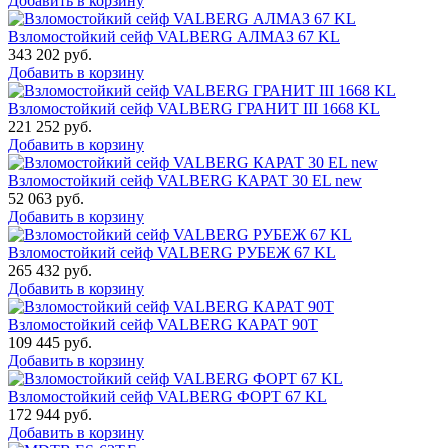
Добавить в корзину
Взломостойкий сейф VALBERG АЛМАЗ 67 KL
343 202
руб.
Добавить в корзину
Взломостойкий сейф VALBERG ГРАНИТ III 1668 KL
221 252
руб.
Добавить в корзину
Взломостойкий сейф VALBERG КАРАТ 30 EL new
52 063
руб.
Добавить в корзину
Взломостойкий сейф VALBERG РУБЕЖ 67 KL
265 432
руб.
Добавить в корзину
Взломостойкий сейф VALBERG КАРАТ 90T
109 445
руб.
Добавить в корзину
Взломостойкий сейф VALBERG ФОРТ 67 KL
172 944
руб.
Добавить в корзину