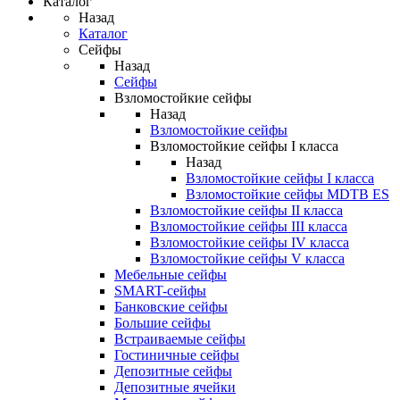
Каталог
Назад
Каталог
Сейфы
Назад
Сейфы
Взломостойкие сейфы
Назад
Взломостойкие сейфы
Взломостойкие сейфы I класса
Назад
Взломостойкие сейфы I класса
Взломостойкие сейфы MDTB ES
Взломостойкие сейфы II класса
Взломостойкие сейфы III класса
Взломостойкие сейфы IV класса
Взломостойкие сейфы V класса
Мебельные сейфы
SMART-сейфы
Банковские сейфы
Большие сейфы
Встраиваемые сейфы
Гостиничные сейфы
Депозитные сейфы
Депозитные ячейки