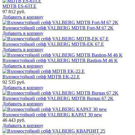
MDTB ES-63Т.Е
97 812
руб.
Добавить в корзину
Взломостойкий сейф VALBERG MDTB Fort-M 67 2K
Добавить в корзину
Взломостойкий сейф VALBERG MDTB-EK 67.E
Добавить в корзину
Взломостойкий сейф VALBERG MDTB Bastion-M 46 K
Добавить в корзину
Взломостойкий сейф MDTB EK-22.E
92 535
руб.
Добавить в корзину
Взломостойкий сейф VALBERG MDTB Burgas 67 2K
Добавить в корзину
Взломостойкий сейф VALBERG КАРАТ 30 new
46 443
руб.
Добавить в корзину