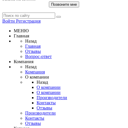
Позвоните мне
Войти
Регистрация
МЕНЮ
Главная
Назад
Главная
Отзывы
Вопрос-ответ
Компания
Назад
Компания
О компании
Назад
О компании
О компании
Производители
Контакты
Отзывы
Производители
Контакты
Отзывы