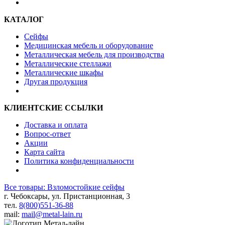
КАТАЛОГ
Сейфы
Медицинская мебель и оборудование
Металлическая мебель для производства
Металлические стеллажи
Металлические шкафы
Другая продукция
КЛИЕНТСКИЕ ССЫЛКИ
Доставка и оплата
Вопрос-ответ
Акции
Карта сайта
Политика конфиденциальности
Все товары: Взломостойкие сейфы
г. Чебоксары, ул. Пристанционная, 3
тел.
8(800)551-36-88
mail:
mail@metal-lain.ru