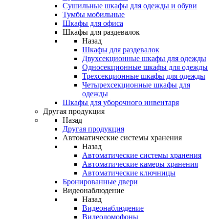
Сушильные шкафы для одежды и обуви
Тумбы мобильные
Шкафы для офиса
Шкафы для раздевалок
Назад
Шкафы для раздевалок
Двухсекционные шкафы для одежды
Односекционные шкафы для одежды
Трехсекционные шкафы для одежды
Четырехсекционные шкафы для
одежды
Шкафы для уборочного инвентаря
Другая продукция
Назад
Другая продукция
Автоматические системы хранения
Назад
Автоматические системы хранения
Автоматические камеры хранения
Автоматические ключницы
Бронированные двери
Видеонаблюдение
Назад
Видеонаблюдение
Видеодомофоны