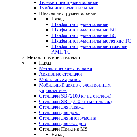
Тележки инструментальные
Тумбы инструментальные
Шкафы инструментальные
Назад
Шкафы инструментальные
Шкафы инструментальные ВЛ
Шкафы инструментальные ВС
Шкафы инструментальные легкие ТС
Шкафы инструментальные тяжелые
AMH TC
Металлические стеллажи
Назад
Металлические стеллажи
Архивные стеллажи
Мобильные архивы
Мобильный архив с электронным
управлением
Стеллажи SB (2100 кг на стеллаж)
Стеллажи SBL (750 кг на стеллаж)
Стеллажи для гаража
Стеллажи для дома
Стеллажи для инструмента
Стеллажи для складов
Стеллажи Практик MS
Назад