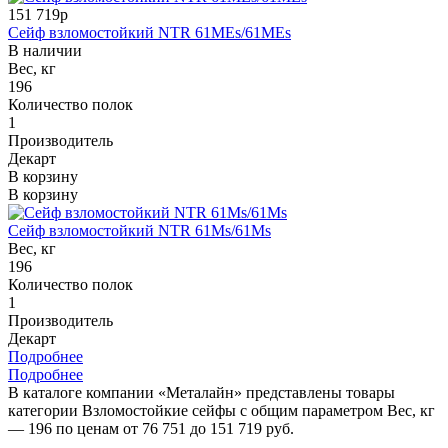
151 719р
Сейф взломостойкий NTR 61MEs/61MEs
В наличии
Вес, кг
196
Количество полок
1
Производитель
Декарт
В корзину
В корзину
Сейф взломостойкий NTR 61Ms/61Ms
Вес, кг
196
Количество полок
1
Производитель
Декарт
Подробнее
Подробнее
В каталоге компании «Металайн» представлены товары
категории Взломостойкие сейфы с общим параметром Вес, кг
— 196 по ценам от 76 751 до 151 719 руб.