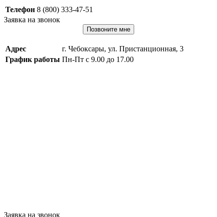
Телефон
8 (800) 333-47-51
Заявка на звонок
Позвоните мне
Адрес
г. Чебоксары, ул. Пристанционная, 3
График работы
Пн-Пт с 9.00 до 17.00
Заявка на звонок