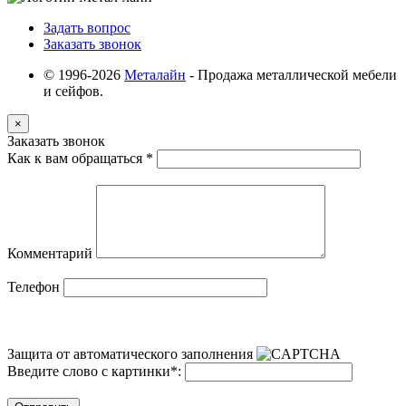
Задать вопрос
Заказать звонок
© 1996-2026
Металайн
- Продажа металлической мебели
и сейфов.
×
Заказать звонок
Как к вам обращаться
*
Комментарий
Телефон
Защита от автоматического заполнения
Введите слово с картинки
*
: