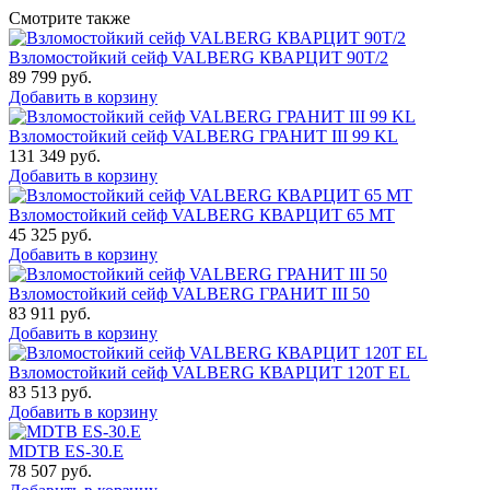
Смотрите также
Взломостойкий сейф VALBERG КВАРЦИТ 90Т/2
89 799
руб.
Добавить в корзину
Взломостойкий сейф VALBERG ГРАНИТ III 99 KL
131 349
руб.
Добавить в корзину
Взломостойкий сейф VALBERG КВАРЦИТ 65 МТ
45 325
руб.
Добавить в корзину
Взломостойкий сейф VALBERG ГРАНИТ III 50
83 911
руб.
Добавить в корзину
Взломостойкий сейф VALBERG КВАРЦИТ 120Т EL
83 513
руб.
Добавить в корзину
MDTB ES-30.Е
78 507
руб.