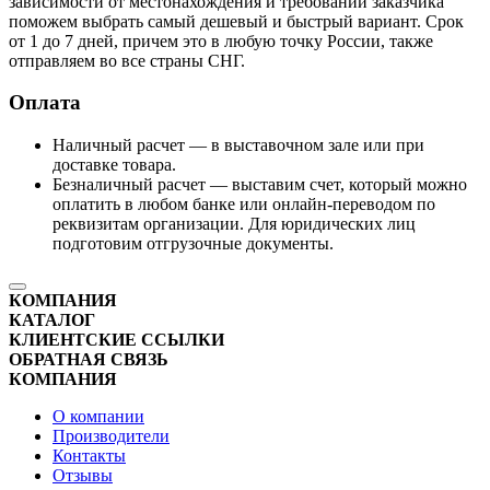
зависимости от местонахождения и требований заказчика
поможем выбрать самый дешевый и быстрый вариант. Срок
от 1 до 7 дней, причем это в любую точку России, также
отправляем во все страны СНГ.
Оплата
Наличный расчет — в выставочном зале или при
доставке товара.
Безналичный расчет — выставим счет, который можно
оплатить в любом банке или онлайн-переводом по
реквизитам организации. Для юридических лиц
подготовим отгрузочные документы.
КОМПАНИЯ
КАТАЛОГ
КЛИЕНТСКИЕ ССЫЛКИ
ОБРАТНАЯ СВЯЗЬ
КОМПАНИЯ
О компании
Производители
Контакты
Отзывы