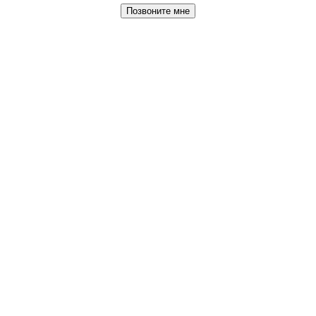
Позвоните мне