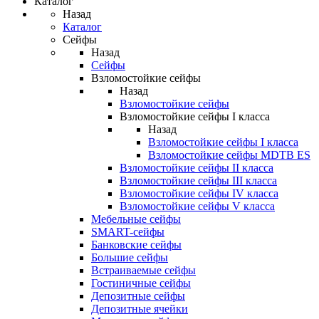
Каталог
Назад
Каталог
Сейфы
Назад
Сейфы
Взломостойкие сейфы
Назад
Взломостойкие сейфы
Взломостойкие сейфы I класса
Назад
Взломостойкие сейфы I класса
Взломостойкие сейфы MDTB ES
Взломостойкие сейфы II класса
Взломостойкие сейфы III класса
Взломостойкие сейфы IV класса
Взломостойкие сейфы V класса
Мебельные сейфы
SMART-сейфы
Банковские сейфы
Большие сейфы
Встраиваемые сейфы
Гостиничные сейфы
Депозитные сейфы
Депозитные ячейки