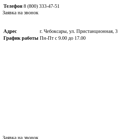
Телефон
8 (800) 333-47-51
Заявка на звонок
Адрес
г. Чебоксары, ул. Пристанционная, 3
График работы
Пн-Пт с 9.00 до 17.00
Заявка на звонок