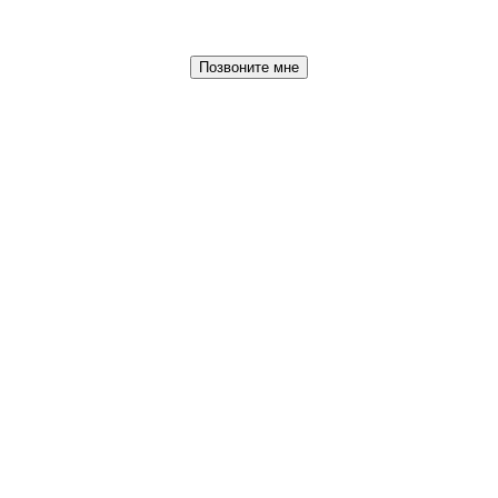
Позвоните мне