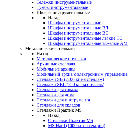
Тележки инструментальные
Тумбы инструментальные
Шкафы инструментальные
Назад
Шкафы инструментальные
Шкафы инструментальные ВЛ
Шкафы инструментальные ВС
Шкафы инструментальные легкие ТС
Шкафы инструментальные тяжелые A
Металлические стеллажи
Назад
Металлические стеллажи
Архивные стеллажи
Мобильные архивы
Мобильный архив с электронным управление
Стеллажи SB (2100 кг на стеллаж)
Стеллажи SBL (750 кг на стеллаж)
Стеллажи для гаража
Стеллажи для дома
Стеллажи для инструмента
Стеллажи для складов
Стеллажи Практик MS
Назад
Стеллажи Практик MS
MS Hard (1000 кг на секцию)