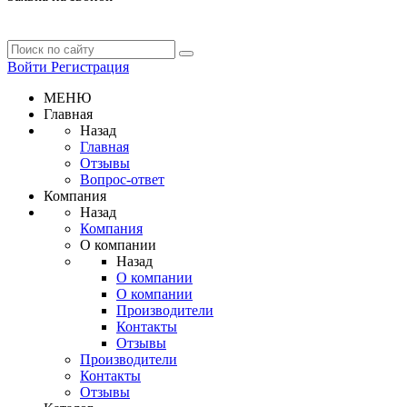
Войти
Регистрация
МЕНЮ
Главная
Назад
Главная
Отзывы
Вопрос-ответ
Компания
Назад
Компания
О компании
Назад
О компании
О компании
Производители
Контакты
Отзывы
Производители
Контакты
Отзывы