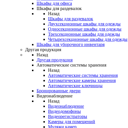
Шкафы для офиса
Шкафы для раздевалок
Назад
Шкафы для раздевалок
Двухсекционные шкафы для одежды
Односекционные шкафы для одежды
Трехсекционные шкафы для одежды
Четырехсекционные шкафы для одежды
Шкафы для уборочного инвентаря
Другая продукция
Назад
Другая продукция
Автоматические системы хранения
Назад
Автоматические системы хранения
Автоматические камеры хранения
Автоматические ключницы
Бронированные двери
Видеонаблюдение
Назад
Видеонаблюдение
Видеодомофоны
Видеорегистраторы
Камеры для помещений
Муляжи камер