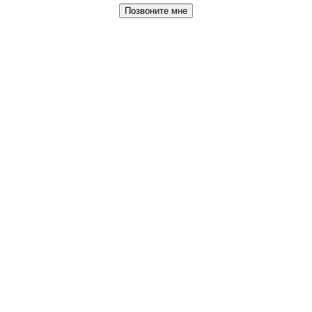
Позвоните мне