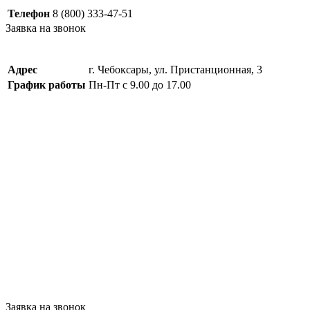
Телефон
8 (800) 333-47-51
Заявка на звонок
Адрес
г. Чебоксары, ул. Пристанционная, 3
График работы
Пн-Пт с 9.00 до 17.00
Заявка на звонок