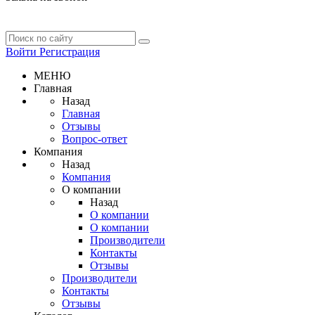
Войти
Регистрация
МЕНЮ
Главная
Назад
Главная
Отзывы
Вопрос-ответ
Компания
Назад
Компания
О компании
Назад
О компании
О компании
Производители
Контакты
Отзывы
Производители
Контакты
Отзывы