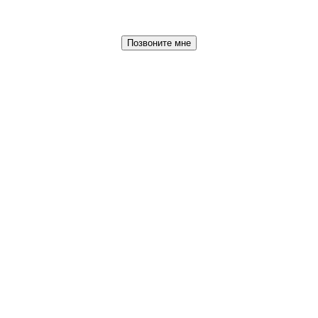
Позвоните мне