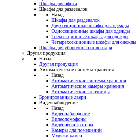
Шкафы для офиса
Шкафы для раздевалок
Назад
Шкафы для раздевалок
Двухсекционные шкафы для одежды
Односекционные шкафы для одежды
Трехсекционные шкафы для одежды
Четырехсекционные шкафы для одежды
Шкафы для уборочного инвентаря
Другая продукция
Назад
Другая продукция
Автоматические системы хранения
Назад
Автоматические системы хранения
Автоматические камеры хранения
Автоматические ключницы
Бронированные двери
Видеонаблюдение
Назад
Видеонаблюдение
Видеодомофоны
Видеорегистраторы
Камеры для помещений
Муляжи камер