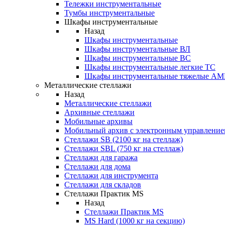
Тележки инструментальные
Тумбы инструментальные
Шкафы инструментальные
Назад
Шкафы инструментальные
Шкафы инструментальные ВЛ
Шкафы инструментальные ВС
Шкафы инструментальные легкие ТС
Шкафы инструментальные тяжелые A
Металлические стеллажи
Назад
Металлические стеллажи
Архивные стеллажи
Мобильные архивы
Мобильный архив с электронным управление
Стеллажи SB (2100 кг на стеллаж)
Стеллажи SBL (750 кг на стеллаж)
Стеллажи для гаража
Стеллажи для дома
Стеллажи для инструмента
Стеллажи для складов
Стеллажи Практик MS
Назад
Стеллажи Практик MS
MS Hard (1000 кг на секцию)