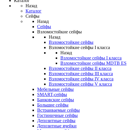
Каталог
Назад
Каталог
Сейфы
Назад
Сейфы
Взломостойкие сейфы
Назад
Взломостойкие сейфы
Взломостойкие сейфы I класса
Назад
Взломостойкие сейфы I класса
Взломостойкие сейфы MDTB ES
Взломостойкие сейфы II класса
Взломостойкие сейфы III класса
Взломостойкие сейфы IV класса
Взломостойкие сейфы V класса
Мебельные сейфы
SMART-сейфы
Банковские сейфы
Большие сейфы
Встраиваемые сейфы
Гостиничные сейфы
Депозитные сейфы
Депозитные ячейки