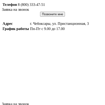
Телефон
8 (800) 333-47-51
Заявка на звонок
Позвоните мне
Адрес
г. Чебоксары, ул. Пристанционная, 3
График работы
Пн-Пт с 9.00 до 17.00
Заявка на звонок