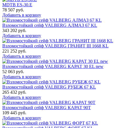
MDTB ES-30.Е
78 507
руб.
Добавить в корзину
Взломостойкий сейф VALBERG АЛМАЗ 67 KL
343 202
руб.
Добавить в корзину
Взломостойкий сейф VALBERG ГРАНИТ III 1668 KL
221 252
руб.
Добавить в корзину
Взломостойкий сейф VALBERG КАРАТ 30 EL new
52 063
руб.
Добавить в корзину
Взломостойкий сейф VALBERG РУБЕЖ 67 KL
265 432
руб.
Добавить в корзину
Взломостойкий сейф VALBERG КАРАТ 90T
109 445
руб.
Добавить в корзину