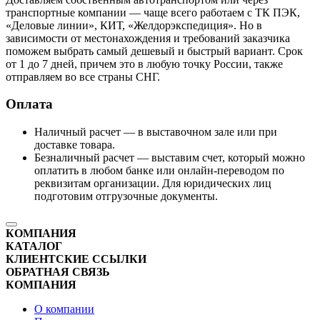
транспортные компании — чаще всего работаем с ТК ПЭК,
«Деловые линии», КИТ, «Желдорэкспедиция». Но в
зависимости от местонахождения и требований заказчика
поможем выбрать самый дешевый и быстрый вариант. Срок
от 1 до 7 дней, причем это в любую точку России, также
отправляем во все страны СНГ.
Оплата
Наличный расчет — в выставочном зале или при
доставке товара.
Безналичный расчет — выставим счет, который можно
оплатить в любом банке или онлайн-переводом по
реквизитам организации. Для юридических лиц
подготовим отгрузочные документы.
КОМПАНИЯ
КАТАЛОГ
КЛИЕНТСКИЕ ССЫЛКИ
ОБРАТНАЯ СВЯЗЬ
КОМПАНИЯ
О компании