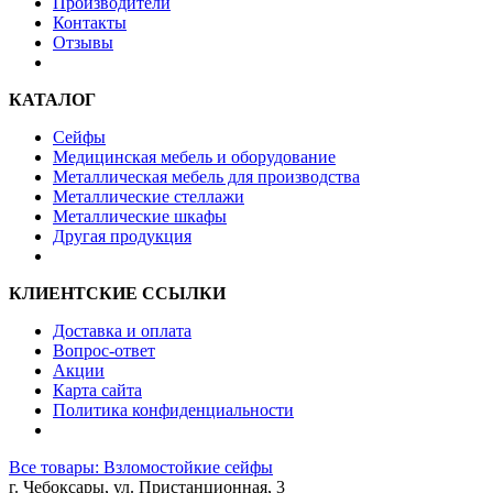
Производители
Контакты
Отзывы
КАТАЛОГ
Сейфы
Медицинская мебель и оборудование
Металлическая мебель для производства
Металлические стеллажи
Металлические шкафы
Другая продукция
КЛИЕНТСКИЕ ССЫЛКИ
Доставка и оплата
Вопрос-ответ
Акции
Карта сайта
Политика конфиденциальности
Все товары: Взломостойкие сейфы
г. Чебоксары, ул. Пристанционная, 3