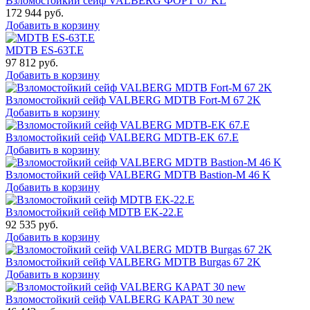
Взломостойкий сейф VALBERG ФОРТ 67 KL
172 944
руб.
Добавить в корзину
MDTB ES-63Т.Е
97 812
руб.
Добавить в корзину
Взломостойкий сейф VALBERG MDTB Fort-M 67 2K
Добавить в корзину
Взломостойкий сейф VALBERG MDTB-EK 67.E
Добавить в корзину
Взломостойкий сейф VALBERG MDTB Bastion-M 46 K
Добавить в корзину
Взломостойкий сейф MDTB EK-22.E
92 535
руб.
Добавить в корзину
Взломостойкий сейф VALBERG MDTB Burgas 67 2K
Добавить в корзину
Взломостойкий сейф VALBERG КАРАТ 30 new