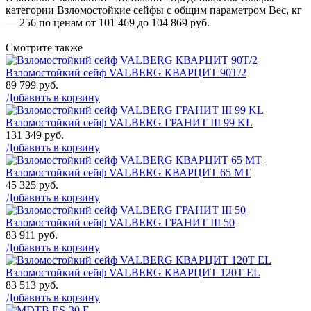
категории Взломостойкие сейфы с общим параметром Вес, кг
— 256 по ценам от 101 469 до 104 869 руб.
Смотрите также
Взломостойкий сейф VALBERG КВАРЦИТ 90Т/2
89 799
руб.
Добавить в корзину
Взломостойкий сейф VALBERG ГРАНИТ III 99 KL
131 349
руб.
Добавить в корзину
Взломостойкий сейф VALBERG КВАРЦИТ 65 МТ
45 325
руб.
Добавить в корзину
Взломостойкий сейф VALBERG ГРАНИТ III 50
83 911
руб.
Добавить в корзину
Взломостойкий сейф VALBERG КВАРЦИТ 120Т EL
83 513
руб.
Добавить в корзину