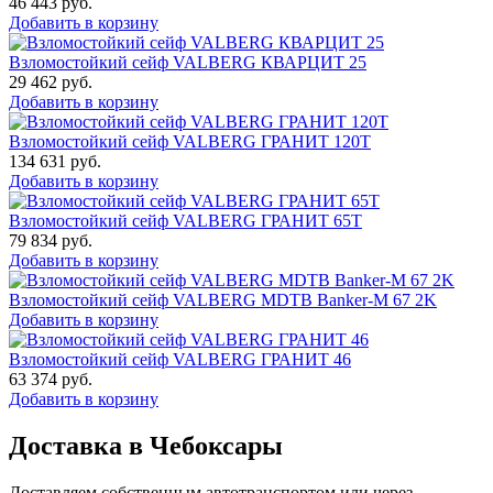
46 443
руб.
Добавить в корзину
Взломостойкий сейф VALBERG КВАРЦИТ 25
29 462
руб.
Добавить в корзину
Взломостойкий сейф VALBERG ГРАНИТ 120Т
134 631
руб.
Добавить в корзину
Взломостойкий сейф VALBERG ГРАНИТ 65Т
79 834
руб.
Добавить в корзину
Взломостойкий сейф VALBERG MDTB Banker-M 67 2K
Добавить в корзину
Взломостойкий сейф VALBERG ГРАНИТ 46
63 374
руб.
Добавить в корзину
Доставка в Чебоксары
Доставляем собственным автотранспортом или через