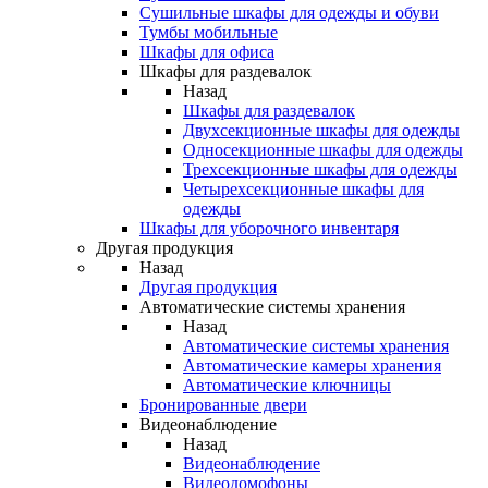
Сушильные шкафы для одежды и обуви
Тумбы мобильные
Шкафы для офиса
Шкафы для раздевалок
Назад
Шкафы для раздевалок
Двухсекционные шкафы для одежды
Односекционные шкафы для одежды
Трехсекционные шкафы для одежды
Четырехсекционные шкафы для
одежды
Шкафы для уборочного инвентаря
Другая продукция
Назад
Другая продукция
Автоматические системы хранения
Назад
Автоматические системы хранения
Автоматические камеры хранения
Автоматические ключницы
Бронированные двери
Видеонаблюдение
Назад
Видеонаблюдение
Видеодомофоны