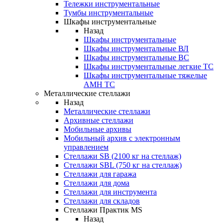
Тележки инструментальные
Тумбы инструментальные
Шкафы инструментальные
Назад
Шкафы инструментальные
Шкафы инструментальные ВЛ
Шкафы инструментальные ВС
Шкафы инструментальные легкие ТС
Шкафы инструментальные тяжелые
AMH TC
Металлические стеллажи
Назад
Металлические стеллажи
Архивные стеллажи
Мобильные архивы
Мобильный архив с электронным
управлением
Стеллажи SB (2100 кг на стеллаж)
Стеллажи SBL (750 кг на стеллаж)
Стеллажи для гаража
Стеллажи для дома
Стеллажи для инструмента
Стеллажи для складов
Стеллажи Практик MS
Назад