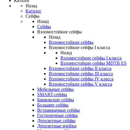
Каталог
Назад
Каталог
Сейфы
Назад
Сейфы
Взломостойкие сейфы
Назад
Взломостойкие сейфы
Взломостойкие сейфы I класса
Назад
Взломостойкие сейфы I класса
Взломостойкие сейфы MDTB ES
Взломостойкие сейфы II класса
Взломостойкие сейфы III класса
Взломостойкие сейфы IV класса
Взломостойкие сейфы V класса
Мебельные сейфы
SMART-сейфы
Банковские сейфы
Большие сейфы
Встраиваемые сейфы
Гостиничные сейфы
Депозитные сейфы
Депозитные ячейки