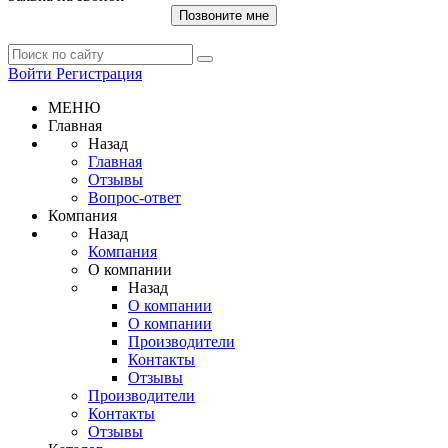
Позвоните мне
Войти
Регистрация
МЕНЮ
Главная
Назад
Главная
Отзывы
Вопрос-ответ
Компания
Назад
Компания
О компании
Назад
О компании
О компании
Производители
Контакты
Отзывы
Производители
Контакты
Отзывы