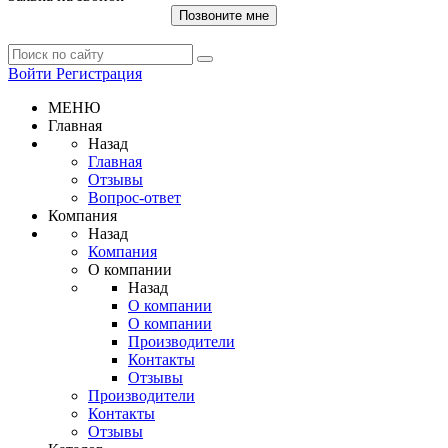
Позвоните мне
Войти
Регистрация
МЕНЮ
Главная
Назад
Главная
Отзывы
Вопрос-ответ
Компания
Назад
Компания
О компании
Назад
О компании
О компании
Производители
Контакты
Отзывы
Производители
Контакты
Отзывы