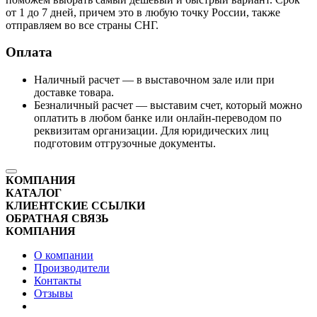
от 1 до 7 дней, причем это в любую точку России, также
отправляем во все страны СНГ.
Оплата
Наличный расчет — в выставочном зале или при
доставке товара.
Безналичный расчет — выставим счет, который можно
оплатить в любом банке или онлайн-переводом по
реквизитам организации. Для юридических лиц
подготовим отгрузочные документы.
КОМПАНИЯ
КАТАЛОГ
КЛИЕНТСКИЕ ССЫЛКИ
ОБРАТНАЯ СВЯЗЬ
КОМПАНИЯ
О компании
Производители
Контакты
Отзывы