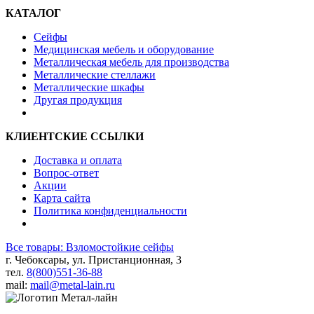
КАТАЛОГ
Сейфы
Медицинская мебель и оборудование
Металлическая мебель для производства
Металлические стеллажи
Металлические шкафы
Другая продукция
КЛИЕНТСКИЕ ССЫЛКИ
Доставка и оплата
Вопрос-ответ
Акции
Карта сайта
Политика конфиденциальности
Все товары: Взломостойкие сейфы
г. Чебоксары, ул. Пристанционная, 3
тел.
8(800)551-36-88
mail:
mail@metal-lain.ru