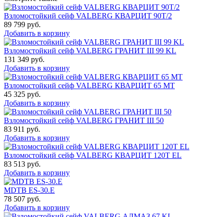
Взломостойкий сейф VALBERG КВАРЦИТ 90Т/2
89 799
руб.
Добавить в корзину
Взломостойкий сейф VALBERG ГРАНИТ III 99 KL
131 349
руб.
Добавить в корзину
Взломостойкий сейф VALBERG КВАРЦИТ 65 МТ
45 325
руб.
Добавить в корзину
Взломостойкий сейф VALBERG ГРАНИТ III 50
83 911
руб.
Добавить в корзину
Взломостойкий сейф VALBERG КВАРЦИТ 120Т EL
83 513
руб.
Добавить в корзину
MDTB ES-30.Е
78 507
руб.
Добавить в корзину