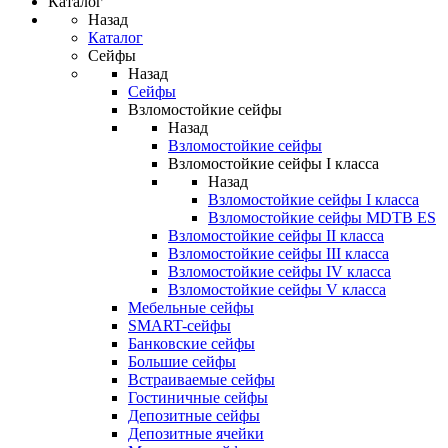
Каталог
Назад
Каталог
Сейфы
Назад
Сейфы
Взломостойкие сейфы
Назад
Взломостойкие сейфы
Взломостойкие сейфы I класса
Назад
Взломостойкие сейфы I класса
Взломостойкие сейфы MDTB ES
Взломостойкие сейфы II класса
Взломостойкие сейфы III класса
Взломостойкие сейфы IV класса
Взломостойкие сейфы V класса
Мебельные сейфы
SMART-сейфы
Банковские сейфы
Большие сейфы
Встраиваемые сейфы
Гостиничные сейфы
Депозитные сейфы
Депозитные ячейки