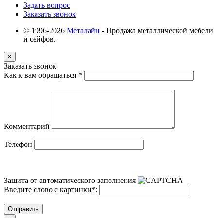
Задать вопрос
Заказать звонок
© 1996-2026
Металайн
- Продажа металлической мебели
и сейфов.
×
Заказать звонок
Как к вам обращаться
*
Комментарий
Телефон
Защита от автоматического заполнения
Введите слово с картинки
*
:
Отправить