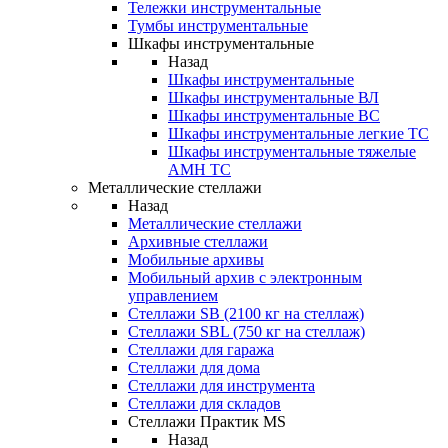
Тележки инструментальные
Тумбы инструментальные
Шкафы инструментальные
Назад
Шкафы инструментальные
Шкафы инструментальные ВЛ
Шкафы инструментальные ВС
Шкафы инструментальные легкие ТС
Шкафы инструментальные тяжелые
AMH TC
Металлические стеллажи
Назад
Металлические стеллажи
Архивные стеллажи
Мобильные архивы
Мобильный архив с электронным
управлением
Стеллажи SB (2100 кг на стеллаж)
Стеллажи SBL (750 кг на стеллаж)
Стеллажи для гаража
Стеллажи для дома
Стеллажи для инструмента
Стеллажи для складов
Стеллажи Практик MS
Назад