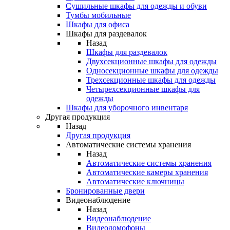
Сушильные шкафы для одежды и обуви
Тумбы мобильные
Шкафы для офиса
Шкафы для раздевалок
Назад
Шкафы для раздевалок
Двухсекционные шкафы для одежды
Односекционные шкафы для одежды
Трехсекционные шкафы для одежды
Четырехсекционные шкафы для
одежды
Шкафы для уборочного инвентаря
Другая продукция
Назад
Другая продукция
Автоматические системы хранения
Назад
Автоматические системы хранения
Автоматические камеры хранения
Автоматические ключницы
Бронированные двери
Видеонаблюдение
Назад
Видеонаблюдение
Видеодомофоны