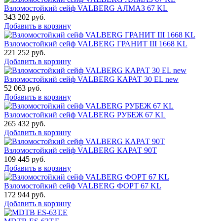
Взломостойкий сейф VALBERG АЛМАЗ 67 KL
343 202
руб.
Добавить в корзину
Взломостойкий сейф VALBERG ГРАНИТ III 1668 KL
221 252
руб.
Добавить в корзину
Взломостойкий сейф VALBERG КАРАТ 30 EL new
52 063
руб.
Добавить в корзину
Взломостойкий сейф VALBERG РУБЕЖ 67 KL
265 432
руб.
Добавить в корзину
Взломостойкий сейф VALBERG КАРАТ 90T
109 445
руб.
Добавить в корзину
Взломостойкий сейф VALBERG ФОРТ 67 KL
172 944
руб.
Добавить в корзину