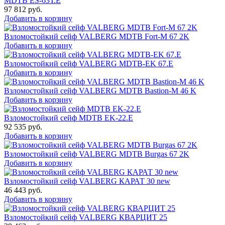
MDTB ES-63Т.Е
97 812
руб.
Добавить в корзину
Взломостойкий сейф VALBERG MDTB Fort-M 67 2K
Добавить в корзину
Взломостойкий сейф VALBERG MDTB-EK 67.E
Добавить в корзину
Взломостойкий сейф VALBERG MDTB Bastion-M 46 K
Добавить в корзину
Взломостойкий сейф MDTB EK-22.E
92 535
руб.
Добавить в корзину
Взломостойкий сейф VALBERG MDTB Burgas 67 2K
Добавить в корзину
Взломостойкий сейф VALBERG КАРАТ 30 new
46 443
руб.
Добавить в корзину
Взломостойкий сейф VALBERG КВАРЦИТ 25