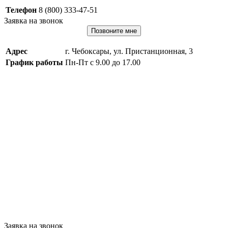
Телефон
8 (800) 333-47-51
Заявка на звонок
Позвоните мне
Адрес
г. Чебоксары, ул. Пристанционная, 3
График работы
Пн-Пт с 9.00 до 17.00
Заявка на звонок