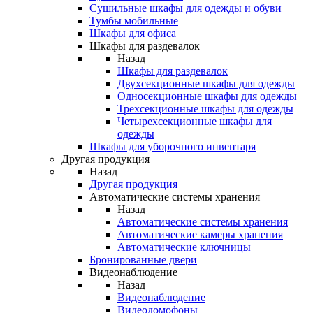
Сушильные шкафы для одежды и обуви
Тумбы мобильные
Шкафы для офиса
Шкафы для раздевалок
Назад
Шкафы для раздевалок
Двухсекционные шкафы для одежды
Односекционные шкафы для одежды
Трехсекционные шкафы для одежды
Четырехсекционные шкафы для
одежды
Шкафы для уборочного инвентаря
Другая продукция
Назад
Другая продукция
Автоматические системы хранения
Назад
Автоматические системы хранения
Автоматические камеры хранения
Автоматические ключницы
Бронированные двери
Видеонаблюдение
Назад
Видеонаблюдение
Видеодомофоны