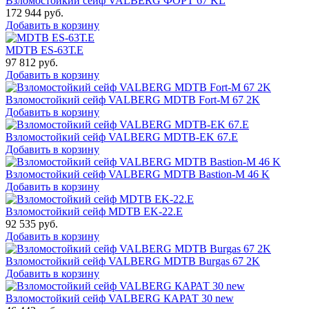
Взломостойкий сейф VALBERG ФОРТ 67 KL
172 944
руб.
Добавить в корзину
MDTB ES-63Т.Е
97 812
руб.
Добавить в корзину
Взломостойкий сейф VALBERG MDTB Fort-M 67 2K
Добавить в корзину
Взломостойкий сейф VALBERG MDTB-EK 67.E
Добавить в корзину
Взломостойкий сейф VALBERG MDTB Bastion-M 46 K
Добавить в корзину
Взломостойкий сейф MDTB EK-22.E
92 535
руб.
Добавить в корзину
Взломостойкий сейф VALBERG MDTB Burgas 67 2K
Добавить в корзину
Взломостойкий сейф VALBERG КАРАТ 30 new