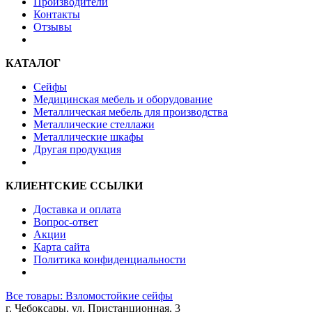
Производители
Контакты
Отзывы
КАТАЛОГ
Сейфы
Медицинская мебель и оборудование
Металлическая мебель для производства
Металлические стеллажи
Металлические шкафы
Другая продукция
КЛИЕНТСКИЕ ССЫЛКИ
Доставка и оплата
Вопрос-ответ
Акции
Карта сайта
Политика конфиденциальности
Все товары: Взломостойкие сейфы
г. Чебоксары, ул. Пристанционная, 3