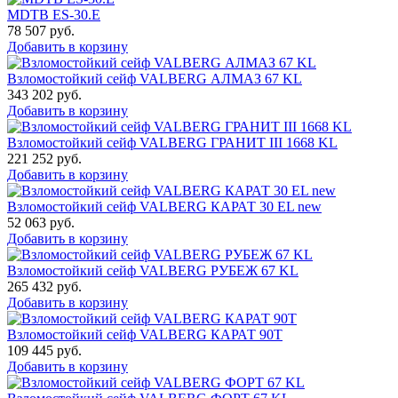
MDTB ES-30.Е
78 507
руб.
Добавить в корзину
Взломостойкий сейф VALBERG АЛМАЗ 67 KL
343 202
руб.
Добавить в корзину
Взломостойкий сейф VALBERG ГРАНИТ III 1668 KL
221 252
руб.
Добавить в корзину
Взломостойкий сейф VALBERG КАРАТ 30 EL new
52 063
руб.
Добавить в корзину
Взломостойкий сейф VALBERG РУБЕЖ 67 KL
265 432
руб.
Добавить в корзину
Взломостойкий сейф VALBERG КАРАТ 90T
109 445
руб.
Добавить в корзину