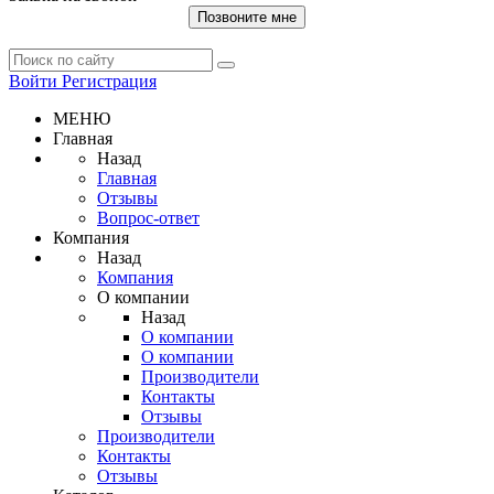
Позвоните мне
Войти
Регистрация
МЕНЮ
Главная
Назад
Главная
Отзывы
Вопрос-ответ
Компания
Назад
Компания
О компании
Назад
О компании
О компании
Производители
Контакты
Отзывы
Производители
Контакты
Отзывы