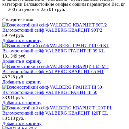
категории Взломостойкие сейфы с общим параметром Вес, кг
— 300 по ценам от 226 015 руб.
Смотрите также
Взломостойкий сейф VALBERG КВАРЦИТ 90Т/2
89 799
руб.
Добавить в корзину
Взломостойкий сейф VALBERG ГРАНИТ III 99 KL
131 349
руб.
Добавить в корзину
Взломостойкий сейф VALBERG КВАРЦИТ 65 МТ
45 325
руб.
Добавить в корзину
Взломостойкий сейф VALBERG ГРАНИТ III 50
83 911
руб.
Добавить в корзину
Взломостойкий сейф VALBERG КВАРЦИТ 120Т EL
83 513
руб.
Добавить в корзину