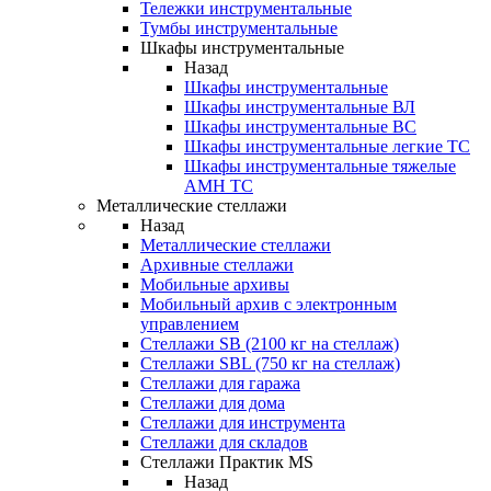
Тележки инструментальные
Тумбы инструментальные
Шкафы инструментальные
Назад
Шкафы инструментальные
Шкафы инструментальные ВЛ
Шкафы инструментальные ВС
Шкафы инструментальные легкие ТС
Шкафы инструментальные тяжелые
AMH TC
Металлические стеллажи
Назад
Металлические стеллажи
Архивные стеллажи
Мобильные архивы
Мобильный архив с электронным
управлением
Стеллажи SB (2100 кг на стеллаж)
Стеллажи SBL (750 кг на стеллаж)
Стеллажи для гаража
Стеллажи для дома
Стеллажи для инструмента
Стеллажи для складов
Стеллажи Практик MS
Назад