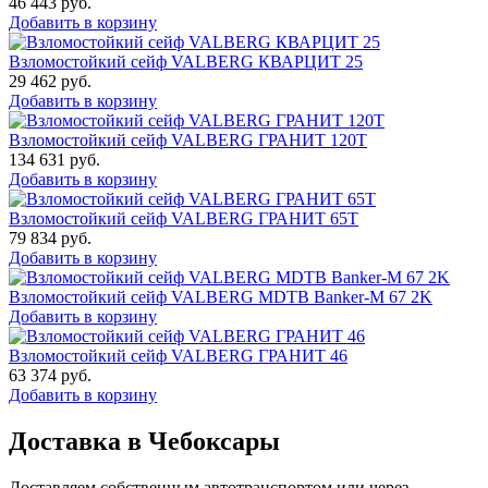
46 443
руб.
Добавить в корзину
Взломостойкий сейф VALBERG КВАРЦИТ 25
29 462
руб.
Добавить в корзину
Взломостойкий сейф VALBERG ГРАНИТ 120Т
134 631
руб.
Добавить в корзину
Взломостойкий сейф VALBERG ГРАНИТ 65Т
79 834
руб.
Добавить в корзину
Взломостойкий сейф VALBERG MDTB Banker-M 67 2K
Добавить в корзину
Взломостойкий сейф VALBERG ГРАНИТ 46
63 374
руб.
Добавить в корзину
Доставка в Чебоксары
Доставляем собственным автотранспортом или через