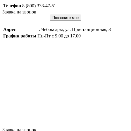
Телефон
8 (800) 333-47-51
Заявка на звонок
Позвоните мне
Адрес
г. Чебоксары, ул. Пристанционная, 3
График работы
Пн-Пт с 9.00 до 17.00
Заявка на звонок