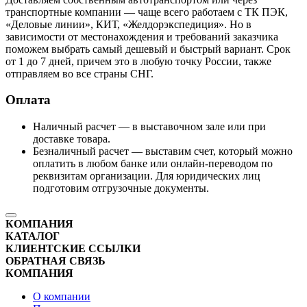
транспортные компании — чаще всего работаем с ТК ПЭК,
«Деловые линии», КИТ, «Желдорэкспедиция». Но в
зависимости от местонахождения и требований заказчика
поможем выбрать самый дешевый и быстрый вариант. Срок
от 1 до 7 дней, причем это в любую точку России, также
отправляем во все страны СНГ.
Оплата
Наличный расчет — в выставочном зале или при
доставке товара.
Безналичный расчет — выставим счет, который можно
оплатить в любом банке или онлайн-переводом по
реквизитам организации. Для юридических лиц
подготовим отгрузочные документы.
КОМПАНИЯ
КАТАЛОГ
КЛИЕНТСКИЕ ССЫЛКИ
ОБРАТНАЯ СВЯЗЬ
КОМПАНИЯ
О компании