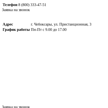
Телефон
8 (800) 333-47-51
Заявка на звонок
Адрес
г. Чебоксары, ул. Пристанционная, 3
График работы
Пн-Пт с 9.00 до 17.00
Заявка на звонок