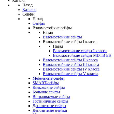
Каталог
Назад
Каталог
Сейфы
Назад
Сейфы
Взломостойкие сейфы
Назад
Взломостойкие сейфы
Взломостойкие сейфы I класса
Назад
Взломостойкие сейфы I класса
Взломостойкие сейфы MDTB ES
Взломостойкие сейфы II класса
Взломостойкие сейфы III класса
Взломостойкие сейфы IV класса
Взломостойкие сейфы V класса
Мебельные сейфы
SMART-сейфы
Банковские сейфы
Большие сейфы
Встраиваемые сейфы
Гостиничные сейфы
Депозитные сейфы
Депозитные ячейки