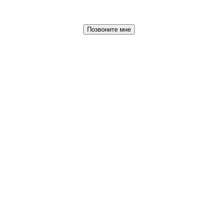
Позвоните мне