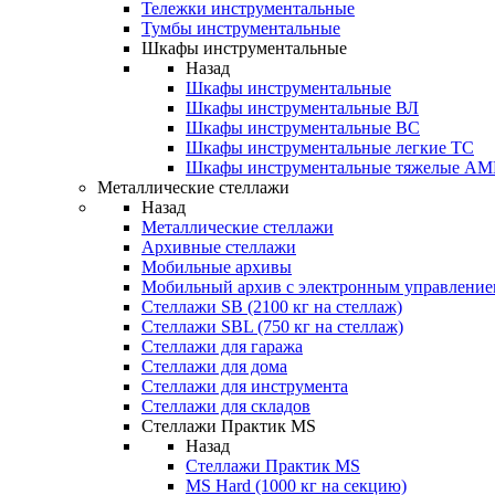
Тележки инструментальные
Тумбы инструментальные
Шкафы инструментальные
Назад
Шкафы инструментальные
Шкафы инструментальные ВЛ
Шкафы инструментальные ВС
Шкафы инструментальные легкие ТС
Шкафы инструментальные тяжелые A
Металлические стеллажи
Назад
Металлические стеллажи
Архивные стеллажи
Мобильные архивы
Мобильный архив с электронным управление
Стеллажи SB (2100 кг на стеллаж)
Стеллажи SBL (750 кг на стеллаж)
Стеллажи для гаража
Стеллажи для дома
Стеллажи для инструмента
Стеллажи для складов
Стеллажи Практик MS
Назад
Стеллажи Практик MS
MS Hard (1000 кг на секцию)