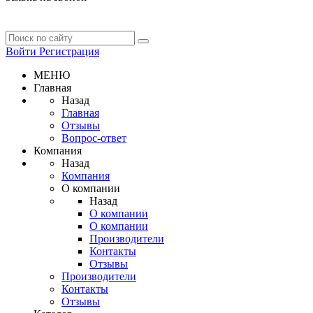
Войти
Регистрация
МЕНЮ
Главная
Назад
Главная
Отзывы
Вопрос-ответ
Компания
Назад
Компания
О компании
Назад
О компании
О компании
Производители
Контакты
Отзывы
Производители
Контакты
Отзывы