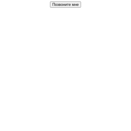
Позвоните мне