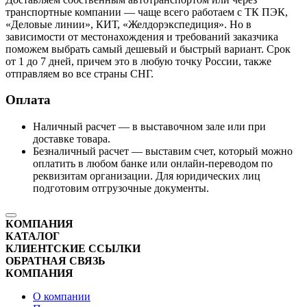
транспортные компании — чаще всего работаем с ТК ПЭК,
«Деловые линии», КИТ, «Желдорэкспедиция». Но в
зависимости от местонахождения и требований заказчика
поможем выбрать самый дешевый и быстрый вариант. Срок
от 1 до 7 дней, причем это в любую точку России, также
отправляем во все страны СНГ.
Оплата
Наличный расчет — в выставочном зале или при
доставке товара.
Безналичный расчет — выставим счет, который можно
оплатить в любом банке или онлайн-переводом по
реквизитам организации. Для юридических лиц
подготовим отгрузочные документы.
КОМПАНИЯ
КАТАЛОГ
КЛИЕНТСКИЕ ССЫЛКИ
ОБРАТНАЯ СВЯЗЬ
КОМПАНИЯ
О компании