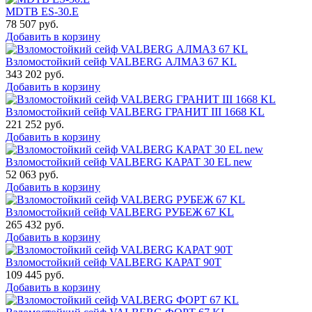
MDTB ES-30.Е
78 507
руб.
Добавить в корзину
Взломостойкий сейф VALBERG АЛМАЗ 67 KL
343 202
руб.
Добавить в корзину
Взломостойкий сейф VALBERG ГРАНИТ III 1668 KL
221 252
руб.
Добавить в корзину
Взломостойкий сейф VALBERG КАРАТ 30 EL new
52 063
руб.
Добавить в корзину
Взломостойкий сейф VALBERG РУБЕЖ 67 KL
265 432
руб.
Добавить в корзину
Взломостойкий сейф VALBERG КАРАТ 90T
109 445
руб.
Добавить в корзину