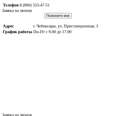
Телефон
8 (800) 333-47-51
Заявка на звонок
Позвоните мне
Адрес
г. Чебоксары, ул. Пристанционная, 3
График работы
Пн-Пт с 9.00 до 17.00
Заявка на звонок