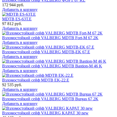
Взломостойкий сейф VALBERG ФОРТ 67 KL
172 944
руб.
Добавить в корзину
MDTB ES-63Т.Е
97 812
руб.
Добавить в корзину
Взломостойкий сейф VALBERG MDTB Fort-M 67 2K
Добавить в корзину
Взломостойкий сейф VALBERG MDTB-EK 67.E
Добавить в корзину
Взломостойкий сейф VALBERG MDTB Bastion-M 46 K
Добавить в корзину
Взломостойкий сейф MDTB EK-22.E
92 535
руб.
Добавить в корзину
Взломостойкий сейф VALBERG MDTB Burgas 67 2K
Добавить в корзину
Взломостойкий сейф VALBERG КАРАТ 30 new