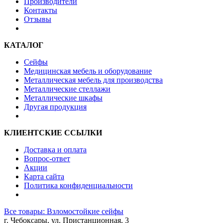
Производители
Контакты
Отзывы
КАТАЛОГ
Сейфы
Медицинская мебель и оборудование
Металлическая мебель для производства
Металлические стеллажи
Металлические шкафы
Другая продукция
КЛИЕНТСКИЕ ССЫЛКИ
Доставка и оплата
Вопрос-ответ
Акции
Карта сайта
Политика конфиденциальности
Все товары: Взломостойкие сейфы
г. Чебоксары, ул. Пристанционная, 3