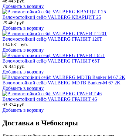
46 443
руб.
Добавить в корзину
Взломостойкий сейф VALBERG КВАРЦИТ 25
29 462
руб.
Добавить в корзину
Взломостойкий сейф VALBERG ГРАНИТ 120Т
134 631
руб.
Добавить в корзину
Взломостойкий сейф VALBERG ГРАНИТ 65Т
79 834
руб.
Добавить в корзину
Взломостойкий сейф VALBERG MDTB Banker-M 67 2K
Добавить в корзину
Взломостойкий сейф VALBERG ГРАНИТ 46
63 374
руб.
Добавить в корзину
Доставка в Чебоксары
Доставляем собственным автотранспортом или через