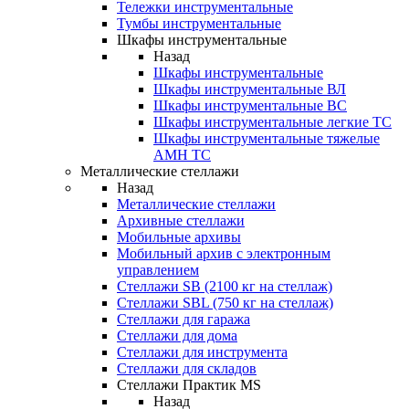
Тележки инструментальные
Тумбы инструментальные
Шкафы инструментальные
Назад
Шкафы инструментальные
Шкафы инструментальные ВЛ
Шкафы инструментальные ВС
Шкафы инструментальные легкие ТС
Шкафы инструментальные тяжелые
AMH TC
Металлические стеллажи
Назад
Металлические стеллажи
Архивные стеллажи
Мобильные архивы
Мобильный архив с электронным
управлением
Стеллажи SB (2100 кг на стеллаж)
Стеллажи SBL (750 кг на стеллаж)
Стеллажи для гаража
Стеллажи для дома
Стеллажи для инструмента
Стеллажи для складов
Стеллажи Практик MS
Назад