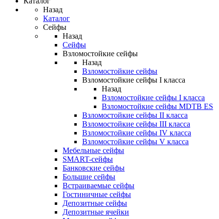
Каталог
Назад
Каталог
Сейфы
Назад
Сейфы
Взломостойкие сейфы
Назад
Взломостойкие сейфы
Взломостойкие сейфы I класса
Назад
Взломостойкие сейфы I класса
Взломостойкие сейфы MDTB ES
Взломостойкие сейфы II класса
Взломостойкие сейфы III класса
Взломостойкие сейфы IV класса
Взломостойкие сейфы V класса
Мебельные сейфы
SMART-сейфы
Банковские сейфы
Большие сейфы
Встраиваемые сейфы
Гостиничные сейфы
Депозитные сейфы
Депозитные ячейки