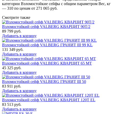
категории Взломостойкие сейфы с общим параметром Вес, кг
— 310 по ценам от 271 065 руб.
Смотрите также
Взломостойкий сейф VALBERG КВАРЦИТ 90Т/2
89 799
руб.
Добавить в корзину
Взломостойкий сейф VALBERG ГРАНИТ III 99 KL
131 349
руб.
Добавить в корзину
Взломостойкий сейф VALBERG КВАРЦИТ 65 МТ
45 325
руб.
Добавить в корзину
Взломостойкий сейф VALBERG ГРАНИТ III 50
83 911
руб.
Добавить в корзину
Взломостойкий сейф VALBERG КВАРЦИТ 120Т EL
83 513
руб.
Добавить в корзину