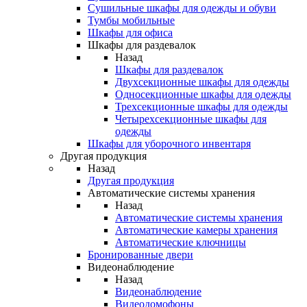
Сушильные шкафы для одежды и обуви
Тумбы мобильные
Шкафы для офиса
Шкафы для раздевалок
Назад
Шкафы для раздевалок
Двухсекционные шкафы для одежды
Односекционные шкафы для одежды
Трехсекционные шкафы для одежды
Четырехсекционные шкафы для
одежды
Шкафы для уборочного инвентаря
Другая продукция
Назад
Другая продукция
Автоматические системы хранения
Назад
Автоматические системы хранения
Автоматические камеры хранения
Автоматические ключницы
Бронированные двери
Видеонаблюдение
Назад
Видеонаблюдение
Видеодомофоны