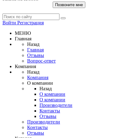
Позвоните мне
Войти
Регистрация
МЕНЮ
Главная
Назад
Главная
Отзывы
Вопрос-ответ
Компания
Назад
Компания
О компании
Назад
О компании
О компании
Производители
Контакты
Отзывы
Производители
Контакты
Отзывы