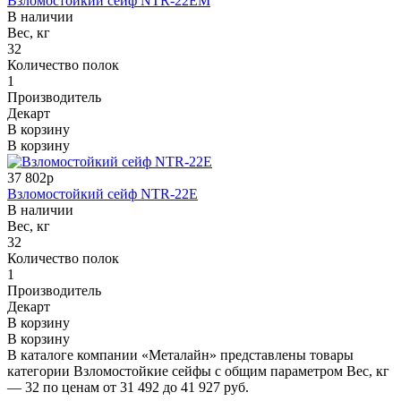
Взломостойкий сейф NTR-22EM
В наличии
Вес, кг
32
Количество полок
1
Производитель
Декарт
В корзину
В корзину
37 802р
Взломостойкий сейф NTR-22E
В наличии
Вес, кг
32
Количество полок
1
Производитель
Декарт
В корзину
В корзину
В каталоге компании «Металайн» представлены товары
категории Взломостойкие сейфы с общим параметром Вес, кг
— 32 по ценам от 31 492 до 41 927 руб.