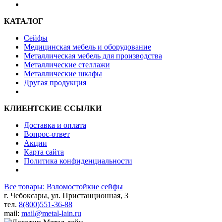
КАТАЛОГ
Сейфы
Медицинская мебель и оборудование
Металлическая мебель для производства
Металлические стеллажи
Металлические шкафы
Другая продукция
КЛИЕНТСКИЕ ССЫЛКИ
Доставка и оплата
Вопрос-ответ
Акции
Карта сайта
Политика конфиденциальности
Все товары: Взломостойкие сейфы
г. Чебоксары, ул. Пристанционная, 3
тел.
8(800)551-36-88
mail:
mail@metal-lain.ru