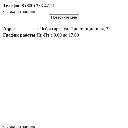
Телефон
8 (800) 333-47-51
Заявка на звонок
Позвоните мне
Адрес
г. Чебоксары, ул. Пристанционная, 3
График работы
Пн-Пт с 9.00 до 17.00
Заявка на звонок