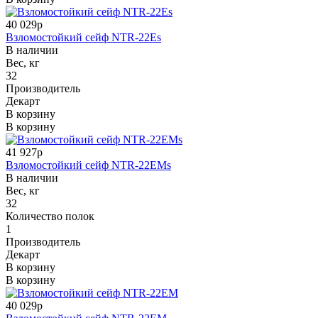
40 029р
Взломостойкий сейф NTR-22Es
В наличии
Вес, кг
32
Производитель
Декарт
В корзину
В корзину
41 927р
Взломостойкий сейф NTR-22EMs
В наличии
Вес, кг
32
Количество полок
1
Производитель
Декарт
В корзину
В корзину
40 029р