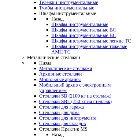
Тележки инструментальные
Тумбы инструментальные
Шкафы инструментальные
Назад
Шкафы инструментальные
Шкафы инструментальные ВЛ
Шкафы инструментальные ВС
Шкафы инструментальные легкие ТС
Шкафы инструментальные тяжелые
AMH TC
Металлические стеллажи
Назад
Металлические стеллажи
Архивные стеллажи
Мобильные архивы
Мобильный архив с электронным
управлением
Стеллажи SB (2100 кг на стеллаж)
Стеллажи SBL (750 кг на стеллаж)
Стеллажи для гаража
Стеллажи для дома
Стеллажи для инструмента
Стеллажи для складов
Стеллажи Практик MS
Назад