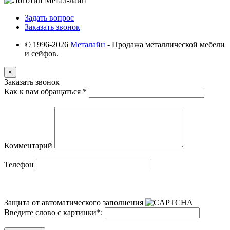
Задать вопрос
Заказать звонок
© 1996-2026
Металайн
- Продажа металлической мебели
и сейфов.
×
Заказать звонок
Как к вам обращаться
*
Комментарий
Телефон
Защита от автоматического заполнения
Введите слово с картинки
*
: