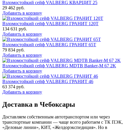
Взломостойкий сейф VALBERG КВАРЦИТ 25
29 462
руб.
Добавить в корзину
Взломостойкий сейф VALBERG ГРАНИТ 120Т
134 631
руб.
Добавить в корзину
Взломостойкий сейф VALBERG ГРАНИТ 65Т
79 834
руб.
Добавить в корзину
Взломостойкий сейф VALBERG MDTB Banker-M 67 2K
Добавить в корзину
Взломостойкий сейф VALBERG ГРАНИТ 46
63 374
руб.
Добавить в корзину
Доставка в Чебоксары
Доставляем собственным автотранспортом или через
транспортные компании — чаще всего работаем с ТК ПЭК,
«Деловые линии», КИТ, «Желдорэкспедиция». Но в