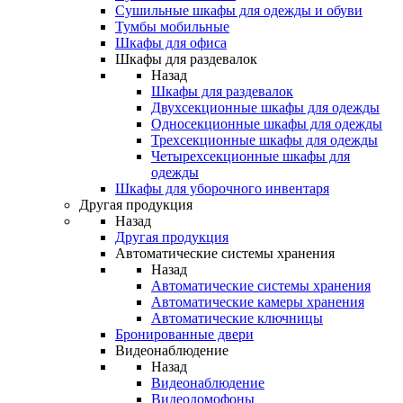
Сушильные шкафы для одежды и обуви
Тумбы мобильные
Шкафы для офиса
Шкафы для раздевалок
Назад
Шкафы для раздевалок
Двухсекционные шкафы для одежды
Односекционные шкафы для одежды
Трехсекционные шкафы для одежды
Четырехсекционные шкафы для
одежды
Шкафы для уборочного инвентаря
Другая продукция
Назад
Другая продукция
Автоматические системы хранения
Назад
Автоматические системы хранения
Автоматические камеры хранения
Автоматические ключницы
Бронированные двери
Видеонаблюдение
Назад
Видеонаблюдение
Видеодомофоны