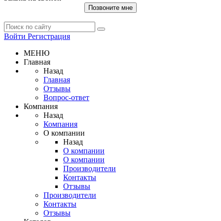
Позвоните мне
Войти
Регистрация
МЕНЮ
Главная
Назад
Главная
Отзывы
Вопрос-ответ
Компания
Назад
Компания
О компании
Назад
О компании
О компании
Производители
Контакты
Отзывы
Производители
Контакты
Отзывы