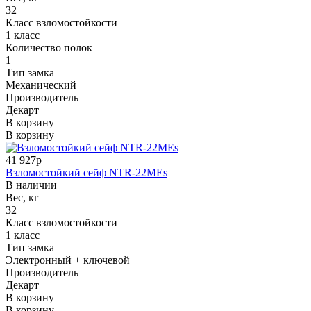
32
Класс взломостойкости
1 класс
Количество полок
1
Тип замка
Механический
Производитель
Декарт
В корзину
В корзину
41 927р
Взломостойкий сейф NTR-22MEs
В наличии
Вес, кг
32
Класс взломостойкости
1 класс
Тип замка
Электронный + ключевой
Производитель
Декарт
В корзину
В корзину