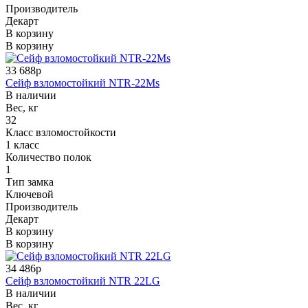
Производитель
Декарт
В корзину
В корзину
33 688р
Сейф взломостойкий NTR-22Ms
В наличии
Вес, кг
32
Класс взломостойкости
1 класс
Количество полок
1
Тип замка
Ключевой
Производитель
Декарт
В корзину
В корзину
34 486р
Сейф взломостойкий NTR 22LG
В наличии
Вес, кг