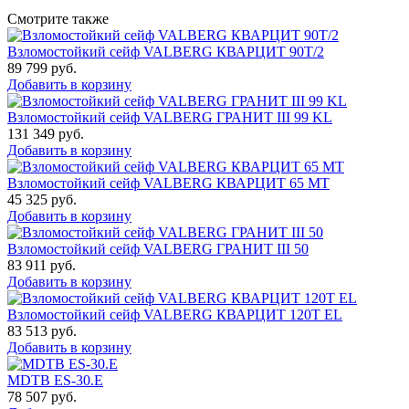
Смотрите также
Взломостойкий сейф VALBERG КВАРЦИТ 90Т/2
89 799
руб.
Добавить в корзину
Взломостойкий сейф VALBERG ГРАНИТ III 99 KL
131 349
руб.
Добавить в корзину
Взломостойкий сейф VALBERG КВАРЦИТ 65 МТ
45 325
руб.
Добавить в корзину
Взломостойкий сейф VALBERG ГРАНИТ III 50
83 911
руб.
Добавить в корзину
Взломостойкий сейф VALBERG КВАРЦИТ 120Т EL
83 513
руб.
Добавить в корзину
MDTB ES-30.Е
78 507
руб.