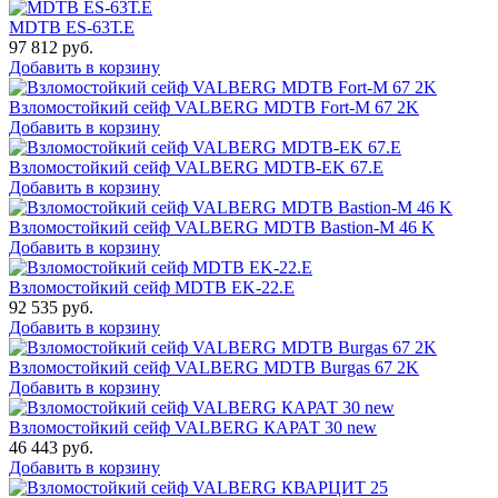
MDTB ES-63Т.Е
97 812
руб.
Добавить в корзину
Взломостойкий сейф VALBERG MDTB Fort-M 67 2K
Добавить в корзину
Взломостойкий сейф VALBERG MDTB-EK 67.E
Добавить в корзину
Взломостойкий сейф VALBERG MDTB Bastion-M 46 K
Добавить в корзину
Взломостойкий сейф MDTB EK-22.E
92 535
руб.
Добавить в корзину
Взломостойкий сейф VALBERG MDTB Burgas 67 2K
Добавить в корзину
Взломостойкий сейф VALBERG КАРАТ 30 new
46 443
руб.
Добавить в корзину