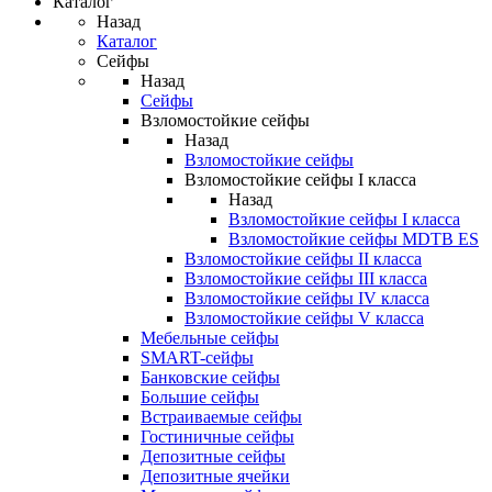
Каталог
Назад
Каталог
Сейфы
Назад
Сейфы
Взломостойкие сейфы
Назад
Взломостойкие сейфы
Взломостойкие сейфы I класса
Назад
Взломостойкие сейфы I класса
Взломостойкие сейфы MDTB ES
Взломостойкие сейфы II класса
Взломостойкие сейфы III класса
Взломостойкие сейфы IV класса
Взломостойкие сейфы V класса
Мебельные сейфы
SMART-сейфы
Банковские сейфы
Большие сейфы
Встраиваемые сейфы
Гостиничные сейфы
Депозитные сейфы
Депозитные ячейки