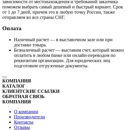
зависимости от местонахождения и требований заказчика
поможем выбрать самый дешевый и быстрый вариант. Срок
от 1 до 7 дней, причем это в любую точку России, также
отправляем во все страны СНГ.
Оплата
Наличный расчет — в выставочном зале или при
доставке товара.
Безналичный расчет — выставим счет, который можно
оплатить в любом банке или онлайн-переводом по
реквизитам организации. Для юридических лиц
подготовим отгрузочные документы.
КОМПАНИЯ
КАТАЛОГ
КЛИЕНТСКИЕ ССЫЛКИ
ОБРАТНАЯ СВЯЗЬ
КОМПАНИЯ
О компании
Производители
Контакты
Отзывы