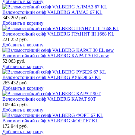
Добавить в корзину
Взломостойкий сейф VALBERG АЛМАЗ 67 KL
343 202
руб.
Добавить в корзину
Взломостойкий сейф VALBERG ГРАНИТ III 1668 KL
221 252
руб.
Добавить в корзину
Взломостойкий сейф VALBERG КАРАТ 30 EL new
52 063
руб.
Добавить в корзину
Взломостойкий сейф VALBERG РУБЕЖ 67 KL
265 432
руб.
Добавить в корзину
Взломостойкий сейф VALBERG КАРАТ 90T
109 445
руб.
Добавить в корзину
Взломостойкий сейф VALBERG ФОРТ 67 KL
172 944
руб.
Добавить в корзину