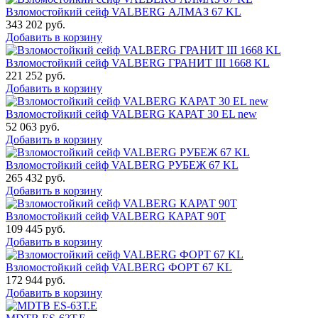
Взломостойкий сейф VALBERG АЛМАЗ 67 KL
343 202
руб.
Добавить в корзину
Взломостойкий сейф VALBERG ГРАНИТ III 1668 KL
221 252
руб.
Добавить в корзину
Взломостойкий сейф VALBERG КАРАТ 30 EL new
52 063
руб.
Добавить в корзину
Взломостойкий сейф VALBERG РУБЕЖ 67 KL
265 432
руб.
Добавить в корзину
Взломостойкий сейф VALBERG КАРАТ 90T
109 445
руб.
Добавить в корзину
Взломостойкий сейф VALBERG ФОРТ 67 KL
172 944
руб.
Добавить в корзину