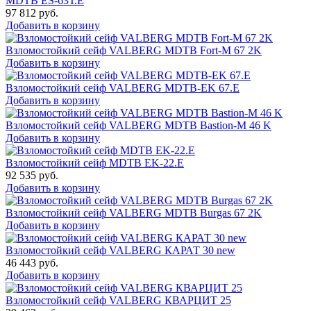
MDTB ES-63Т.Е
97 812
руб.
Добавить в корзину
Взломостойкий сейф VALBERG MDTB Fort-M 67 2K
Добавить в корзину
Взломостойкий сейф VALBERG MDTB-EK 67.E
Добавить в корзину
Взломостойкий сейф VALBERG MDTB Bastion-M 46 K
Добавить в корзину
Взломостойкий сейф MDTB EK-22.E
92 535
руб.
Добавить в корзину
Взломостойкий сейф VALBERG MDTB Burgas 67 2K
Добавить в корзину
Взломостойкий сейф VALBERG КАРАТ 30 new
46 443
руб.
Добавить в корзину
Взломостойкий сейф VALBERG КВАРЦИТ 25