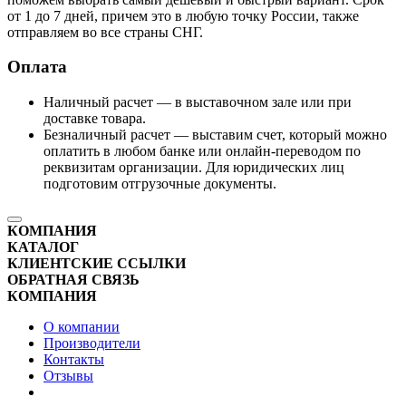
от 1 до 7 дней, причем это в любую точку России, также
отправляем во все страны СНГ.
Оплата
Наличный расчет — в выставочном зале или при
доставке товара.
Безналичный расчет — выставим счет, который можно
оплатить в любом банке или онлайн-переводом по
реквизитам организации. Для юридических лиц
подготовим отгрузочные документы.
КОМПАНИЯ
КАТАЛОГ
КЛИЕНТСКИЕ ССЫЛКИ
ОБРАТНАЯ СВЯЗЬ
КОМПАНИЯ
О компании
Производители
Контакты
Отзывы