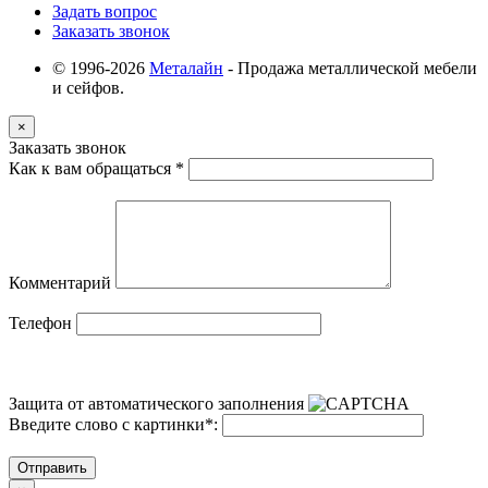
Задать вопрос
Заказать звонок
© 1996-2026
Металайн
- Продажа металлической мебели
и сейфов.
×
Заказать звонок
Как к вам обращаться
*
Комментарий
Телефон
Защита от автоматического заполнения
Введите слово с картинки
*
:
Отправить