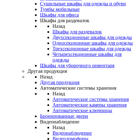
Сушильные шкафы для одежды и обуви
Тумбы мобильные
Шкафы для офиса
Шкафы для раздевалок
Назад
Шкафы для раздевалок
Двухсекционные шкафы для одежды
Односекционные шкафы для одежды
Трехсекционные шкафы для одежды
Четырехсекционные шкафы для
одежды
Шкафы для уборочного инвентаря
Другая продукция
Назад
Другая продукция
Автоматические системы хранения
Назад
Автоматические системы хранения
Автоматические камеры хранения
Автоматические ключницы
Бронированные двери
Видеонаблюдение
Назад
Видеонаблюдение
Видеодомофоны