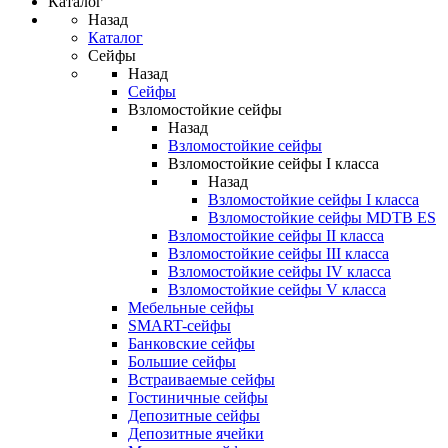
Каталог
Назад
Каталог
Сейфы
Назад
Сейфы
Взломостойкие сейфы
Назад
Взломостойкие сейфы
Взломостойкие сейфы I класса
Назад
Взломостойкие сейфы I класса
Взломостойкие сейфы MDTB ES
Взломостойкие сейфы II класса
Взломостойкие сейфы III класса
Взломостойкие сейфы IV класса
Взломостойкие сейфы V класса
Мебельные сейфы
SMART-сейфы
Банковские сейфы
Большие сейфы
Встраиваемые сейфы
Гостиничные сейфы
Депозитные сейфы
Депозитные ячейки