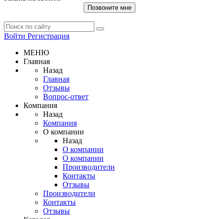
Позвоните мне
Войти
Регистрация
МЕНЮ
Главная
Назад
Главная
Отзывы
Вопрос-ответ
Компания
Назад
Компания
О компании
Назад
О компании
О компании
Производители
Контакты
Отзывы
Производители
Контакты
Отзывы