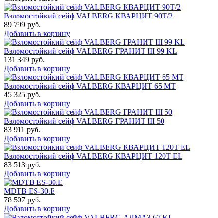
Взломостойкий сейф VALBERG КВАРЦИТ 90Т/2
89 799
руб.
Добавить в корзину
Взломостойкий сейф VALBERG ГРАНИТ III 99 KL
131 349
руб.
Добавить в корзину
Взломостойкий сейф VALBERG КВАРЦИТ 65 МТ
45 325
руб.
Добавить в корзину
Взломостойкий сейф VALBERG ГРАНИТ III 50
83 911
руб.
Добавить в корзину
Взломостойкий сейф VALBERG КВАРЦИТ 120Т EL
83 513
руб.
Добавить в корзину
MDTB ES-30.Е
78 507
руб.
Добавить в корзину