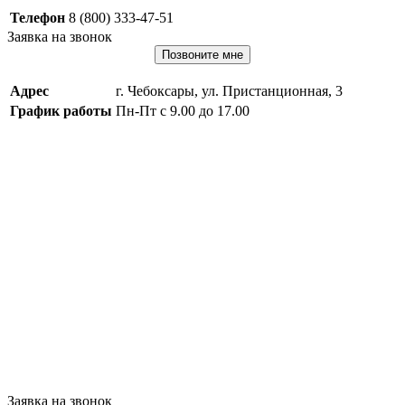
Телефон
8 (800) 333-47-51
Заявка на звонок
Позвоните мне
Адрес
г. Чебоксары, ул. Пристанционная, 3
График работы
Пн-Пт с 9.00 до 17.00
Заявка на звонок