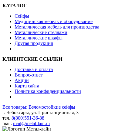
КАТАЛОГ
Сейфы
Медицинская мебель и оборудование
Металлическая мебель для производства
Металлические стеллажи
Металлические шкафы
Другая продукция
КЛИЕНТСКИЕ ССЫЛКИ
Доставка и оплата
Вопрос-ответ
Акции
Карта сайта
Политика конфиденциальности
Все товары: Взломостойкие сейфы
г. Чебоксары, ул. Пристанционная, 3
тел.
8(800)551-36-88
mail:
mail@metal-lain.ru