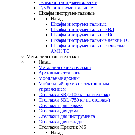
Тележки инструментальные
Тумбы инструментальные
Шкафы инструментальные
Назад
Шкафы инструментальные
Шкафы инструментальные ВЛ
Шкафы инструментальные ВС
Шкафы инструментальные легкие ТС
Шкафы инструментальные тяжелые
AMH TC
Металлические стеллажи
Назад
Металлические стеллажи
Архивные стеллажи
Мобильные архивы
Мобильный архив с электронным
управлением
Стеллажи SB (2100 кг на стеллаж)
Стеллажи SBL (750 кг на стеллаж)
Стеллажи для гаража
Стеллажи для дома
Стеллажи для инструмента
Стеллажи для складов
Стеллажи Практик MS
Назад