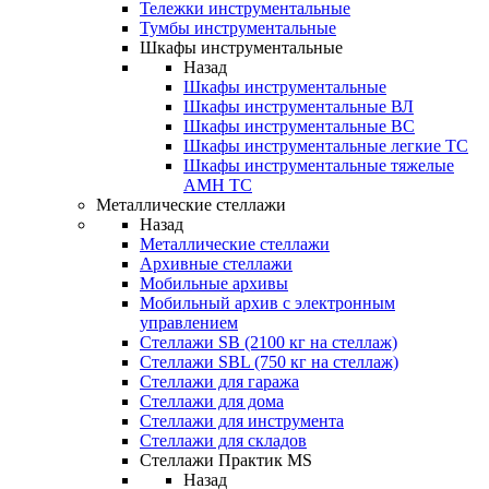
Тележки инструментальные
Тумбы инструментальные
Шкафы инструментальные
Назад
Шкафы инструментальные
Шкафы инструментальные ВЛ
Шкафы инструментальные ВС
Шкафы инструментальные легкие ТС
Шкафы инструментальные тяжелые
AMH TC
Металлические стеллажи
Назад
Металлические стеллажи
Архивные стеллажи
Мобильные архивы
Мобильный архив с электронным
управлением
Стеллажи SB (2100 кг на стеллаж)
Стеллажи SBL (750 кг на стеллаж)
Стеллажи для гаража
Стеллажи для дома
Стеллажи для инструмента
Стеллажи для складов
Стеллажи Практик MS
Назад