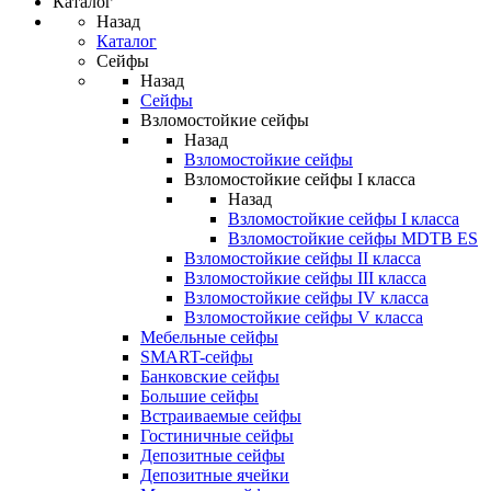
Каталог
Назад
Каталог
Сейфы
Назад
Сейфы
Взломостойкие сейфы
Назад
Взломостойкие сейфы
Взломостойкие сейфы I класса
Назад
Взломостойкие сейфы I класса
Взломостойкие сейфы MDTB ES
Взломостойкие сейфы II класса
Взломостойкие сейфы III класса
Взломостойкие сейфы IV класса
Взломостойкие сейфы V класса
Мебельные сейфы
SMART-сейфы
Банковские сейфы
Большие сейфы
Встраиваемые сейфы
Гостиничные сейфы
Депозитные сейфы
Депозитные ячейки