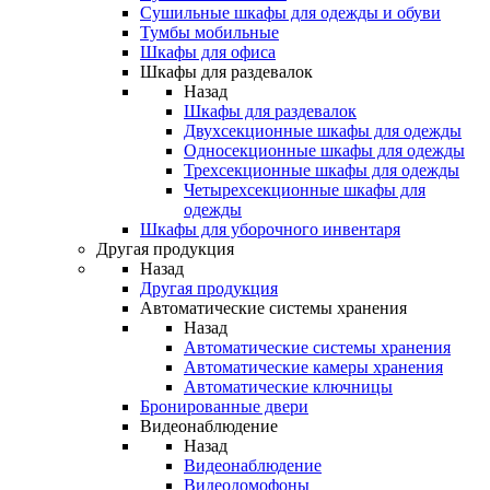
Сушильные шкафы для одежды и обуви
Тумбы мобильные
Шкафы для офиса
Шкафы для раздевалок
Назад
Шкафы для раздевалок
Двухсекционные шкафы для одежды
Односекционные шкафы для одежды
Трехсекционные шкафы для одежды
Четырехсекционные шкафы для
одежды
Шкафы для уборочного инвентаря
Другая продукция
Назад
Другая продукция
Автоматические системы хранения
Назад
Автоматические системы хранения
Автоматические камеры хранения
Автоматические ключницы
Бронированные двери
Видеонаблюдение
Назад
Видеонаблюдение
Видеодомофоны