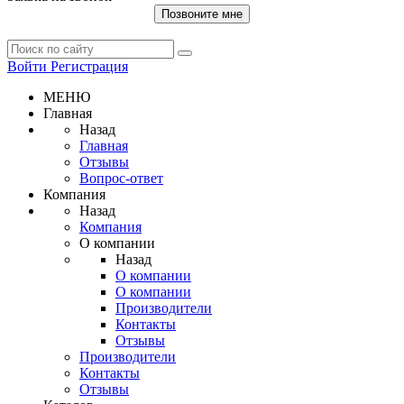
Позвоните мне
Войти
Регистрация
МЕНЮ
Главная
Назад
Главная
Отзывы
Вопрос-ответ
Компания
Назад
Компания
О компании
Назад
О компании
О компании
Производители
Контакты
Отзывы
Производители
Контакты
Отзывы