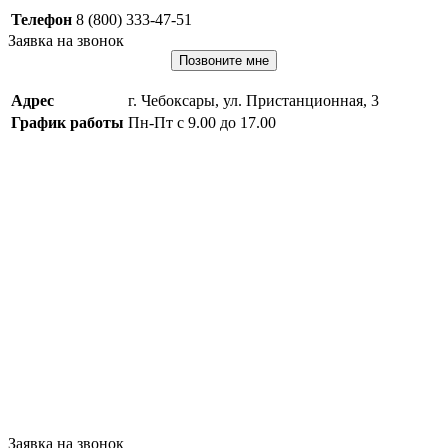
Телефон
8 (800) 333-47-51
Заявка на звонок
Позвоните мне
Адрес
г. Чебоксары, ул. Пристанционная, 3
График работы
Пн-Пт с 9.00 до 17.00
Заявка на звонок