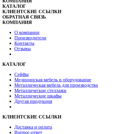
КОМПАНИЯ
КАТАЛОГ
КЛИЕНТСКИЕ ССЫЛКИ
ОБРАТНАЯ СВЯЗЬ
КОМПАНИЯ
О компании
Производители
Контакты
Отзывы
КАТАЛОГ
Сейфы
Медицинская мебель и оборудование
Металлическая мебель для производства
Металлические стеллажи
Металлические шкафы
Другая продукция
КЛИЕНТСКИЕ ССЫЛКИ
Доставка и оплата
Вопрос-ответ