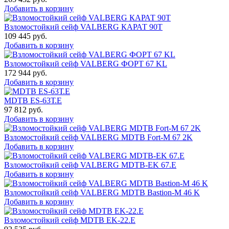
Добавить в корзину
Взломостойкий сейф VALBERG КАРАТ 90T
109 445
руб.
Добавить в корзину
Взломостойкий сейф VALBERG ФОРТ 67 KL
172 944
руб.
Добавить в корзину
MDTB ES-63Т.Е
97 812
руб.
Добавить в корзину
Взломостойкий сейф VALBERG MDTB Fort-M 67 2K
Добавить в корзину
Взломостойкий сейф VALBERG MDTB-EK 67.E
Добавить в корзину
Взломостойкий сейф VALBERG MDTB Bastion-M 46 K
Добавить в корзину
Взломостойкий сейф MDTB EK-22.E