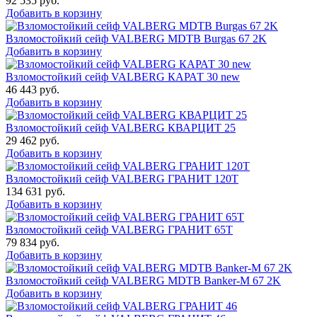
92 535
руб.
Добавить в корзину
Взломостойкий сейф VALBERG MDTB Burgas 67 2K
Добавить в корзину
Взломостойкий сейф VALBERG КАРАТ 30 new
46 443
руб.
Добавить в корзину
Взломостойкий сейф VALBERG КВАРЦИТ 25
29 462
руб.
Добавить в корзину
Взломостойкий сейф VALBERG ГРАНИТ 120Т
134 631
руб.
Добавить в корзину
Взломостойкий сейф VALBERG ГРАНИТ 65Т
79 834
руб.
Добавить в корзину
Взломостойкий сейф VALBERG MDTB Banker-M 67 2K
Добавить в корзину