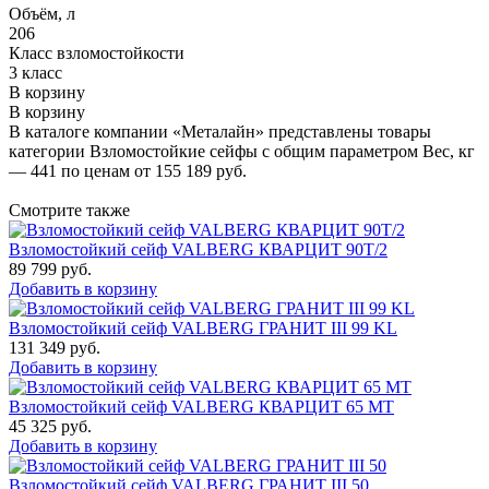
Объём, л
206
Класс взломостойкости
3 класс
В корзину
В корзину
В каталоге компании «Металайн» представлены товары
категории Взломостойкие сейфы с общим параметром Вес, кг
— 441 по ценам от 155 189 руб.
Смотрите также
Взломостойкий сейф VALBERG КВАРЦИТ 90Т/2
89 799
руб.
Добавить в корзину
Взломостойкий сейф VALBERG ГРАНИТ III 99 KL
131 349
руб.
Добавить в корзину
Взломостойкий сейф VALBERG КВАРЦИТ 65 МТ
45 325
руб.
Добавить в корзину
Взломостойкий сейф VALBERG ГРАНИТ III 50