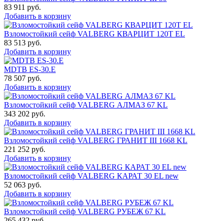
83 911
руб.
Добавить в корзину
Взломостойкий сейф VALBERG КВАРЦИТ 120Т EL
83 513
руб.
Добавить в корзину
MDTB ES-30.Е
78 507
руб.
Добавить в корзину
Взломостойкий сейф VALBERG АЛМАЗ 67 KL
343 202
руб.
Добавить в корзину
Взломостойкий сейф VALBERG ГРАНИТ III 1668 KL
221 252
руб.
Добавить в корзину
Взломостойкий сейф VALBERG КАРАТ 30 EL new
52 063
руб.
Добавить в корзину
Взломостойкий сейф VALBERG РУБЕЖ 67 KL
265 432
руб.