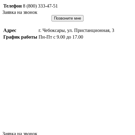
Телефон
8 (800) 333-47-51
Заявка на звонок
Позвоните мне
Адрес
г. Чебоксары, ул. Пристанционная, 3
График работы
Пн-Пт с 9.00 до 17.00
Заявка на звонок