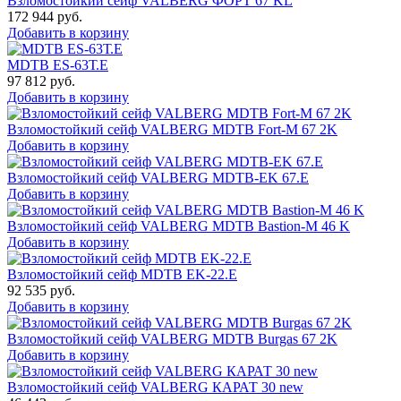
Взломостойкий сейф VALBERG ФОРТ 67 KL
172 944
руб.
Добавить в корзину
MDTB ES-63Т.Е
97 812
руб.
Добавить в корзину
Взломостойкий сейф VALBERG MDTB Fort-M 67 2K
Добавить в корзину
Взломостойкий сейф VALBERG MDTB-EK 67.E
Добавить в корзину
Взломостойкий сейф VALBERG MDTB Bastion-M 46 K
Добавить в корзину
Взломостойкий сейф MDTB EK-22.E
92 535
руб.
Добавить в корзину
Взломостойкий сейф VALBERG MDTB Burgas 67 2K
Добавить в корзину
Взломостойкий сейф VALBERG КАРАТ 30 new