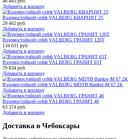
46 443
руб.
Добавить в корзину
Взломостойкий сейф VALBERG КВАРЦИТ 25
29 462
руб.
Добавить в корзину
Взломостойкий сейф VALBERG ГРАНИТ 120Т
134 631
руб.
Добавить в корзину
Взломостойкий сейф VALBERG ГРАНИТ 65Т
79 834
руб.
Добавить в корзину
Взломостойкий сейф VALBERG MDTB Banker-M 67 2K
Добавить в корзину
Взломостойкий сейф VALBERG ГРАНИТ 46
63 374
руб.
Добавить в корзину
Доставка в Чебоксары
Доставляем собственным автотранспортом или через