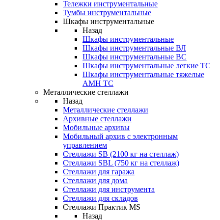
Тележки инструментальные
Тумбы инструментальные
Шкафы инструментальные
Назад
Шкафы инструментальные
Шкафы инструментальные ВЛ
Шкафы инструментальные ВС
Шкафы инструментальные легкие ТС
Шкафы инструментальные тяжелые
AMH TC
Металлические стеллажи
Назад
Металлические стеллажи
Архивные стеллажи
Мобильные архивы
Мобильный архив с электронным
управлением
Стеллажи SB (2100 кг на стеллаж)
Стеллажи SBL (750 кг на стеллаж)
Стеллажи для гаража
Стеллажи для дома
Стеллажи для инструмента
Стеллажи для складов
Стеллажи Практик MS
Назад