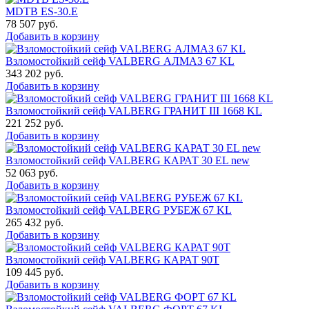
MDTB ES-30.Е
78 507
руб.
Добавить в корзину
Взломостойкий сейф VALBERG АЛМАЗ 67 KL
343 202
руб.
Добавить в корзину
Взломостойкий сейф VALBERG ГРАНИТ III 1668 KL
221 252
руб.
Добавить в корзину
Взломостойкий сейф VALBERG КАРАТ 30 EL new
52 063
руб.
Добавить в корзину
Взломостойкий сейф VALBERG РУБЕЖ 67 KL
265 432
руб.
Добавить в корзину
Взломостойкий сейф VALBERG КАРАТ 90T
109 445
руб.
Добавить в корзину