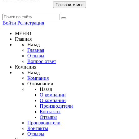
Позвоните мне
Войти
Регистрация
МЕНЮ
Главная
Назад
Главная
Отзывы
Вопрос-ответ
Компания
Назад
Компания
О компании
Назад
О компании
О компании
Производители
Контакты
Отзывы
Производители
Контакты
Отзывы