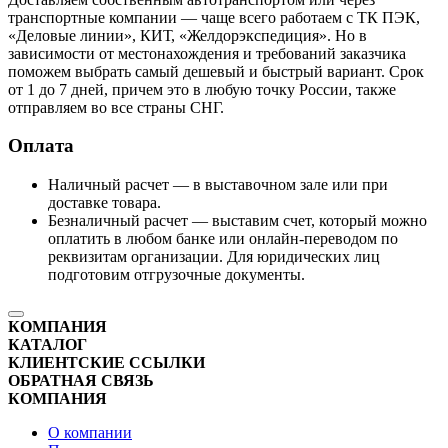
транспортные компании — чаще всего работаем с ТК ПЭК,
«Деловые линии», КИТ, «Желдорэкспедиция». Но в
зависимости от местонахождения и требований заказчика
поможем выбрать самый дешевый и быстрый вариант. Срок
от 1 до 7 дней, причем это в любую точку России, также
отправляем во все страны СНГ.
Оплата
Наличный расчет — в выставочном зале или при
доставке товара.
Безналичный расчет — выставим счет, который можно
оплатить в любом банке или онлайн-переводом по
реквизитам организации. Для юридических лиц
подготовим отгрузочные документы.
КОМПАНИЯ
КАТАЛОГ
КЛИЕНТСКИЕ ССЫЛКИ
ОБРАТНАЯ СВЯЗЬ
КОМПАНИЯ
О компании