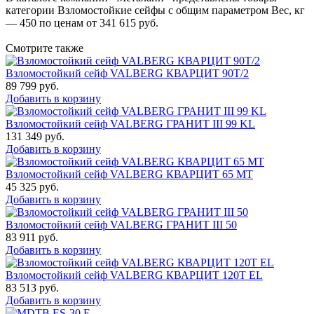
категории Взломостойкие сейфы с общим параметром Вес, кг
— 450 по ценам от 341 615 руб.
Смотрите также
Взломостойкий сейф VALBERG КВАРЦИТ 90Т/2
89 799
руб.
Добавить в корзину
Взломостойкий сейф VALBERG ГРАНИТ III 99 KL
131 349
руб.
Добавить в корзину
Взломостойкий сейф VALBERG КВАРЦИТ 65 МТ
45 325
руб.
Добавить в корзину
Взломостойкий сейф VALBERG ГРАНИТ III 50
83 911
руб.
Добавить в корзину
Взломостойкий сейф VALBERG КВАРЦИТ 120Т EL
83 513
руб.
Добавить в корзину