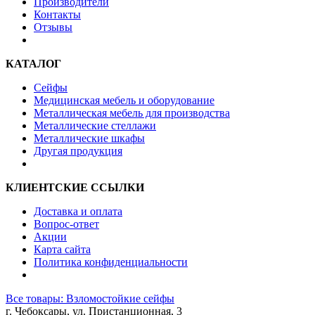
Производители
Контакты
Отзывы
КАТАЛОГ
Сейфы
Медицинская мебель и оборудование
Металлическая мебель для производства
Металлические стеллажи
Металлические шкафы
Другая продукция
КЛИЕНТСКИЕ ССЫЛКИ
Доставка и оплата
Вопрос-ответ
Акции
Карта сайта
Политика конфиденциальности
Все товары: Взломостойкие сейфы
г. Чебоксары, ул. Пристанционная, 3