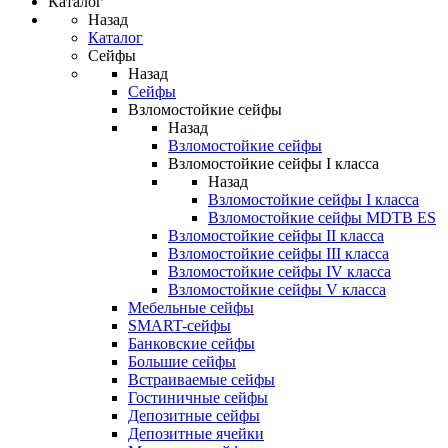
Каталог
Назад
Каталог
Сейфы
Назад
Сейфы
Взломостойкие сейфы
Назад
Взломостойкие сейфы
Взломостойкие сейфы I класса
Назад
Взломостойкие сейфы I класса
Взломостойкие сейфы MDTB ES
Взломостойкие сейфы II класса
Взломостойкие сейфы III класса
Взломостойкие сейфы IV класса
Взломостойкие сейфы V класса
Мебельные сейфы
SMART-сейфы
Банковские сейфы
Большие сейфы
Встраиваемые сейфы
Гостиничные сейфы
Депозитные сейфы
Депозитные ячейки