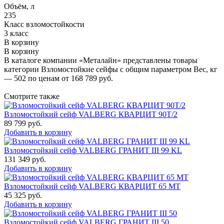
Объём, л
235
Класс взломостойкости
3 класс
В корзину
В корзину
В каталоге компании «Металайн» представлены товары
категории Взломостойкие сейфы с общим параметром Вес, кг
— 502 по ценам от 168 789 руб.
Смотрите также
Взломостойкий сейф VALBERG КВАРЦИТ 90Т/2
89 799
руб.
Добавить в корзину
Взломостойкий сейф VALBERG ГРАНИТ III 99 KL
131 349
руб.
Добавить в корзину
Взломостойкий сейф VALBERG КВАРЦИТ 65 МТ
45 325
руб.
Добавить в корзину
Взломостойкий сейф VALBERG ГРАНИТ III 50