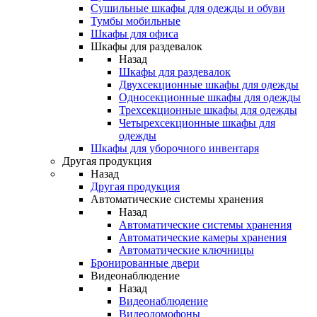
Сушильные шкафы для одежды и обуви
Тумбы мобильные
Шкафы для офиса
Шкафы для раздевалок
Назад
Шкафы для раздевалок
Двухсекционные шкафы для одежды
Односекционные шкафы для одежды
Трехсекционные шкафы для одежды
Четырехсекционные шкафы для
одежды
Шкафы для уборочного инвентаря
Другая продукция
Назад
Другая продукция
Автоматические системы хранения
Назад
Автоматические системы хранения
Автоматические камеры хранения
Автоматические ключницы
Бронированные двери
Видеонаблюдение
Назад
Видеонаблюдение
Видеодомофоны