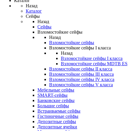
Каталог
Назад
Каталог
Сейфы
Назад
Сейфы
Взломостойкие сейфы
Назад
Взломостойкие сейфы
Взломостойкие сейфы I класса
Назад
Взломостойкие сейфы I класса
Взломостойкие сейфы MDTB ES
Взломостойкие сейфы II класса
Взломостойкие сейфы III класса
Взломостойкие сейфы IV класса
Взломостойкие сейфы V класса
Мебельные сейфы
SMART-сейфы
Банковские сейфы
Большие сейфы
Встраиваемые сейфы
Гостиничные сейфы
Депозитные сейфы
Депозитные ячейки