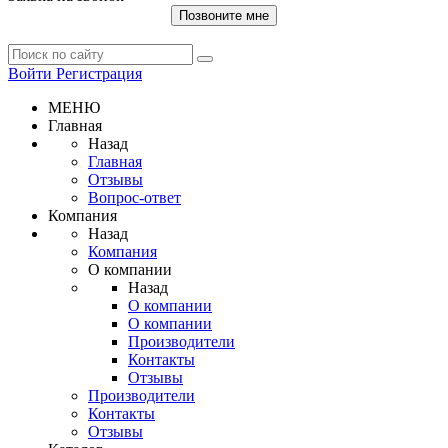
Позвоните мне
Войти
Регистрация
МЕНЮ
Главная
Назад
Главная
Отзывы
Вопрос-ответ
Компания
Назад
Компания
О компании
Назад
О компании
О компании
Производители
Контакты
Отзывы
Производители
Контакты
Отзывы