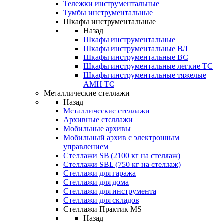
Тележки инструментальные
Тумбы инструментальные
Шкафы инструментальные
Назад
Шкафы инструментальные
Шкафы инструментальные ВЛ
Шкафы инструментальные ВС
Шкафы инструментальные легкие ТС
Шкафы инструментальные тяжелые
AMH TC
Металлические стеллажи
Назад
Металлические стеллажи
Архивные стеллажи
Мобильные архивы
Мобильный архив с электронным
управлением
Стеллажи SB (2100 кг на стеллаж)
Стеллажи SBL (750 кг на стеллаж)
Стеллажи для гаража
Стеллажи для дома
Стеллажи для инструмента
Стеллажи для складов
Стеллажи Практик MS
Назад