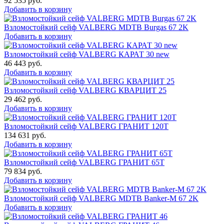
92 535
руб.
Добавить в корзину
Взломостойкий сейф VALBERG MDTB Burgas 67 2K
Добавить в корзину
Взломостойкий сейф VALBERG КАРАТ 30 new
46 443
руб.
Добавить в корзину
Взломостойкий сейф VALBERG КВАРЦИТ 25
29 462
руб.
Добавить в корзину
Взломостойкий сейф VALBERG ГРАНИТ 120Т
134 631
руб.
Добавить в корзину
Взломостойкий сейф VALBERG ГРАНИТ 65Т
79 834
руб.
Добавить в корзину
Взломостойкий сейф VALBERG MDTB Banker-M 67 2K
Добавить в корзину