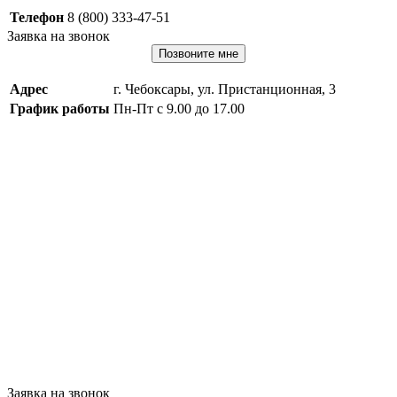
Телефон
8 (800) 333-47-51
Заявка на звонок
Позвоните мне
Адрес
г. Чебоксары, ул. Пристанционная, 3
График работы
Пн-Пт с 9.00 до 17.00
Заявка на звонок