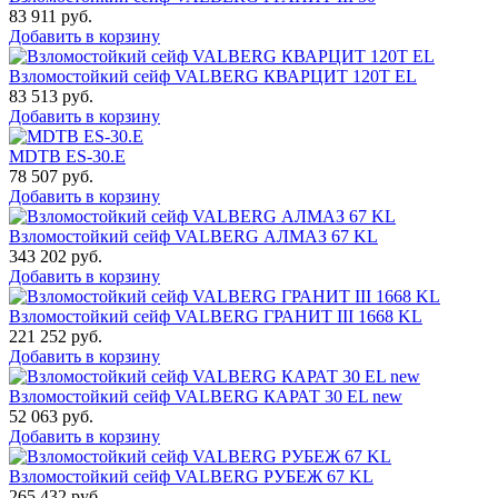
83 911
руб.
Добавить в корзину
Взломостойкий сейф VALBERG КВАРЦИТ 120Т EL
83 513
руб.
Добавить в корзину
MDTB ES-30.Е
78 507
руб.
Добавить в корзину
Взломостойкий сейф VALBERG АЛМАЗ 67 KL
343 202
руб.
Добавить в корзину
Взломостойкий сейф VALBERG ГРАНИТ III 1668 KL
221 252
руб.
Добавить в корзину
Взломостойкий сейф VALBERG КАРАТ 30 EL new
52 063
руб.
Добавить в корзину
Взломостойкий сейф VALBERG РУБЕЖ 67 KL
265 432
руб.