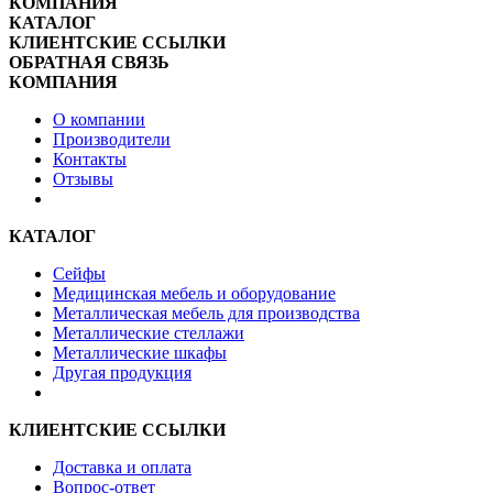
КОМПАНИЯ
КАТАЛОГ
КЛИЕНТСКИЕ ССЫЛКИ
ОБРАТНАЯ СВЯЗЬ
КОМПАНИЯ
О компании
Производители
Контакты
Отзывы
КАТАЛОГ
Сейфы
Медицинская мебель и оборудование
Металлическая мебель для производства
Металлические стеллажи
Металлические шкафы
Другая продукция
КЛИЕНТСКИЕ ССЫЛКИ
Доставка и оплата
Вопрос-ответ