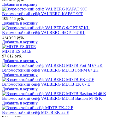
Добавить в корзину
Взломостойкий сейф VALBERG КАРАТ 90T
109 445
руб.
Добавить в корзину
Взломостойкий сейф VALBERG ФОРТ 67 KL
172 944
руб.
Добавить в корзину
MDTB ES-63Т.Е
97 812
руб.
Добавить в корзину
Взломостойкий сейф VALBERG MDTB Fort-M 67 2K
Добавить в корзину
Взломостойкий сейф VALBERG MDTB-EK 67.E
Добавить в корзину
Взломостойкий сейф VALBERG MDTB Bastion-M 46 K
Добавить в корзину
Взломостойкий сейф MDTB EK-22.E