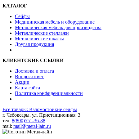
КАТАЛОГ
Сейфы
Медицинская мебель и оборудование
Металлическая мебель для производства
Металлические стеллажи
Металлические шкафы
Другая продукция
КЛИЕНТСКИЕ ССЫЛКИ
Доставка и оплата
Вопрос-ответ
Акции
Карта сайта
Политика конфиденциальности
Все товары: Взломостойкие сейфы
г. Чебоксары, ул. Пристанционная, 3
тел.
8(800)551-36-88
mail:
mail@metal-lain.ru