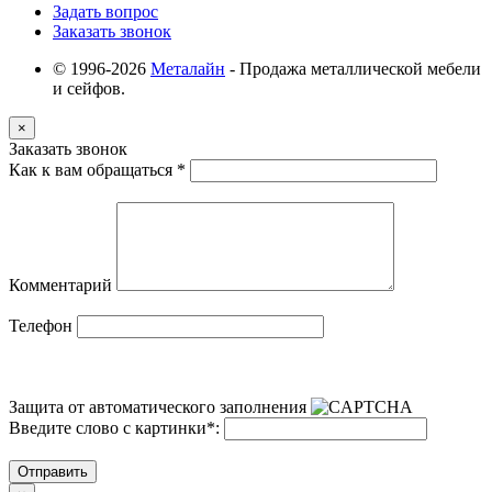
Задать вопрос
Заказать звонок
© 1996-2026
Металайн
- Продажа металлической мебели
и сейфов.
×
Заказать звонок
Как к вам обращаться
*
Комментарий
Телефон
Защита от автоматического заполнения
Введите слово с картинки
*
:
Отправить