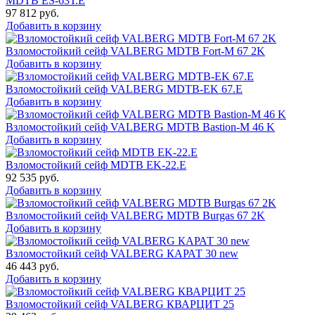
MDTB ES-63Т.Е
97 812
руб.
Добавить в корзину
Взломостойкий сейф VALBERG MDTB Fort-M 67 2K
Добавить в корзину
Взломостойкий сейф VALBERG MDTB-EK 67.E
Добавить в корзину
Взломостойкий сейф VALBERG MDTB Bastion-M 46 K
Добавить в корзину
Взломостойкий сейф MDTB EK-22.E
92 535
руб.
Добавить в корзину
Взломостойкий сейф VALBERG MDTB Burgas 67 2K
Добавить в корзину
Взломостойкий сейф VALBERG КАРАТ 30 new
46 443
руб.
Добавить в корзину
Взломостойкий сейф VALBERG КВАРЦИТ 25