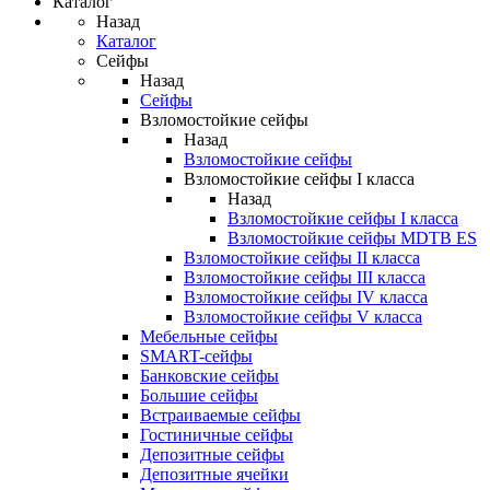
Каталог
Назад
Каталог
Сейфы
Назад
Сейфы
Взломостойкие сейфы
Назад
Взломостойкие сейфы
Взломостойкие сейфы I класса
Назад
Взломостойкие сейфы I класса
Взломостойкие сейфы MDTB ES
Взломостойкие сейфы II класса
Взломостойкие сейфы III класса
Взломостойкие сейфы IV класса
Взломостойкие сейфы V класса
Мебельные сейфы
SMART-сейфы
Банковские сейфы
Большие сейфы
Встраиваемые сейфы
Гостиничные сейфы
Депозитные сейфы
Депозитные ячейки