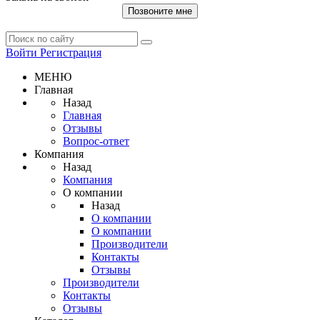
Позвоните мне
Войти
Регистрация
МЕНЮ
Главная
Назад
Главная
Отзывы
Вопрос-ответ
Компания
Назад
Компания
О компании
Назад
О компании
О компании
Производители
Контакты
Отзывы
Производители
Контакты
Отзывы