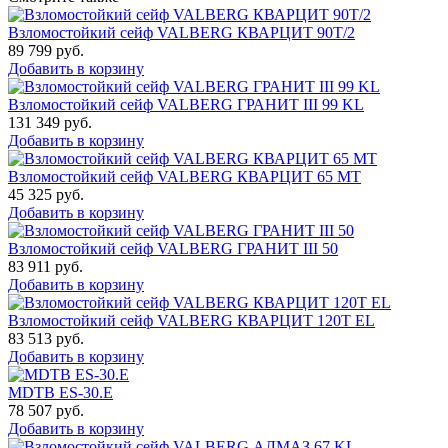
Взломостойкий сейф VALBERG КВАРЦИТ 90Т/2
89 799
руб.
Добавить в корзину
Взломостойкий сейф VALBERG ГРАНИТ III 99 KL
131 349
руб.
Добавить в корзину
Взломостойкий сейф VALBERG КВАРЦИТ 65 МТ
45 325
руб.
Добавить в корзину
Взломостойкий сейф VALBERG ГРАНИТ III 50
83 911
руб.
Добавить в корзину
Взломостойкий сейф VALBERG КВАРЦИТ 120Т EL
83 513
руб.
Добавить в корзину
MDTB ES-30.Е
78 507
руб.
Добавить в корзину