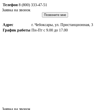
Телефон
8 (800) 333-47-51
Заявка на звонок
Позвоните мне
Адрес
г. Чебоксары, ул. Пристанционная, 3
График работы
Пн-Пт с 9.00 до 17.00
Заявка на звонок