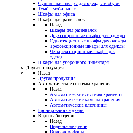
Сушильные шкафы для одежды и обуви
Тумбы мобильные
Шкафы для офиса
Шкафы для раздевалок
Назад
Шкафы для раздевалок
Двухсекционные шкафы для одежды
Односекционные шкафы для одежды
Трехсекционные шкафы для одежды
Четырехсекционные шкафы для
одежды
Шкафы для уборочного инвентаря
Другая продукция
Назад
Другая продукция
Автоматические системы хранения
Назад
Автоматические системы хранения
Автоматические камеры хранения
Автоматические ключницы
Бронированные двери
Видеонаблюдение
Назад
Видеонаблюдение
Видеодомофоны