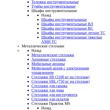
Тележки инструментальные
Тумбы инструментальные
Шкафы инструментальные
Назад
Шкафы инструментальные
Шкафы инструментальные ВЛ
Шкафы инструментальные ВС
Шкафы инструментальные легкие ТС
Шкафы инструментальные тяжелые
AMH TC
Металлические стеллажи
Назад
Металлические стеллажи
Архивные стеллажи
Мобильные архивы
Мобильный архив с электронным
управлением
Стеллажи SB (2100 кг на стеллаж)
Стеллажи SBL (750 кг на стеллаж)
Стеллажи для гаража
Стеллажи для дома
Стеллажи для инструмента
Стеллажи для складов
Стеллажи Практик MS
Назад