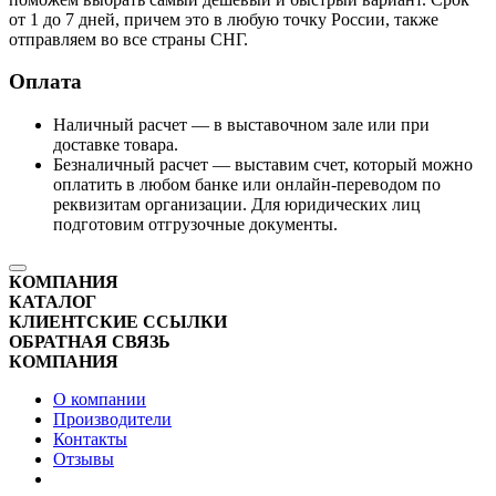
от 1 до 7 дней, причем это в любую точку России, также
отправляем во все страны СНГ.
Оплата
Наличный расчет — в выставочном зале или при
доставке товара.
Безналичный расчет — выставим счет, который можно
оплатить в любом банке или онлайн-переводом по
реквизитам организации. Для юридических лиц
подготовим отгрузочные документы.
КОМПАНИЯ
КАТАЛОГ
КЛИЕНТСКИЕ ССЫЛКИ
ОБРАТНАЯ СВЯЗЬ
КОМПАНИЯ
О компании
Производители
Контакты
Отзывы