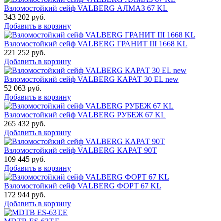
Взломостойкий сейф VALBERG АЛМАЗ 67 KL
343 202
руб.
Добавить в корзину
Взломостойкий сейф VALBERG ГРАНИТ III 1668 KL
221 252
руб.
Добавить в корзину
Взломостойкий сейф VALBERG КАРАТ 30 EL new
52 063
руб.
Добавить в корзину
Взломостойкий сейф VALBERG РУБЕЖ 67 KL
265 432
руб.
Добавить в корзину
Взломостойкий сейф VALBERG КАРАТ 90T
109 445
руб.
Добавить в корзину
Взломостойкий сейф VALBERG ФОРТ 67 KL
172 944
руб.
Добавить в корзину