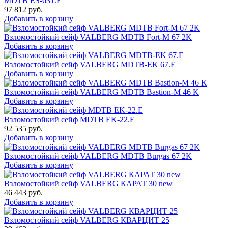
MDTB ES-63Т.Е
97 812
руб.
Добавить в корзину
Взломостойкий сейф VALBERG MDTB Fort-M 67 2K
Добавить в корзину
Взломостойкий сейф VALBERG MDTB-EK 67.E
Добавить в корзину
Взломостойкий сейф VALBERG MDTB Bastion-M 46 K
Добавить в корзину
Взломостойкий сейф MDTB EK-22.E
92 535
руб.
Добавить в корзину
Взломостойкий сейф VALBERG MDTB Burgas 67 2K
Добавить в корзину
Взломостойкий сейф VALBERG КАРАТ 30 new
46 443
руб.
Добавить в корзину
Взломостойкий сейф VALBERG КВАРЦИТ 25