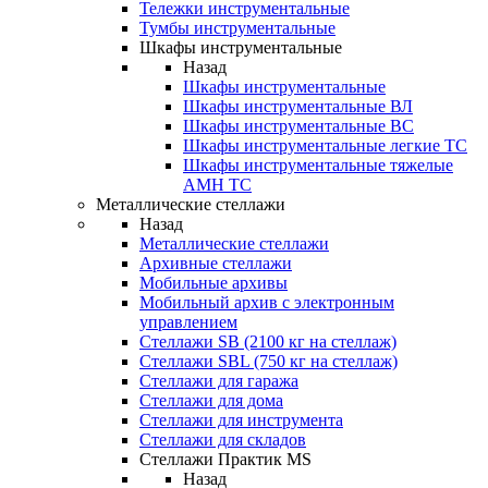
Тележки инструментальные
Тумбы инструментальные
Шкафы инструментальные
Назад
Шкафы инструментальные
Шкафы инструментальные ВЛ
Шкафы инструментальные ВС
Шкафы инструментальные легкие ТС
Шкафы инструментальные тяжелые
AMH TC
Металлические стеллажи
Назад
Металлические стеллажи
Архивные стеллажи
Мобильные архивы
Мобильный архив с электронным
управлением
Стеллажи SB (2100 кг на стеллаж)
Стеллажи SBL (750 кг на стеллаж)
Стеллажи для гаража
Стеллажи для дома
Стеллажи для инструмента
Стеллажи для складов
Стеллажи Практик MS
Назад