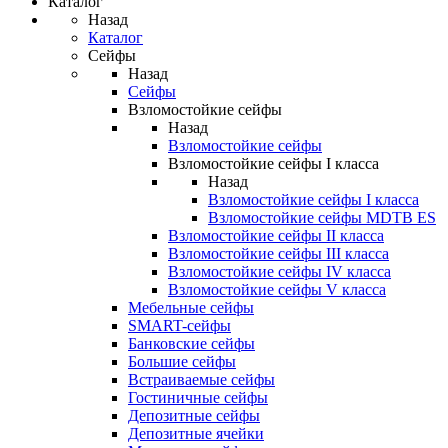
Каталог
Назад
Каталог
Сейфы
Назад
Сейфы
Взломостойкие сейфы
Назад
Взломостойкие сейфы
Взломостойкие сейфы I класса
Назад
Взломостойкие сейфы I класса
Взломостойкие сейфы MDTB ES
Взломостойкие сейфы II класса
Взломостойкие сейфы III класса
Взломостойкие сейфы IV класса
Взломостойкие сейфы V класса
Мебельные сейфы
SMART-сейфы
Банковские сейфы
Большие сейфы
Встраиваемые сейфы
Гостиничные сейфы
Депозитные сейфы
Депозитные ячейки