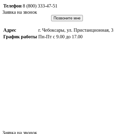
Телефон
8 (800) 333-47-51
Заявка на звонок
Позвоните мне
Адрес
г. Чебоксары, ул. Пристанционная, 3
График работы
Пн-Пт с 9.00 до 17.00
Заявка на звонок