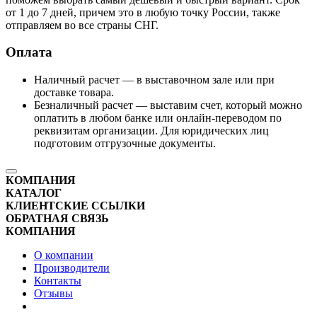
от 1 до 7 дней, причем это в любую точку России, также
отправляем во все страны СНГ.
Оплата
Наличный расчет — в выставочном зале или при
доставке товара.
Безналичный расчет — выставим счет, который можно
оплатить в любом банке или онлайн-переводом по
реквизитам организации. Для юридических лиц
подготовим отгрузочные документы.
КОМПАНИЯ
КАТАЛОГ
КЛИЕНТСКИЕ ССЫЛКИ
ОБРАТНАЯ СВЯЗЬ
КОМПАНИЯ
О компании
Производители
Контакты
Отзывы