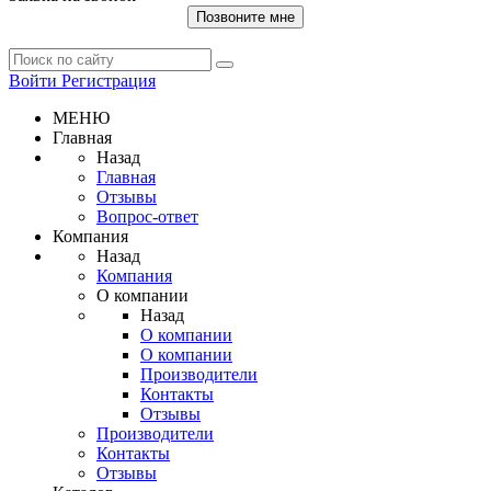
Позвоните мне
Войти
Регистрация
МЕНЮ
Главная
Назад
Главная
Отзывы
Вопрос-ответ
Компания
Назад
Компания
О компании
Назад
О компании
О компании
Производители
Контакты
Отзывы
Производители
Контакты
Отзывы