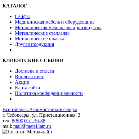
КАТАЛОГ
Сейфы
Медицинская мебель и оборудование
Металлическая мебель для производства
Металлические стеллажи
Металлические шкафы
Другая продукция
КЛИЕНТСКИЕ ССЫЛКИ
Доставка и оплата
Вопрос-ответ
Акции
Карта сайта
Политика конфиденциальности
Все товары: Взломостойкие сейфы
г. Чебоксары, ул. Пристанционная, 3
тел.
8(800)551-36-88
mail:
mail@metal-lain.ru