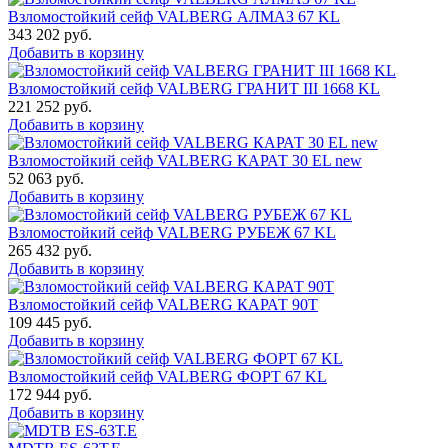
Взломостойкий сейф VALBERG АЛМАЗ 67 KL
343 202
руб.
Добавить в корзину
Взломостойкий сейф VALBERG ГРАНИТ III 1668 KL
221 252
руб.
Добавить в корзину
Взломостойкий сейф VALBERG КАРАТ 30 EL new
52 063
руб.
Добавить в корзину
Взломостойкий сейф VALBERG РУБЕЖ 67 KL
265 432
руб.
Добавить в корзину
Взломостойкий сейф VALBERG КАРАТ 90T
109 445
руб.
Добавить в корзину
Взломостойкий сейф VALBERG ФОРТ 67 KL
172 944
руб.
Добавить в корзину