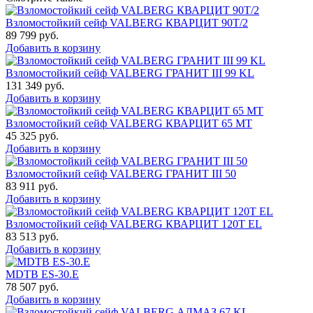
Взломостойкий сейф VALBERG КВАРЦИТ 90Т/2
89 799
руб.
Добавить в корзину
Взломостойкий сейф VALBERG ГРАНИТ III 99 KL
131 349
руб.
Добавить в корзину
Взломостойкий сейф VALBERG КВАРЦИТ 65 МТ
45 325
руб.
Добавить в корзину
Взломостойкий сейф VALBERG ГРАНИТ III 50
83 911
руб.
Добавить в корзину
Взломостойкий сейф VALBERG КВАРЦИТ 120Т EL
83 513
руб.
Добавить в корзину
MDTB ES-30.Е
78 507
руб.
Добавить в корзину