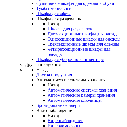
Сушильные шкафы для одежды и обуви
Тумбы мобильные
Шкафы для офиса
Шкафы для раздевалок
Назад
Шкафы для раздевалок
Двухсекционные шкафы для одежды
Односекционные шкафы для одежды
Трехсекционные шкафы для одежды
Четырехсекционные шкафы для
одежды
Шкафы для уборочного инвентаря
Другая продукция
Назад
Другая продукция
Автоматические системы хранения
Назад
Автоматические системы хранения
Автоматические камеры хранения
Автоматические ключницы
Бронированные двери
Видеонаблюдение
Назад
Видеонаблюдение
Видеодомофоны