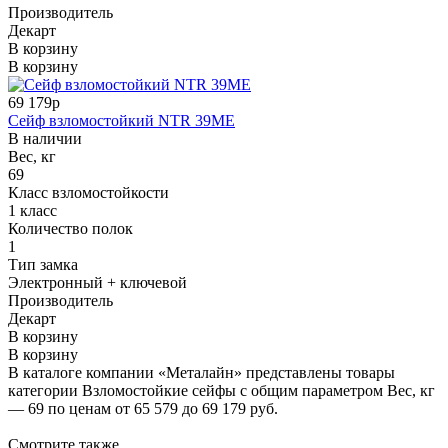
Производитель
Декарт
В корзину
В корзину
69 179р
Сейф взломостойкий NTR 39ME
В наличии
Вес, кг
69
Класс взломостойкости
1 класс
Количество полок
1
Тип замка
Электронный + ключевой
Производитель
Декарт
В корзину
В корзину
В каталоге компании «Металайн» представлены товары
категории Взломостойкие сейфы с общим параметром Вес, кг
— 69 по ценам от 65 579 до 69 179 руб.
Смотрите также