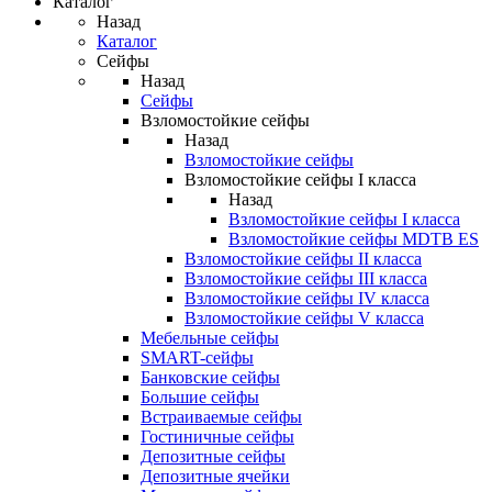
Каталог
Назад
Каталог
Сейфы
Назад
Сейфы
Взломостойкие сейфы
Назад
Взломостойкие сейфы
Взломостойкие сейфы I класса
Назад
Взломостойкие сейфы I класса
Взломостойкие сейфы MDTB ES
Взломостойкие сейфы II класса
Взломостойкие сейфы III класса
Взломостойкие сейфы IV класса
Взломостойкие сейфы V класса
Мебельные сейфы
SMART-сейфы
Банковские сейфы
Большие сейфы
Встраиваемые сейфы
Гостиничные сейфы
Депозитные сейфы
Депозитные ячейки