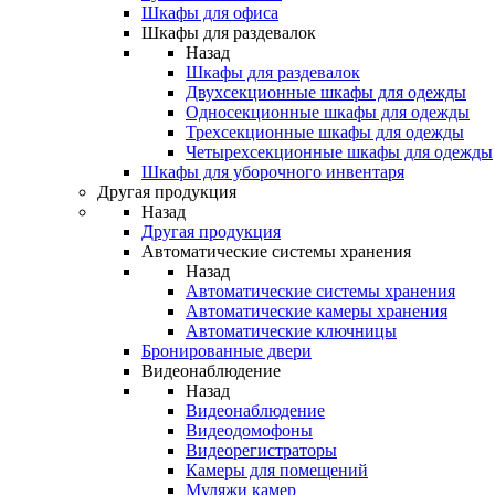
Шкафы для офиса
Шкафы для раздевалок
Назад
Шкафы для раздевалок
Двухсекционные шкафы для одежды
Односекционные шкафы для одежды
Трехсекционные шкафы для одежды
Четырехсекционные шкафы для одежды
Шкафы для уборочного инвентаря
Другая продукция
Назад
Другая продукция
Автоматические системы хранения
Назад
Автоматические системы хранения
Автоматические камеры хранения
Автоматические ключницы
Бронированные двери
Видеонаблюдение
Назад
Видеонаблюдение
Видеодомофоны
Видеорегистраторы
Камеры для помещений
Муляжи камер