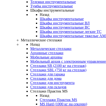
Тележки инструментальные
Тумбы инструментальные
Шкафы инструментальные
Назад
Шкафы инструментальные
Шкафы инструментальные ВЛ
Шкафы инструментальные ВС
Шкафы инструментальные легкие ТС
Шкафы инструментальные тяжелые A
Металлические стеллажи
Назад
Металлические стеллажи
Архивные стеллажи
Мобильные архивы
Мобильный архив с электронным управление
Стеллажи SB (2100 кг на стеллаж)
Стеллажи SBL (750 кг на стеллаж)
Стеллажи для гаража
Стеллажи для дома
Стеллажи для инструмента
Стеллажи для складов
Стеллажи Практик MS
Назад
Стеллажи Практик MS
MS Hard (1000 кг на секцию)