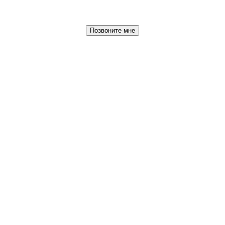
Позвоните мне