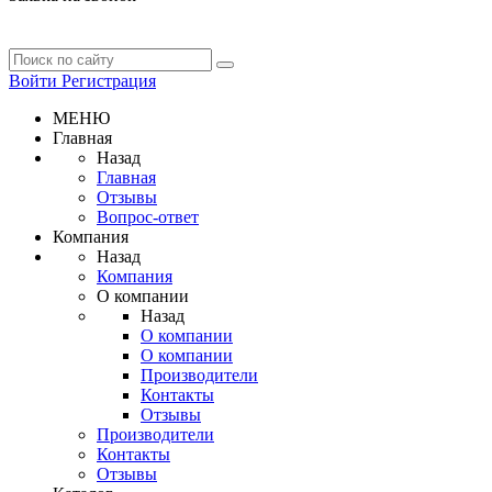
Войти
Регистрация
МЕНЮ
Главная
Назад
Главная
Отзывы
Вопрос-ответ
Компания
Назад
Компания
О компании
Назад
О компании
О компании
Производители
Контакты
Отзывы
Производители
Контакты
Отзывы