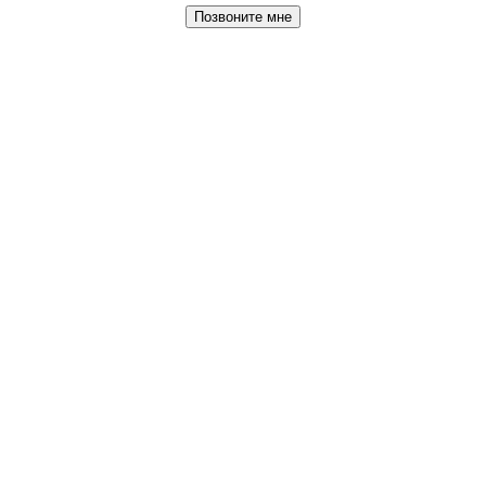
Позвоните мне