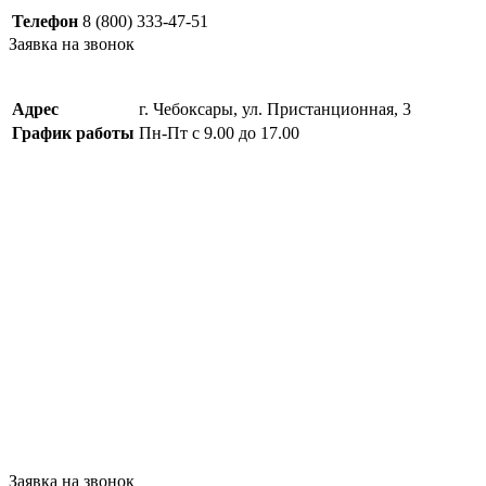
Телефон
8 (800) 333-47-51
Заявка на звонок
Адрес
г. Чебоксары, ул. Пристанционная, 3
График работы
Пн-Пт с 9.00 до 17.00
Заявка на звонок